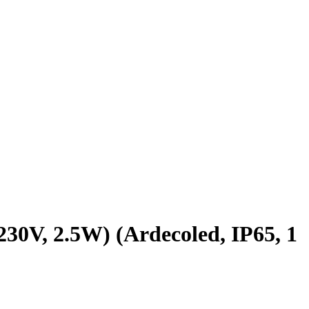
V, 2.5W) (Ardecoled, IP65, 1