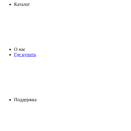
Каталог
О нас
Где купить
Поддержка