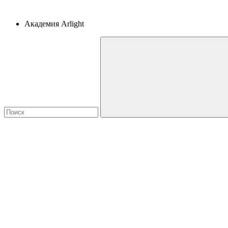
Академия Arlight