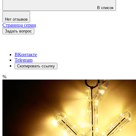
В список
Нет отзывов
Страница серии
Задать вопрос
ВКонтакте
Telegram
Скопировать ссылку
%