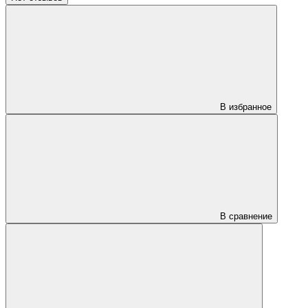
В избранное
В сравнение