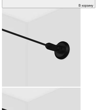
В корзину