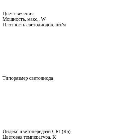
Цвет свечения
Мощность, макс., W
Плотность светодиодов, шт/м
Типоразмер светодиода
Индекс цветопередачи CRI (Ra)
Цветовая температура, K