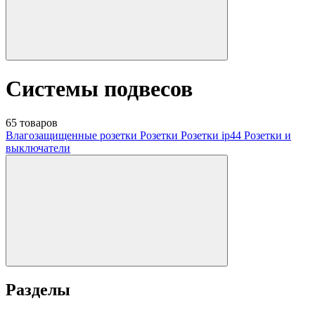
Системы подвесов
65 товаров
Влагозащищенные розетки
Розетки
Розетки ip44
Розетки и
выключатели
Разделы