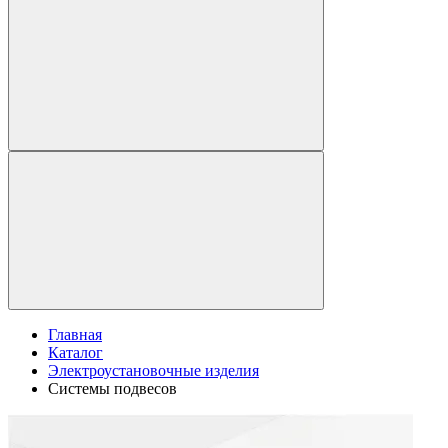
Главная
Каталог
Электроустановочные изделия
Системы подвесов