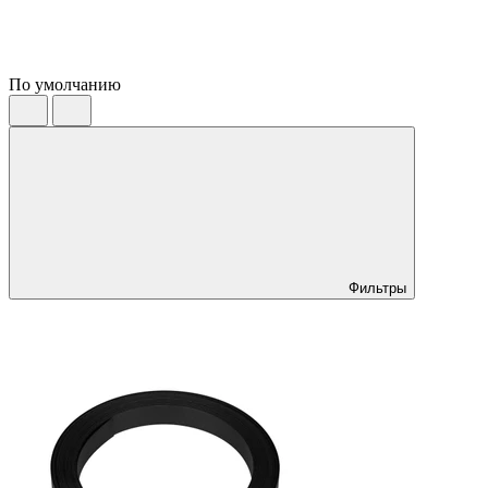
По умолчанию
Фильтры