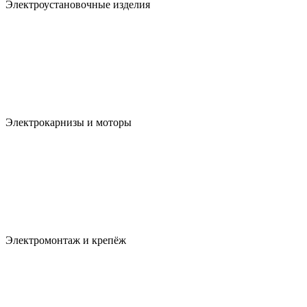
Электроустановочные изделия
Электрокарнизы и моторы
Электромонтаж и крепёж