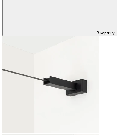
В корзину