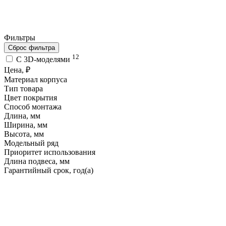
Фильтры
Сброс фильтра
12
C 3D-моделями
Цена, ₽
Материал корпуса
Тип товара
Цвет покрытия
Способ монтажа
Длина, мм
Ширина, мм
Высота, мм
Модельный ряд
Приоритет использования
Длина подвеса, мм
Гарантийный срок, год(а)