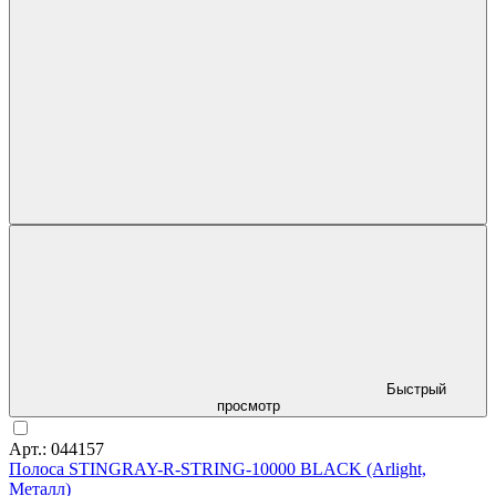
Быстрый
просмотр
Арт.: 044157
Полоса STINGRAY-R-STRING-10000 BLACK (Arlight,
Металл)