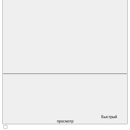
Быстрый
просмотр