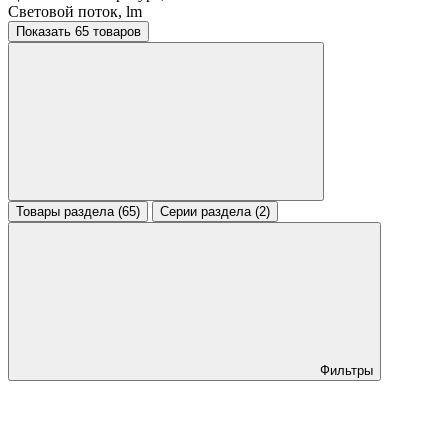
Световой поток, lm
Показать 65 товаров
Товары раздела (65)
Серии раздела (2)
Фильтры