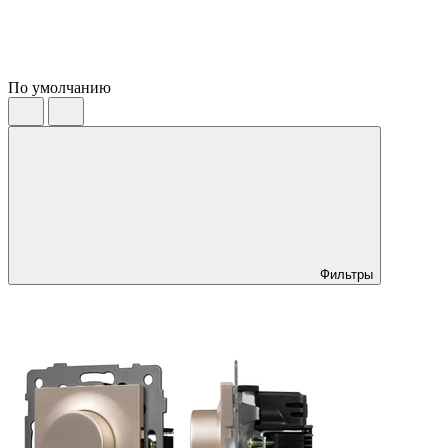
По умолчанию
Фильтры