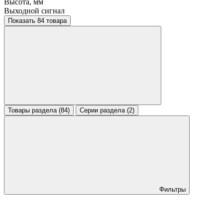
Высота, мм
Выходной сигнал
Показать 84 товара
Товары раздела (84)
Серии раздела (2)
Фильтры