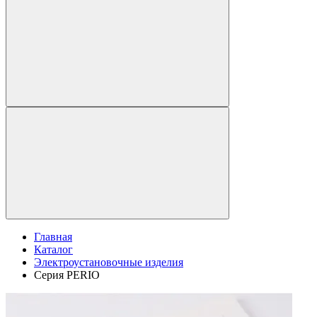
Главная
Каталог
Электроустановочные изделия
Серия PERIO