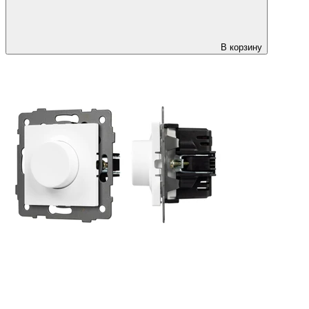
В корзину