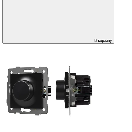
В корзину