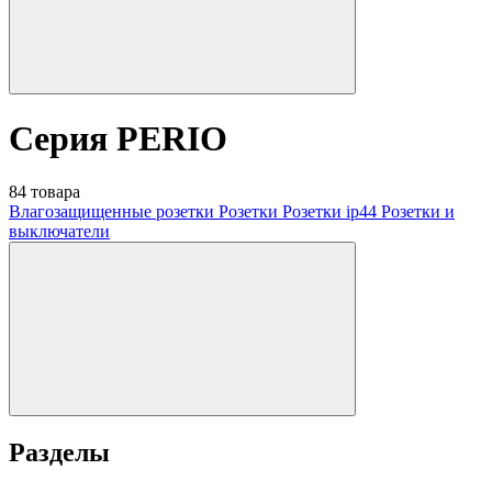
Серия PERIO
84 товара
Влагозащищенные розетки
Розетки
Розетки ip44
Розетки и
выключатели
Разделы