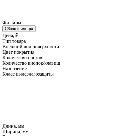
Фильтры
Сброс фильтра
Цена, ₽
Тип товара
Внешний вид поверхности
Цвет покрытия
Количество постов
Количество кнопок/клавиш
Назначение
Класс пылевлагозащиты
Длина, мм
Ширина, мм