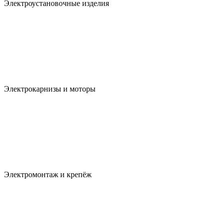
Электроустановочные изделия
Электрокарнизы и моторы
Электромонтаж и крепёж