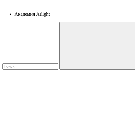
Академия Arlight