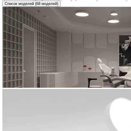
Список моделей (68 моделей)