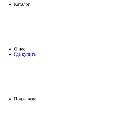
Каталог
О нас
Где купить
Поддержка