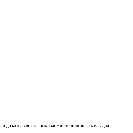
го дизайна светильники можно использовать как для