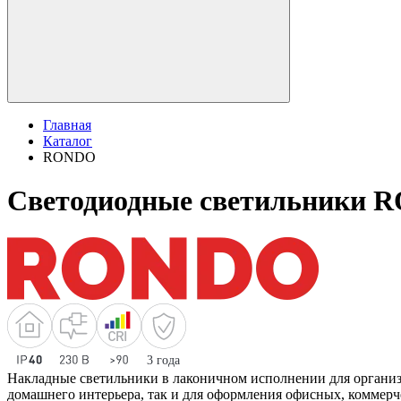
Главная
Каталог
RONDO
Светодиодные светильники 
Накладные светильники в лаконичном исполнении для организа
домашнего интерьера, так и для оформления офисных, коммер