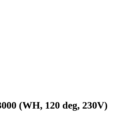
 (WH, 120 deg, 230V)