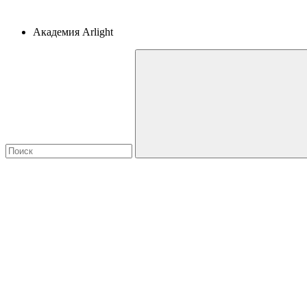
Академия Arlight