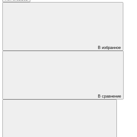
В избранное
В сравнение