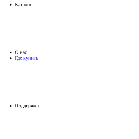
Каталог
О нас
Где купить
Поддержка