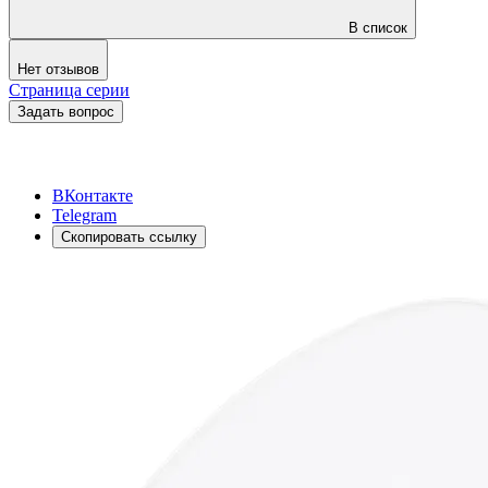
В список
Нет отзывов
Страница серии
Задать вопрос
ВКонтакте
Telegram
Скопировать ссылку