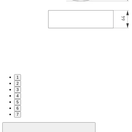
1
2
3
4
5
6
7