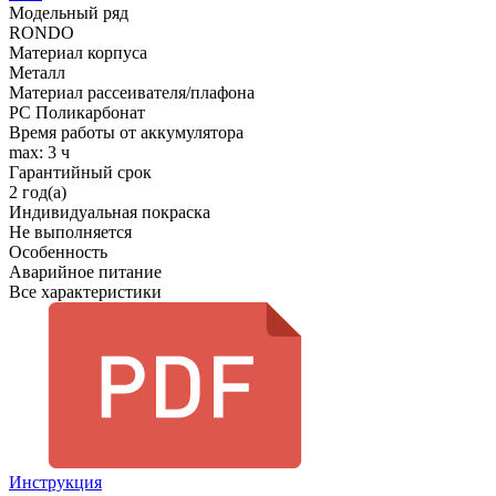
Модельный ряд
RONDO
Материал корпуса
Металл
Материал рассеивателя/плафона
PC Поликарбонат
Время работы от аккумулятора
max: 3 ч
Гарантийный срок
2 год(а)
Индивидуальная покраска
Не выполняется
Особенность
Аварийное питание
Все характеристики
Инструкция