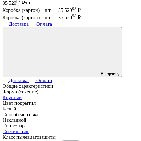
98
35 520
₽/шт
98
Коробка (картон) 1 шт —
35 520
₽
98
Коробка (картон) 1 шт —
35 520
₽
Доставка
Оплата
В корзину
Доставка
Оплата
Общие характеристики
Форма (сечение)
Круглый
Цвет покрытия
Белый
Способ монтажа
Накладной
Тип товара
Светильник
Класс пылевлагозащиты