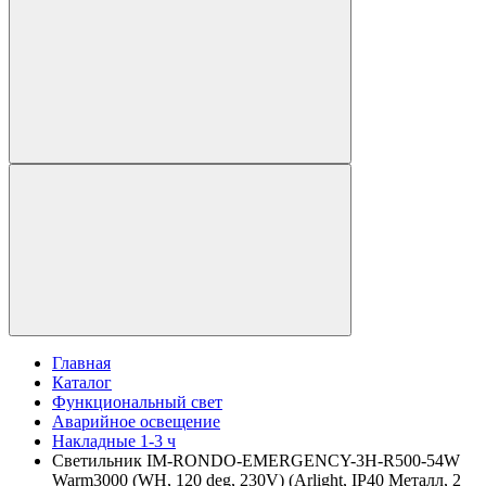
Главная
Каталог
Функциональный свет
Аварийное освещение
Накладные 1-3 ч
Светильник IM-RONDO-EMERGENCY-3H-R500-54W
Warm3000 (WH, 120 deg, 230V) (Arlight, IP40 Металл, 2