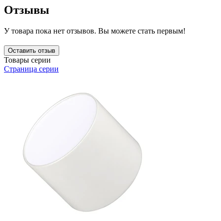
Отзывы
У товара пока нет отзывов. Вы можете стать первым!
Оставить отзыв
Товары серии
Страница серии