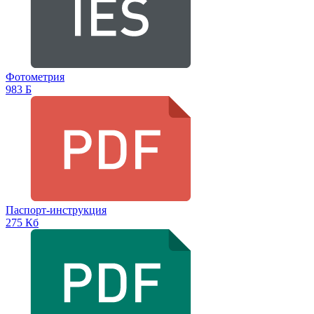
Фотометрия
983 Б
Паспорт-инструкция
275 Кб