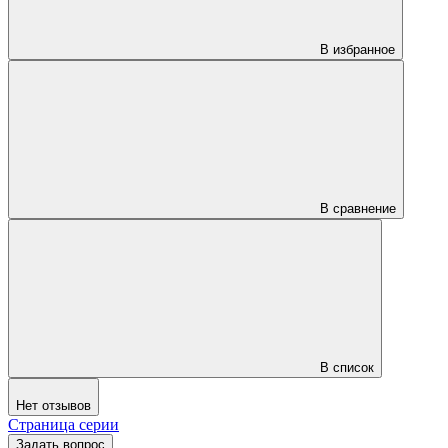
В избранное
В сравнение
В список
Нет отзывов
Страница серии
Задать вопрос