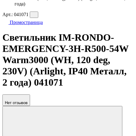
года)
Арт.:
041071
Промостраница
Светильник IM-RONDO-
EMERGENCY-3H-R500-54W
Warm3000 (WH, 120 deg,
230V) (Arlight, IP40 Металл,
2 года) 041071
Нет отзывов