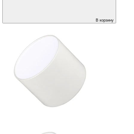
В корзину