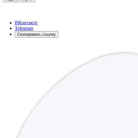
ВКонтакте
Telegram
Скопировать ссылку