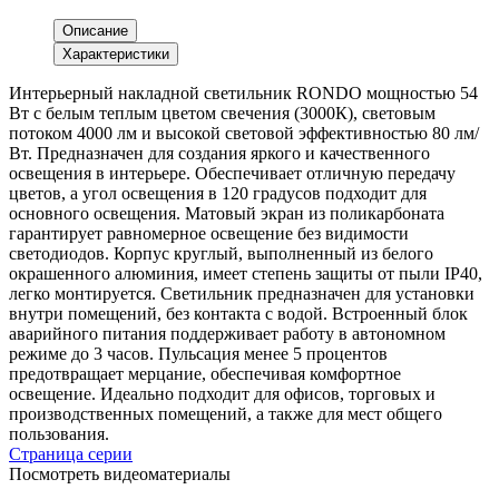
Описание
Характеристики
Интерьерный накладной светильник RONDO мощностью 54
Вт с белым теплым цветом свечения (3000К), световым
потоком 4000 лм и высокой световой эффективностью 80 лм/
Вт. Предназначен для создания яркого и качественного
освещения в интерьере. Обеспечивает отличную передачу
цветов, а угол освещения в 120 градусов подходит для
основного освещения. Матовый экран из поликарбоната
гарантирует равномерное освещение без видимости
светодиодов. Корпус круглый, выполненный из белого
окрашенного алюминия, имеет степень защиты от пыли IP40,
легко монтируется. Светильник предназначен для установки
внутри помещений, без контакта с водой. Встроенный блок
аварийного питания поддерживает работу в автономном
режиме до 3 часов. Пульсация менее 5 процентов
предотвращает мерцание, обеспечивая комфортное
освещение. Идеально подходит для офисов, торговых и
производственных помещений, а также для мест общего
пользования.
Страница серии
Посмотреть видеоматериалы