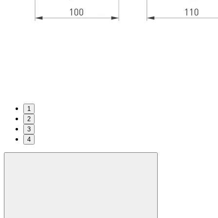
1
2
3
4