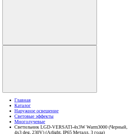
Главная
Каталог
Наружное освещение
Световые эффекты
Многолучевые
Светильник LGD-VERSATI-4x3W Warm3000 (Черный,
4x3 deg, 230V) (Arlight, IP65 Металл, 3 года)