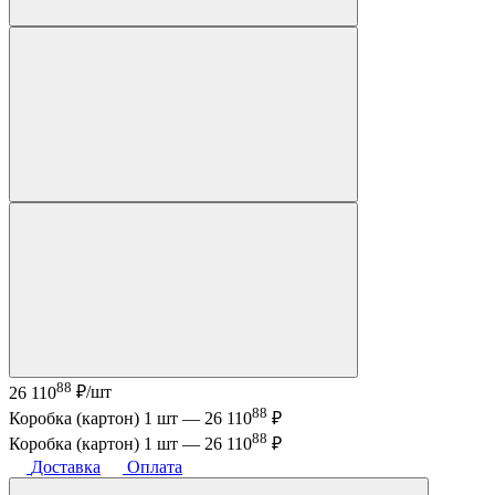
88
26 110
₽/шт
88
Коробка (картон) 1 шт —
26 110
₽
88
Коробка (картон) 1 шт —
26 110
₽
Доставка
Оплата