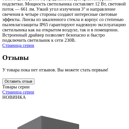
подсветки. Мощность светильника составляет 12 Вт, световой
поток — 661 лм. Узкий угол излучения 3° и направление
свечения в четыре стороны создают интересные световые
эффекты. Линзы из закаленного стекла и корпус со степенью
пылевлагозащиты IP65 гарантируют надежную эксплуатацию
светильника как на открытом воздухе, так и в помещении.
Встроенный драйвер позволяет безопасно и быстро
подключить светильник к сети 230В.
Страница серии
Отзывы
У товара пока нет отзывов. Вы можете стать первым!
Оставить отзыв
Товары серии
Страница серии
НОВИНКА