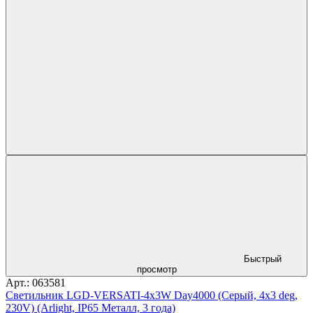
Быстрый
просмотр
Арт.: 063581
Светильник LGD-VERSATI-4x3W Day4000 (Серый, 4x3 deg,
230V) (Arlight, IP65 Металл, 3 года)