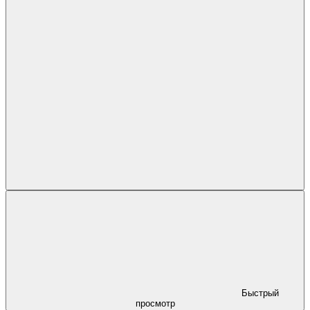
Быстрый
просмотр