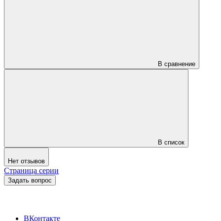
В сравнение
В список
Нет отзывов
Страница серии
Задать вопрос
ВКонтакте