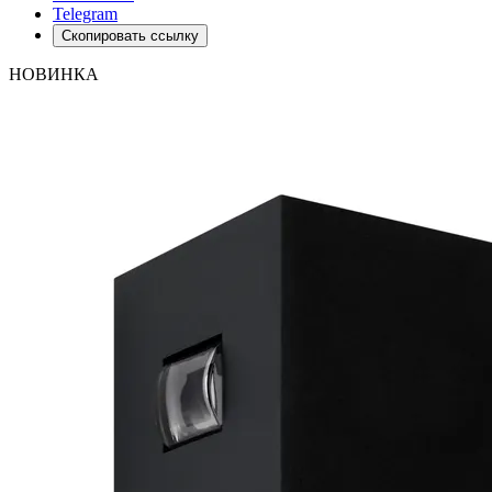
Telegram
Скопировать ссылку
НОВИНКА