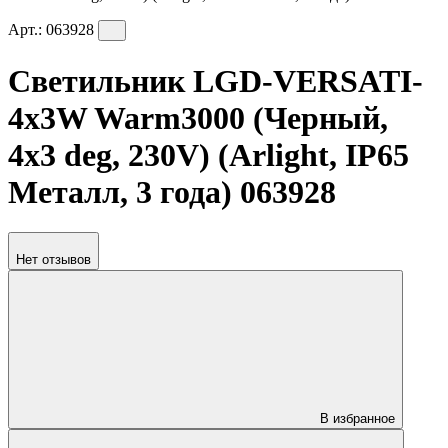
Арт.:
063928
Светильник LGD-VERSATI-
4x3W Warm3000 (Черный,
4x3 deg, 230V) (Arlight, IP65
Металл, 3 года) 063928
Нет отзывов
В избранное