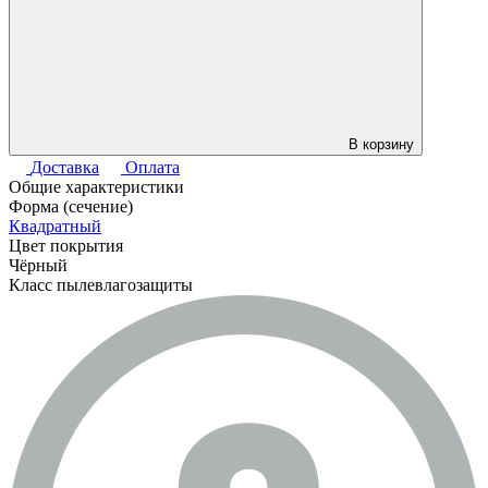
В корзину
Доставка
Оплата
Общие характеристики
Форма (сечение)
Квадратный
Цвет покрытия
Чёрный
Класс пылевлагозащиты