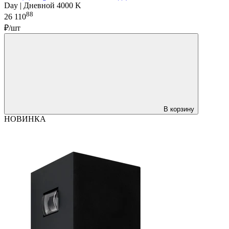
Day | Дневной 4000 K
88
26 110
₽/шт
В корзину
НОВИНКА