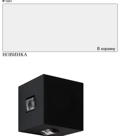
₽/шт
В корзину
НОВИНКА