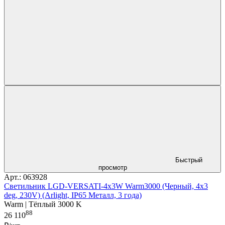
Быстрый
просмотр
Арт.: 063928
Светильник LGD-VERSATI-4x3W Warm3000 (Черный, 4x3
deg, 230V) (Arlight, IP65 Металл, 3 года)
Warm | Тёплый 3000 K
88
26 110