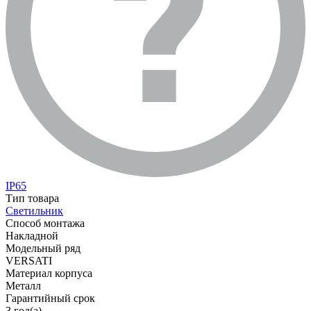
IP65
Тип товара
Светильник
Способ монтажа
Накладной
Модельный ряд
VERSATI
Материал корпуса
Металл
Гарантийный срок
3 год(а)