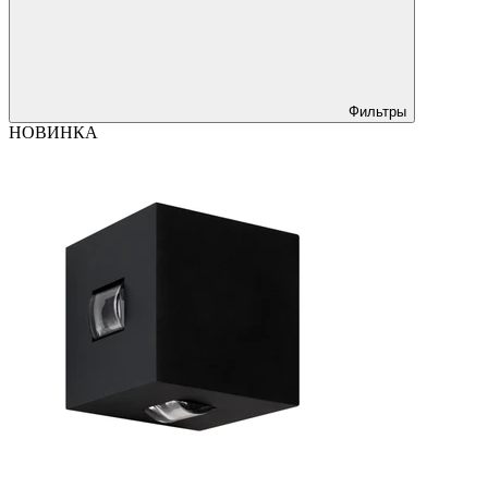
Фильтры
НОВИНКА