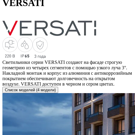
VERSATI
Светильники серии VERSATI создают на фасаде строгую
геометрию из четырех сегментов с помощью узкого луча 3°.
Накладной монтаж и корпус из алюминия с антикоррозийным
покрытием обеспечивают долговечность на открытом
воздухе. VERSATI доступен в черном и сером цветах.
Список моделей (4 модели)