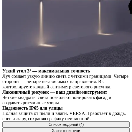
Узкий угол 3° — максимальная точность
Луч создает узкую линию света с четкими границами. Четыре
стороны — четыре независимых направления. Вы
контролируете каждый сантиметр светового рисунка.
Лаконичный рисунок — ваш дизайн-инструмент
Четкие квадраты света позволяют зонировать фасад и
создавать ритмичные узоры.
Надежность IP65 для улицы
Полная защита от пыли и влаги. VERSATI работает в дождь,
снег и жару, сохраняя графику неизменной.
Список моделей (4)
Характеристики