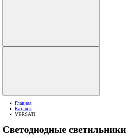
Главная
Каталог
VERSATI
Светодиодные светильники