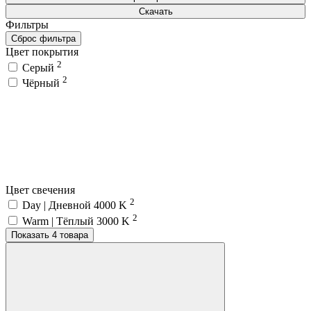
Скачать
Фильтры
Сброс фильтра
Цвет покрытия
2
Серый
2
Чёрный
Цвет свечения
2
Day | Дневной 4000 K
2
Warm | Тёплый 3000 K
Показать 4 товара