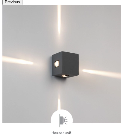
Previous