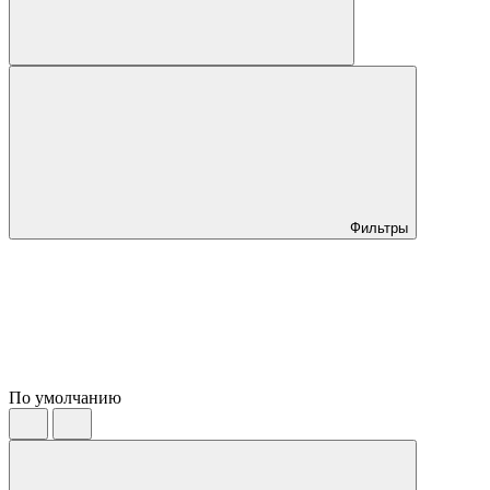
Фильтры
По умолчанию