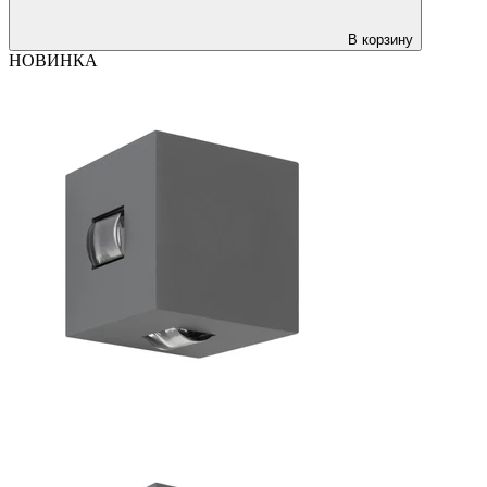
В корзину
НОВИНКА