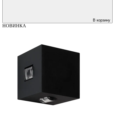
В корзину
НОВИНКА