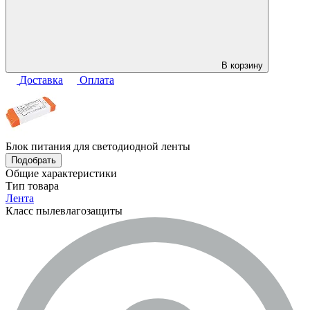
В корзину
Доставка
Оплата
Блок питания для светодиодной ленты
Подобрать
Общие характеристики
Тип товара
Лента
Класс пылевлагозащиты