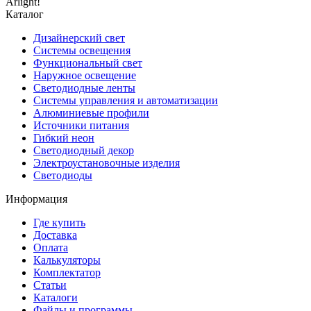
Arlight!
Каталог
Дизайнерский свет
Системы освещения
Функциональный свет
Наружное освещение
Светодиодные ленты
Системы управления и автоматизации
Алюминиевые профили
Источники питания
Гибкий неон
Светодиодный декор
Электроустановочные изделия
Светодиоды
Информация
Где купить
Доставка
Оплата
Калькуляторы
Комплектатор
Статьи
Каталоги
Файлы и программы