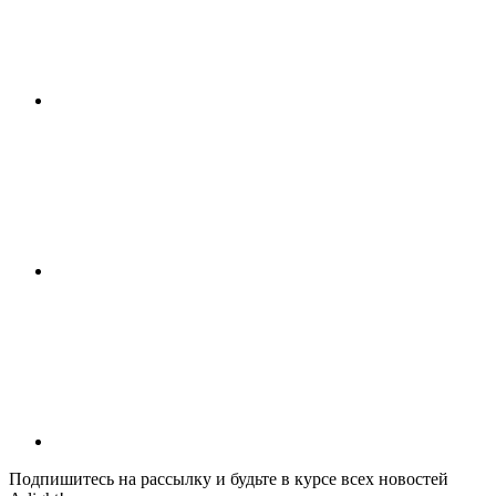
Подпишитесь на рассылку и будьте в курсе всех новостей