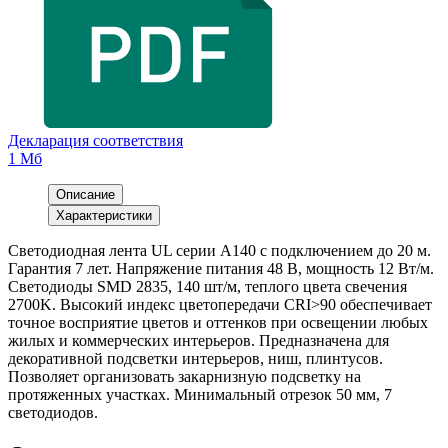
Декларация соответствия
1 Мб
Описание
Характеристики
Светодиодная лента UL серии A140 с подключением до 20 м.
Гарантия 7 лет. Напряжение питания 48 В, мощность 12 Вт/м.
Светодиоды SMD 2835, 140 шт/м, теплого цвета свечения
2700K. Высокий индекс цветопередачи CRI>90 обеспечивает
точное восприятие цветов и оттенков при освещении любых
жилых и коммерческих интерьеров. Предназначена для
декоративной подсветки интерьеров, ниш, плинтусов.
Позволяет организовать закарнизную подсветку на
протяженных участках. Минимальный отрезок 50 мм, 7
светодиодов.