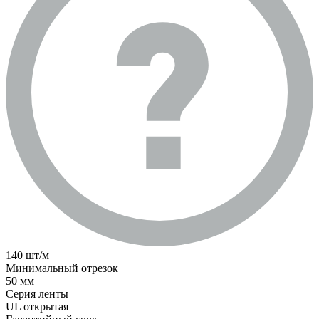
140 шт/м
Минимальный отрезок
50 мм
Серия ленты
UL открытая