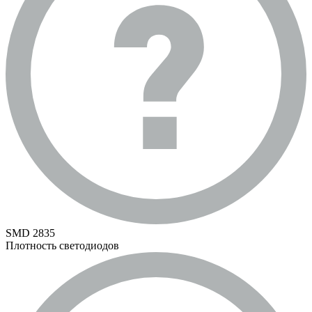
SMD 2835
Плотность светодиодов