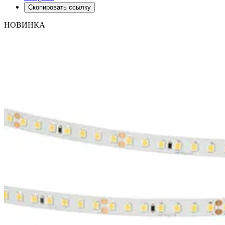
Скопировать ссылку
НОВИНКА