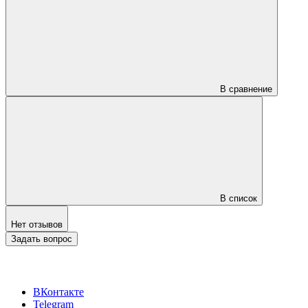
В сравнение
В список
Нет отзывов
Задать вопрос
ВКонтакте
Telegram