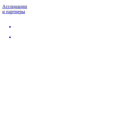
Ассоциации
и партнеры