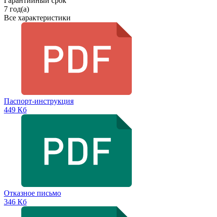
Гарантийный срок
7 год(а)
Все характеристики
Паспорт-инструкция
449 Кб
Отказное письмо
346 Кб