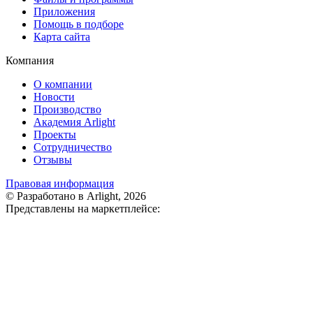
Приложения
Помощь в подборе
Карта сайта
Компания
О компании
Новости
Производство
Академия Arlight
Проекты
Сотрудничество
Отзывы
Правовая информация
© Разработано в Arlight, 2026
Представлены на маркетплейсе: