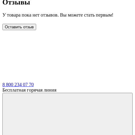
Отзывы
У товара пока нет отзывов. Вы можете стать первым!
Оставить отзыв
LDT
8 800 234 07 70
Бесплатная горячая линия