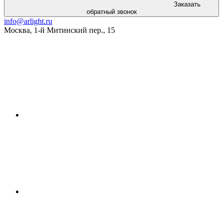
Заказать
обратный звонок
info@arlight.ru
Москва
,
1-й Митинский пер., 15