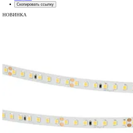
Скопировать ссылку
НОВИНКА