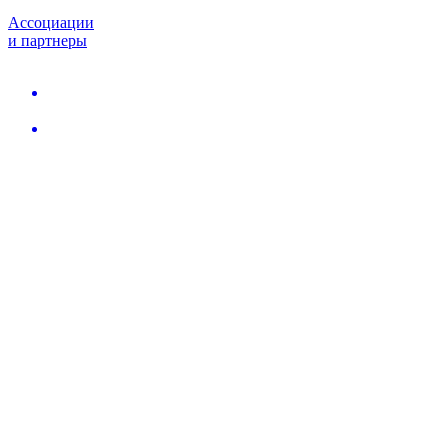
Ассоциации
и партнеры