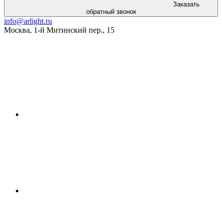
Заказать
обратный звонок
info@arlight.ru
Москва
,
1-й Митинский пер., 15