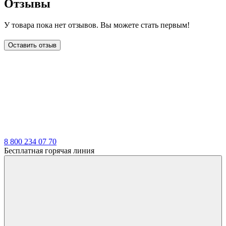
Отзывы
У товара пока нет отзывов. Вы можете стать первым!
Оставить отзыв
LDT
8 800 234 07 70
Бесплатная горячая линия