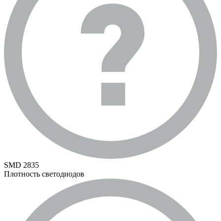
SMD 2835
Плотность светодиодов