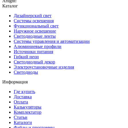
Arlight!
Каталог
Дизайнерский свет
Системы освещения
Функциональный свет
Наружное освещение
Светодиодные ленты
Системы управления и автоматизации
Алюминиевые профили
Источники питания
Гибкий неон
Светодиодный декор
Электроустановочные изделия
Светодиоды
Информация
Где купить
Доставка
Оплата
Калькуляторы
Комплектатор
Статьи
Каталоги
Файлы и программы