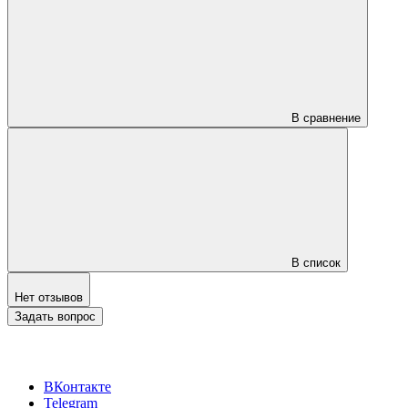
В сравнение
В список
Нет отзывов
Задать вопрос
ВКонтакте
Telegram