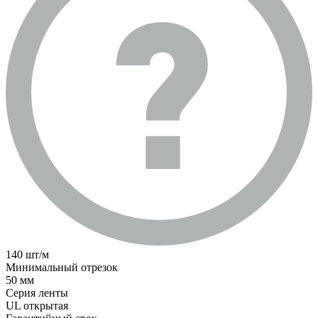
140 шт/м
Минимальный отрезок
50 мм
Серия ленты
UL открытая