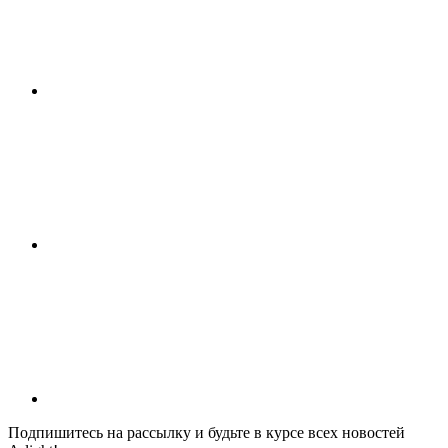
Подпишитесь на рассылку и будьте в курсе всех новостей