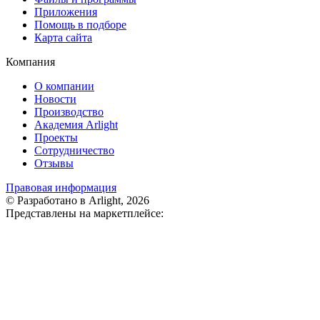
Приложения
Помощь в подборе
Карта сайта
Компания
О компании
Новости
Производство
Академия Arlight
Проекты
Сотрудничество
Отзывы
Правовая информация
© Разработано в Arlight, 2026
Представлены на маркетплейсе: