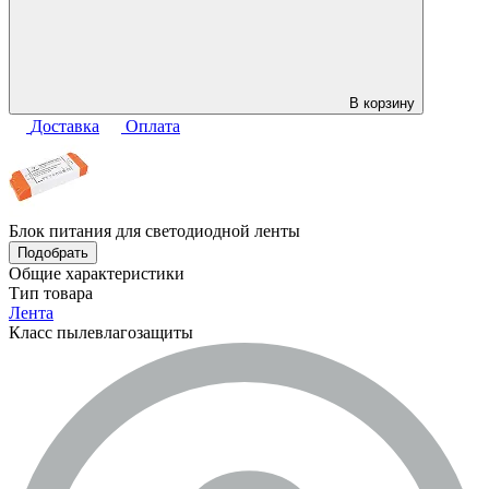
В корзину
Доставка
Оплата
Блок питания для светодиодной ленты
Подобрать
Общие характеристики
Тип товара
Лента
Класс пылевлагозащиты