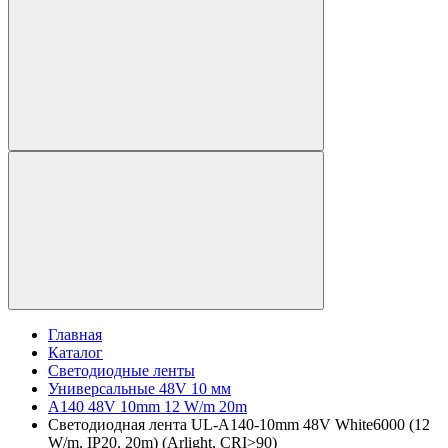
Главная
Каталог
Светодиодные ленты
Универсальные 48V 10 мм
A140 48V 10mm 12 W/m 20m
Светодиодная лента UL-A140-10mm 48V White6000 (12
W/m, IP20, 20m) (Arlight, CRI>90)