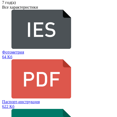
7 год(а)
Все характеристики
Фотометрия
64 Кб
Паспорт-инструкция
622 Кб