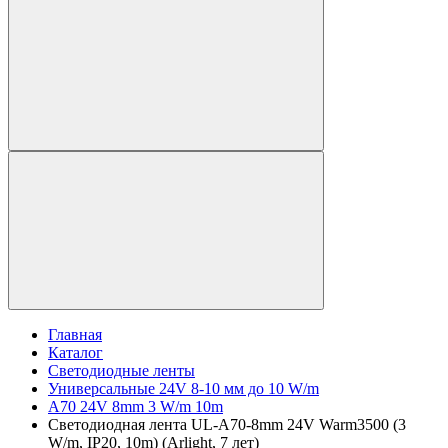
Главная
Каталог
Светодиодные ленты
Универсальные 24V 8-10 мм до 10 W/m
A70 24V 8mm 3 W/m 10m
Светодиодная лента UL-A70-8mm 24V Warm3500 (3
W/m, IP20, 10m) (Arlight, 7 лет)