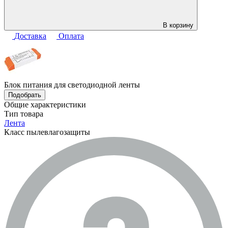
В корзину
Доставка
Оплата
Блок питания для светодиодной ленты
Подобрать
Общие характеристики
Тип товара
Лента
Класс пылевлагозащиты