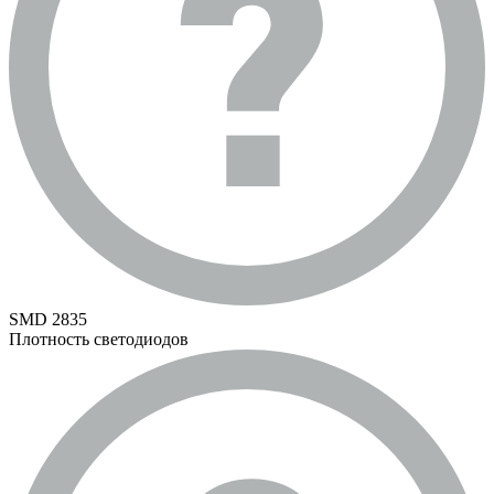
SMD 2835
Плотность светодиодов