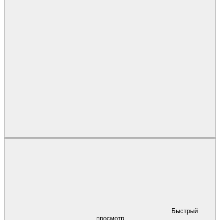
Быстрый
просмотр