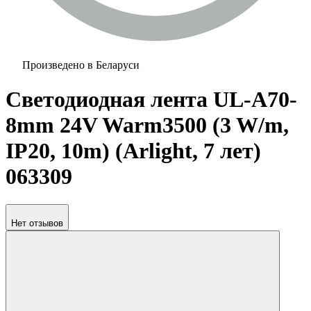
Произведено в Беларуси
Светодиодная лента UL-A70-
8mm 24V Warm3500 (3 W/m,
IP20, 10m) (Arlight, 7 лет)
063309
Нет отзывов