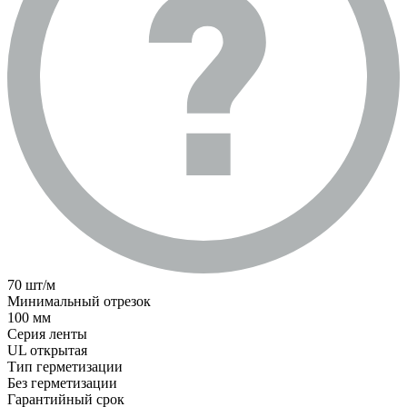
70 шт/м
Минимальный отрезок
100 мм
Серия ленты
UL открытая
Тип герметизации
Без герметизации
Гарантийный срок