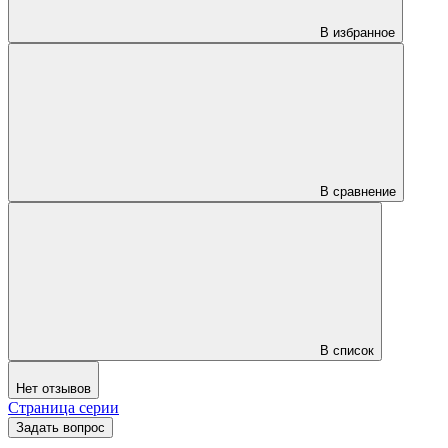
В избранное
В сравнение
В список
Нет отзывов
Страница серии
Задать вопрос