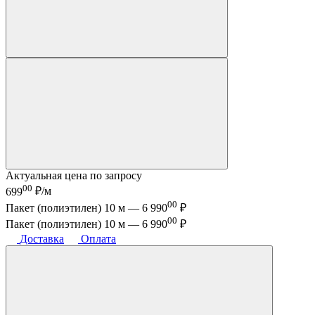
Актуальная цена по запросу
00
699
₽/м
00
Пакет (полиэтилен) 10 м —
6 990
₽
00
Пакет (полиэтилен) 10 м —
6 990
₽
Доставка
Оплата