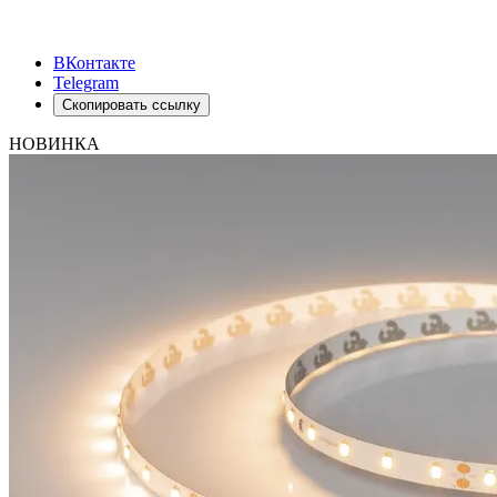
ВКонтакте
Telegram
Скопировать ссылку
НОВИНКА