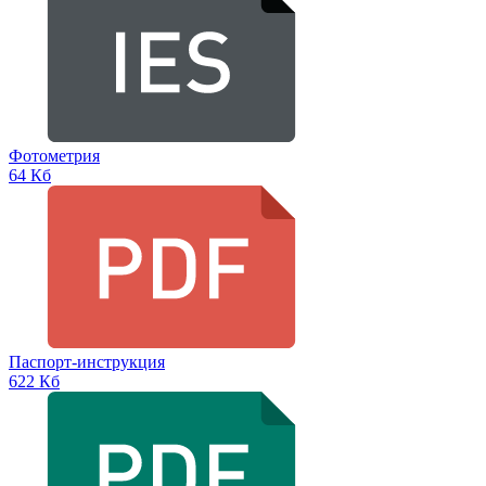
Фотометрия
64 Кб
Паспорт-инструкция
622 Кб