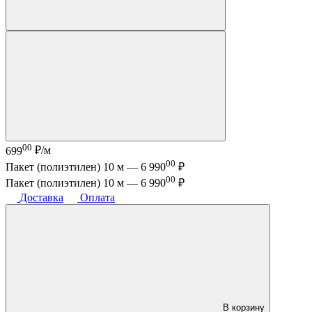
00
699
₽/м
00
Пакет (полиэтилен) 10 м —
6 990
₽
00
Пакет (полиэтилен) 10 м —
6 990
₽
Доставка
Оплата
В корзину