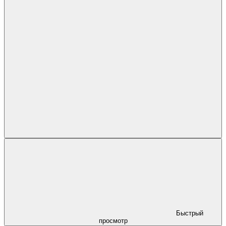
Быстрый
просмотр