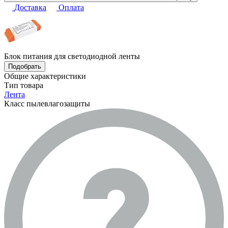
Доставка
Оплата
Блок питания для светодиодной ленты
Подобрать
Общие характеристики
Тип товара
Лента
Класс пылевлагозащиты