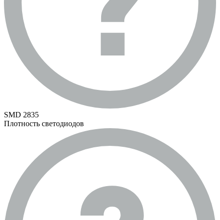
SMD 2835
Плотность светодиодов