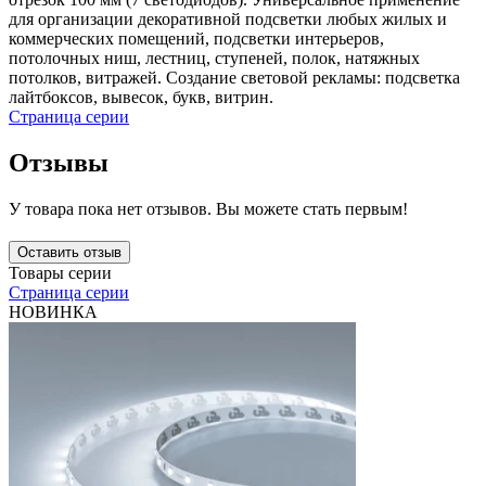
для организации декоративной подсветки любых жилых и
коммерческих помещений, подсветки интерьеров,
потолочных ниш, лестниц, ступеней, полок, натяжных
потолков, витражей. Создание световой рекламы: подсветка
лайтбоксов, вывесок, букв, витрин.
Страница серии
Отзывы
У товара пока нет отзывов. Вы можете стать первым!
Оставить отзыв
Товары серии
Страница серии
НОВИНКА