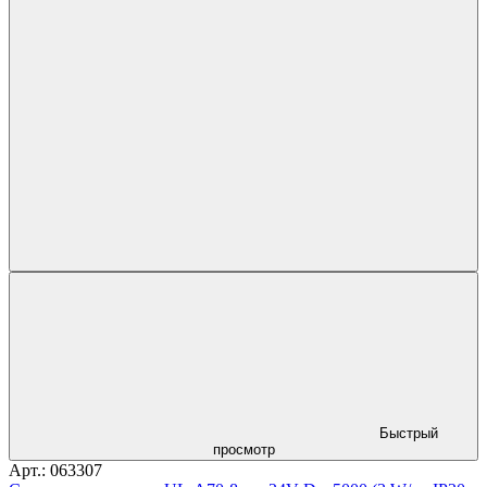
Быстрый
просмотр
Арт.: 063307