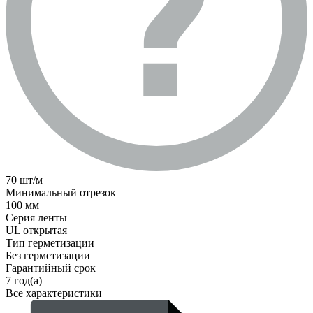
70 шт/м
Минимальный отрезок
100 мм
Серия ленты
UL открытая
Тип герметизации
Без герметизации
Гарантийный срок
7 год(а)
Все характеристики