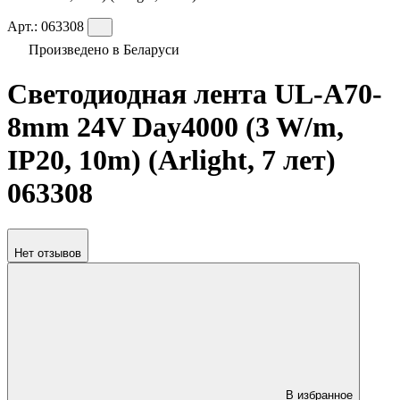
Арт.:
063308
Произведено в Беларуси
Светодиодная лента UL-A70-
8mm 24V Day4000 (3 W/m,
IP20, 10m) (Arlight, 7 лет)
063308
Нет отзывов
В избранное