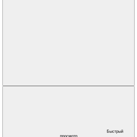
Быстрый
просмотр