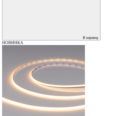
В корзину
НОВИНКА