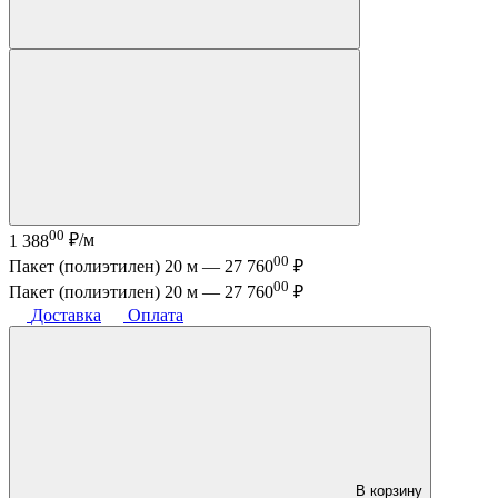
00
1 388
₽/м
00
Пакет (полиэтилен) 20 м —
27 760
₽
00
Пакет (полиэтилен) 20 м —
27 760
₽
Доставка
Оплата
В корзину