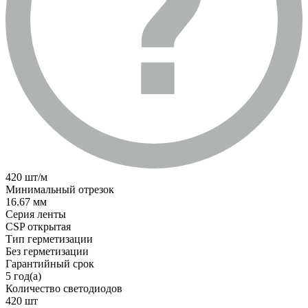
420 шт/м
Минимальный отрезок
16.67 мм
Серия ленты
CSP открытая
Тип герметизации
Без герметизации
Гарантийный срок
5 год(а)
Количество светодиодов
420 шт