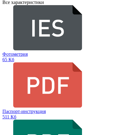
Все характеристики
Фотометрия
65 Кб
Паспорт-инструкция
511 Кб