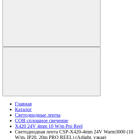
Главная
Каталог
Светодиодные ленты
COB сплошное свечение
X420 24V 4mm 10 W/m Pro Reel
Светодиодная лента CSP-X420-4mm 24V Warm3000 (10
W/m, IP20, 20m PRO REEL) (Arlight, узкая)