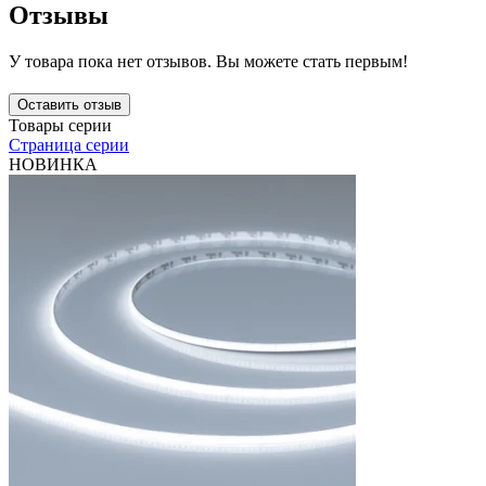
Отзывы
У товара пока нет отзывов. Вы можете стать первым!
Оставить отзыв
Товары серии
Страница серии
НОВИНКА