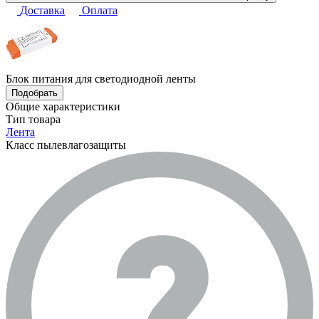
Доставка
Оплата
Блок питания для светодиодной ленты
Подобрать
Общие характеристики
Тип товара
Лента
Класс пылевлагозащиты