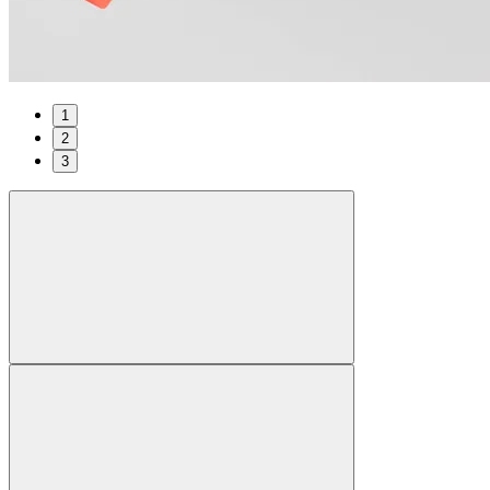
1
2
3