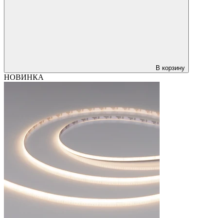
В корзину
НОВИНКА