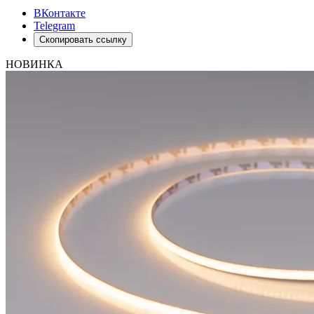
ВКонтакте
Telegram
Скопировать ссылку
НОВИНКА