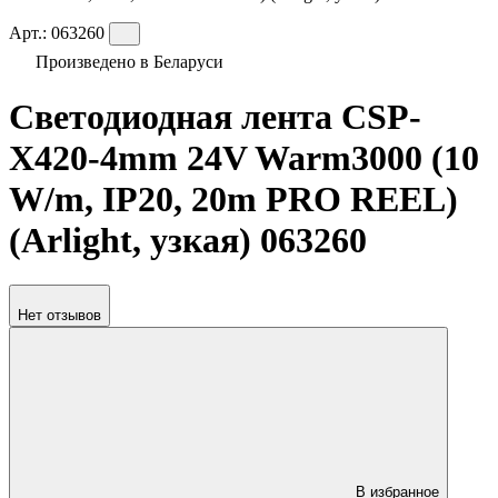
Арт.:
063260
Произведено в Беларуси
Светодиодная лента CSP-
X420-4mm 24V Warm3000 (10
W/m, IP20, 20m PRO REEL)
(Arlight, узкая) 063260
Нет отзывов
В избранное