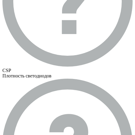
CSP
Плотность светодиодов