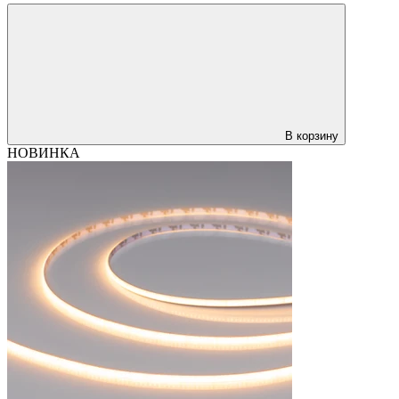
В корзину
НОВИНКА