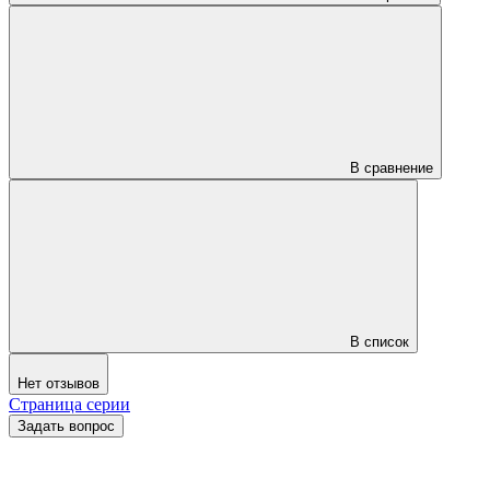
В сравнение
В список
Нет отзывов
Страница серии
Задать вопрос