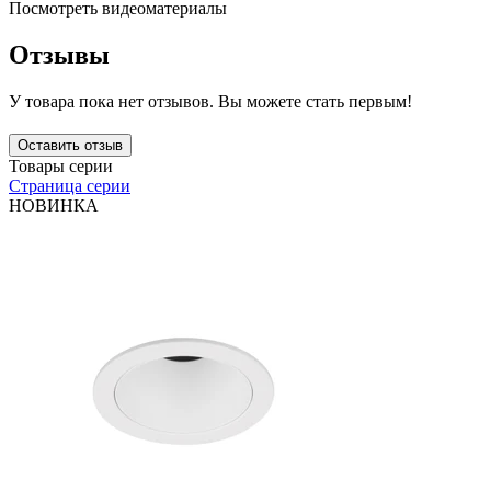
Посмотреть видеоматериалы
Отзывы
У товара пока нет отзывов. Вы можете стать первым!
Оставить отзыв
Товары серии
Страница серии
НОВИНКА