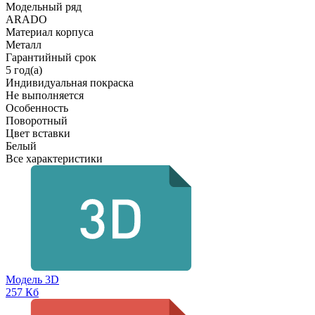
Модельный ряд
ARADO
Материал корпуса
Металл
Гарантийный срок
5 год(а)
Индивидуальная покраска
Не выполняется
Особенность
Поворотный
Цвет вставки
Белый
Все характеристики
Модель 3D
257 Кб