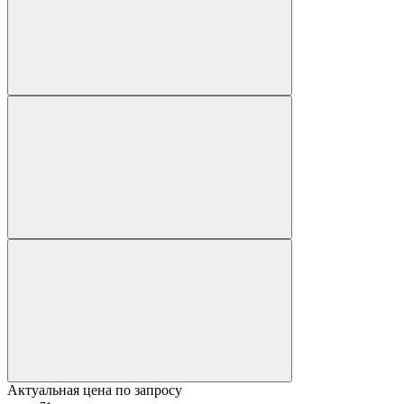
Актуальная цена по запросу