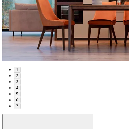
1
2
3
4
5
6
7