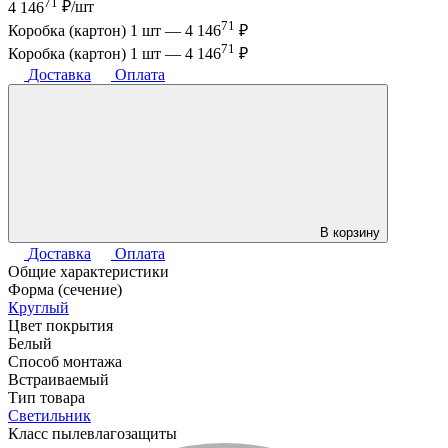
71
4 146
₽/шт
71
Коробка (картон) 1 шт —
4 146
₽
71
Коробка (картон) 1 шт —
4 146
₽
Доставка
Оплата
В корзину
Доставка
Оплата
Общие характеристики
Форма (сечение)
Круглый
Цвет покрытия
Белый
Способ монтажа
Встраиваемый
Тип товара
Светильник
Класс пылевлагозащиты