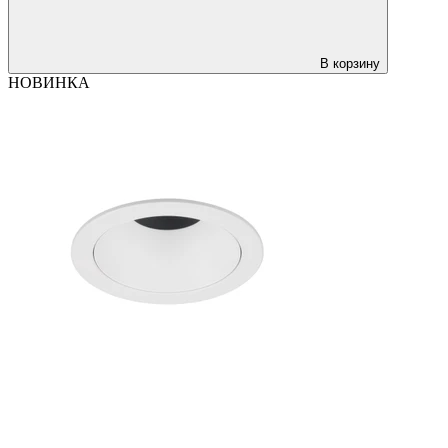
В корзину
НОВИНКА