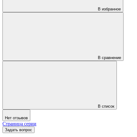
В избранное
В сравнение
В список
Нет отзывов
Страница серии
Задать вопрос