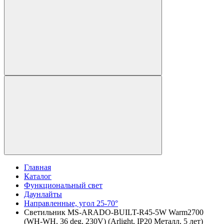
Главная
Каталог
Функциональный свет
Даунлайты
Направленные, угол 25-70°
Светильник MS-ARADO-BUILT-R45-5W Warm2700
(WH-WH, 36 deg, 230V) (Arlight, IP20 Металл, 5 лет)