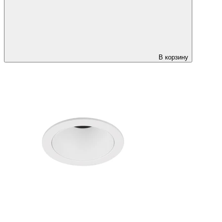
В корзину