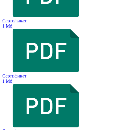
Сертификат
1 Мб
Сертификат
1 Мб