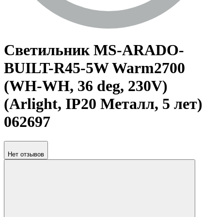
Светильник MS-ARADO-
BUILT-R45-5W Warm2700
(WH-WH, 36 deg, 230V)
(Arlight, IP20 Металл, 5 лет)
062697
Нет отзывов