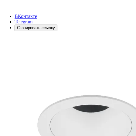
ВКонтакте
Telegram
Скопировать ссылку