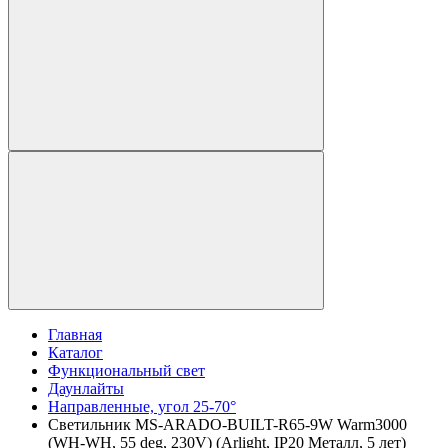
Главная
Каталог
Функциональный свет
Даунлайты
Направленные, угол 25-70°
Светильник MS-ARADO-BUILT-R65-9W Warm3000
(WH-WH, 55 deg, 230V) (Arlight, IP20 Металл, 5 лет)