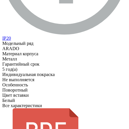
IP20
Модельный ряд
ARADO
Материал корпуса
Металл
Гарантийный срок
5 год(а)
Индивидуальная покраска
Не выполняется
Особенность
Поворотный
Цвет вставки
Белый
Все характеристики