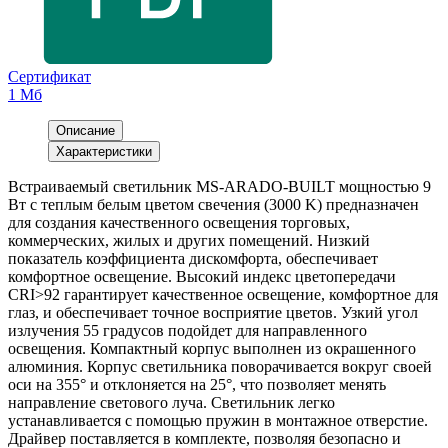
Сертификат
1 Мб
Описание
Характеристики
Встраиваемый светильник MS-ARADO-BUILT мощностью 9
Вт с теплым белым цветом свечения (3000 K) предназначен
для создания качественного освещения торговых,
коммерческих, жилых и других помещений. Низкий
показатель коэффициента дискомфорта, обеспечивает
комфортное освещение. Высокий индекс цветопередачи
CRI>92 гарантирует качественное освещение, комфортное для
глаз, и обеспечивает точное восприятие цветов. Узкий угол
излучения 55 градусов подойдет для направленного
освещения. Компактный корпус выполнен из окрашенного
алюминия. Корпус светильника поворачивается вокруг своей
оси на 355° и отклоняется на 25°, что позволяет менять
направление светового луча. Светильник легко
устанавливается с помощью пружин в монтажное отверстие.
Драйвер поставляется в комплекте, позволяя безопасно и