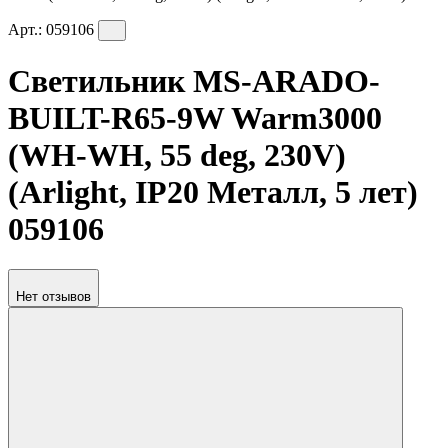
Арт.:
059106
Светильник MS-ARADO-
BUILT-R65-9W Warm3000
(WH-WH, 55 deg, 230V)
(Arlight, IP20 Металл, 5 лет)
059106
Нет отзывов