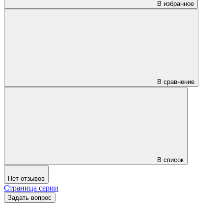
В избранное
В сравнение
В список
Нет отзывов
Страница серии
Задать вопрос