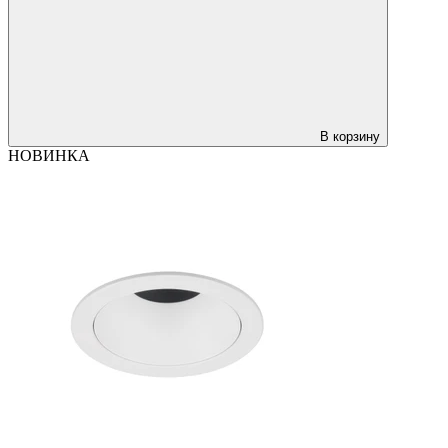
В корзину
НОВИНКА