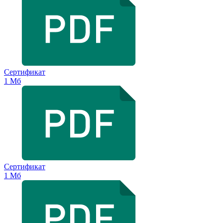
Сертификат
1 Мб
Сертификат
1 Мб