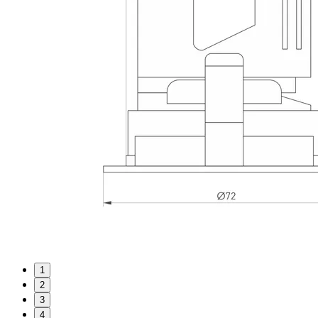
1
2
3
4