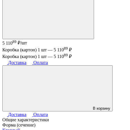
89
5 110
₽/шт
89
Коробка (картон) 1 шт —
5 110
₽
89
Коробка (картон) 1 шт —
5 110
₽
Доставка
Оплата
В корзину
Доставка
Оплата
Общие характеристики
Форма (сечение)