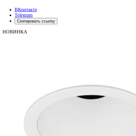
ВКонтакте
Telegram
Скопировать ссылку
НОВИНКА