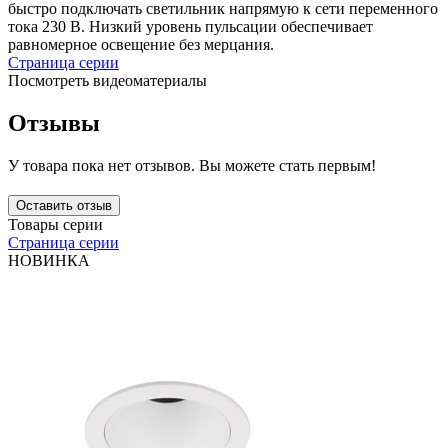
быстро подключать светильник напрямую к сети переменного
тока 230 В. Низкий уровень пульсации обеспечивает
равномерное освещение без мерцания.
Страница серии
Посмотреть видеоматериалы
Отзывы
У товара пока нет отзывов. Вы можете стать первым!
Оставить отзыв
Товары серии
Страница серии
НОВИНКА