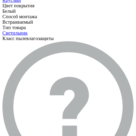
Круглый
Цвет покрытия
Белый
Способ монтажа
Встраиваемый
Тип товара
Светильник
Класс пылевлагозащиты