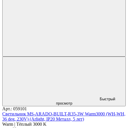
Быстрый
просмотр
Арт.: 059101
Светильник MS-ARADO-BUILT-R35-3W Warm3000 (WH-WH,
36 deg, 230V) (Arlight, IP20 Металл, 5 лет)
Warm | Тёплый 3000 K