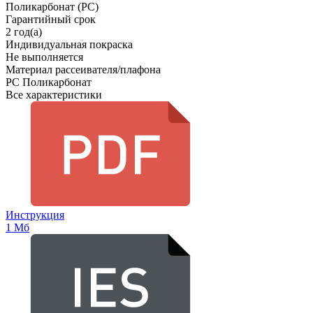
Поликарбонат (PC)
Гарантийный срок
2 год(а)
Индивидуальная покраска
Не выполняется
Материал рассеивателя/плафона
PC Поликарбонат
Все характеристики
Инструкция
1 Мб