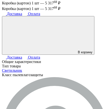
68
Коробка (картон) 1 шт —
5 317
₽
68
Коробка (картон) 1 шт —
5 317
₽
Доставка
Оплата
В корзину
Доставка
Оплата
Общие характеристики
Тип товара
Светильник
Класс пылевлагозащиты