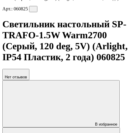
Арт.:
060825
Светильник настольный SP-
TRAFO-1.5W Warm2700
(Серый, 120 deg, 5V) (Arlight,
IP54 Пластик, 2 года) 060825
Нет отзывов
В избранное