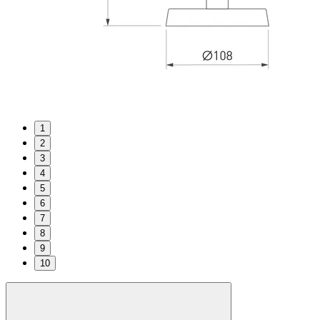
1
2
3
4
5
6
7
8
9
10