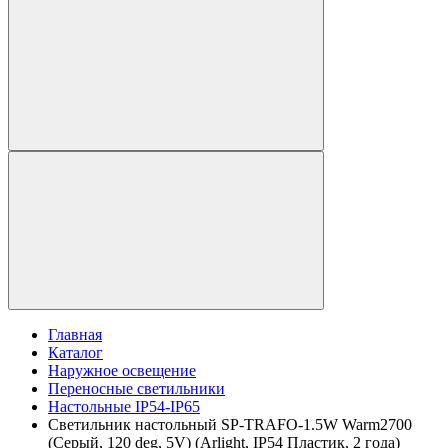
Главная
Каталог
Наружное освещение
Переносные светильники
Настольные IP54-IP65
Светильник настольный SP-TRAFO-1.5W Warm2700
(Серый, 120 deg, 5V) (Arlight, IP54 Пластик, 2 года)