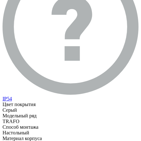
IP54
Цвет покрытия
Серый
Модельный ряд
TRAFO
Способ монтажа
Настольный
Материал корпуса