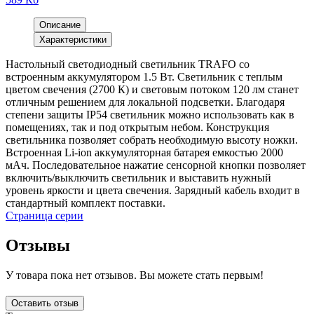
Описание
Характеристики
Настольный светодиодный светильник TRAFO со
встроенным аккумулятором 1.5 Вт. Светильник с теплым
цветом свечения (2700 К) и световым потоком 120 лм станет
отличным решением для локальной подсветки. Благодаря
степени защиты IP54 светильник можно использовать как в
помещениях, так и под открытым небом. Конструкция
светильника позволяет собрать необходимую высоту ножки.
Встроенная Li-ion аккумуляторная батарея емкостью 2000
мАч. Последовательное нажатие сенсорной кнопки позволяет
включить/выключить светильник и выставить нужный
уровень яркости и цвета свечения. Зарядный кабель входит в
стандартный комплект поставки.
Страница серии
Отзывы
У товара пока нет отзывов. Вы можете стать первым!
Оставить отзыв