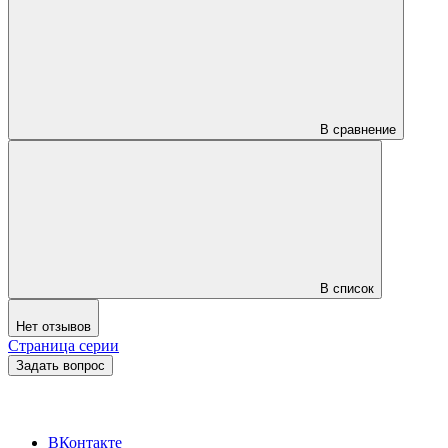
В сравнение
В список
Нет отзывов
Страница серии
Задать вопрос
ВКонтакте