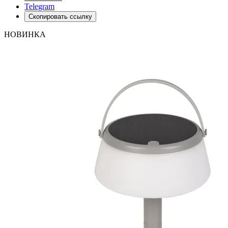
Telegram
Скопировать ссылку
НОВИНКА