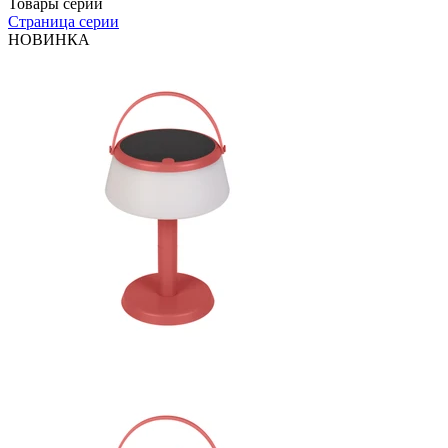
Товары серии
Страница серии
НОВИНКА