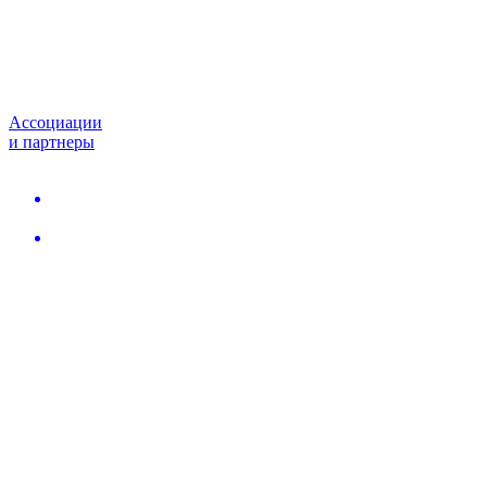
Ассоциации
и партнеры