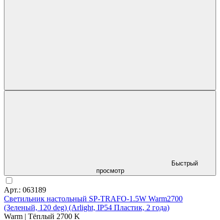
Быстрый
просмотр
Арт.: 063189
Светильник настольный SP-TRAFO-1.5W Warm2700
(Зеленый, 120 deg) (Arlight, IP54 Пластик, 2 года)
Warm | Тёплый 2700 K