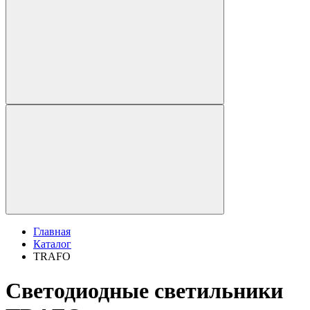
Главная
Каталог
TRAFO
Светодиодные светильники