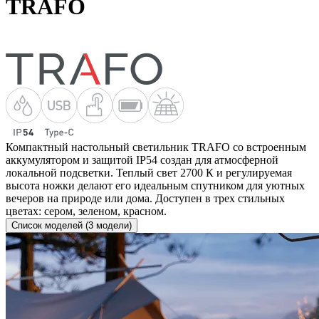
TRAFO
Компактный настольный светильник TRAFO со встроенным
аккумулятором и защитой IP54 создан для атмосферной
локальной подсветки. Теплый свет 2700 К и регулируемая
высота ножки делают его идеальным спутником для уютных
вечеров на природе или дома. Доступен в трех стильных
цветах: сером, зеленом, красном.
Список моделей (3 модели)