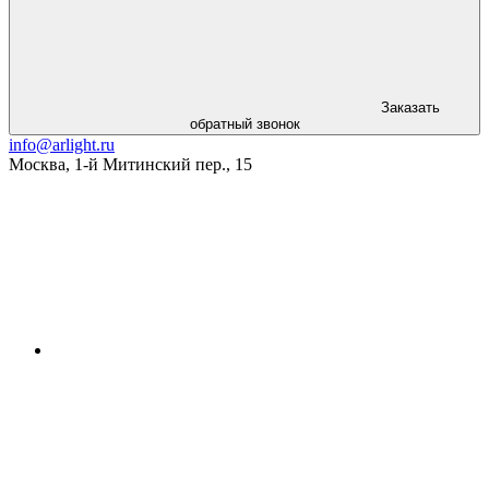
Заказать
обратный звонок
info@arlight.ru
Москва
,
1-й Митинский пер., 15