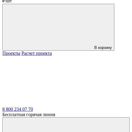
₽/шт
В корзину
Проекты
Расчет проекта
LDT
8 800 234 07 70
Бесплатная горячая линия