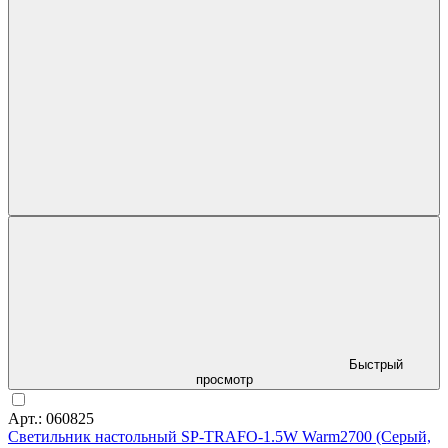
Быстрый
просмотр
Арт.: 060825
Светильник настольный SP-TRAFO-1.5W Warm2700 (Серый,