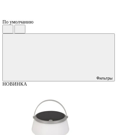
По умолчанию
Фильтры
НОВИНКА