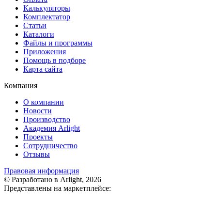
Калькуляторы
Комплектатор
Статьи
Каталоги
Файлы и программы
Приложения
Помощь в подборе
Карта сайта
Компания
О компании
Новости
Производство
Академия Arlight
Проекты
Сотрудничество
Отзывы
Правовая информация
© Разработано в Arlight, 2026
Представлены на маркетплейсе: