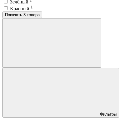
1
Зелёный
1
Красный
Показать 3 товара
Фильтры