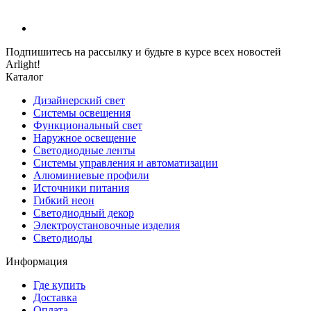
Подпишитесь на рассылку и будьте в курсе всех новостей
Arlight!
Каталог
Дизайнерский свет
Системы освещения
Функциональный свет
Наружное освещение
Светодиодные ленты
Системы управления и автоматизации
Алюминиевые профили
Источники питания
Гибкий неон
Светодиодный декор
Электроустановочные изделия
Светодиоды
Информация
Где купить
Доставка
Оплата