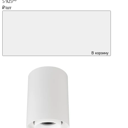
5 925
₽/шт
В корзину