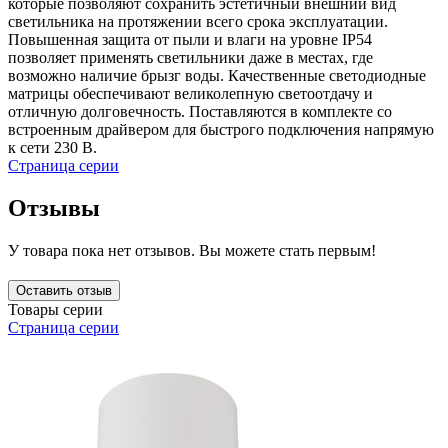
которые позволяют сохранить эстетичный внешний вид
светильника на протяжении всего срока эксплуатации.
Повышенная защита от пыли и влаги на уровне IP54
позволяет применять светильники даже в местах, где
возможно наличие брызг воды. Качеcтвенные светодиодные
матрицы обеспечивают великолепную светоотдачу и
отличную долговечность. Поставляются в комплекте со
встроенным драйвером для быстрого подключения напрямую
к сети 230 В.
Страница серии
Отзывы
У товара пока нет отзывов. Вы можете стать первым!
Оставить отзыв
Товары серии
Страница серии