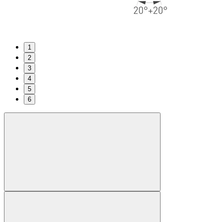
1
2
3
4
5
6