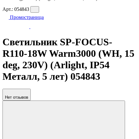
Арт.:
054843
Промостраница
Светильник SP-FOCUS-
R110-18W Warm3000 (WH, 15
deg, 230V) (Arlight, IP54
Металл, 5 лет) 054843
Нет отзывов