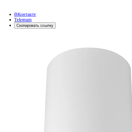
ВКонтакте
Telegram
Скопировать ссылку