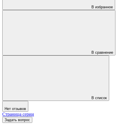
В избранное
В сравнение
В список
Нет отзывов
Страница серии
Задать вопрос