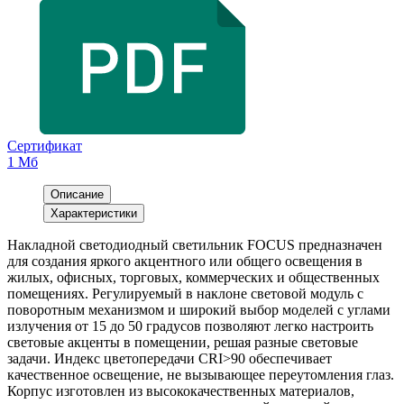
Сертификат
1 Мб
Описание
Характеристики
Накладной светодиодный светильник FOCUS предназначен
для создания яркого акцентного или общего освещения в
жилых, офисных, торговых, коммерческих и общественных
помещениях. Регулируемый в наклоне световой модуль с
поворотным механизмом и широкий выбор моделей с углами
излучения от 15 до 50 градусов позволяют легко настроить
световые акценты в помещении, решая разные световые
задачи. Индекс цветопередачи CRI>90 обеспечивает
качественное освещение, не вызывающее переутомления глаз.
Корпус изготовлен из высококачественных материалов,