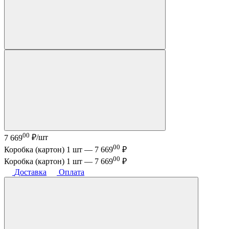
00
7 669
₽/шт
00
Коробка (картон) 1 шт —
7 669
₽
00
Коробка (картон) 1 шт —
7 669
₽
Доставка
Оплата