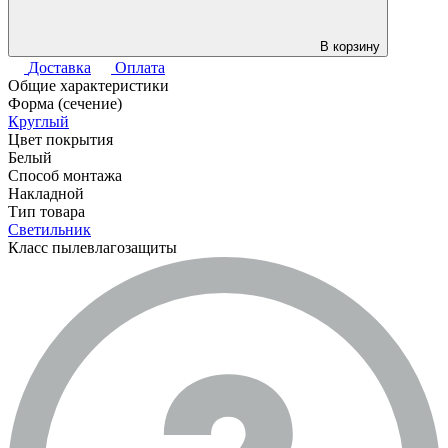
В корзину
Доставка
Оплата
Общие характеристики
Форма (сечение)
Круглый
Цвет покрытия
Белый
Способ монтажа
Накладной
Тип товара
Светильник
Класс пылевлагозащиты