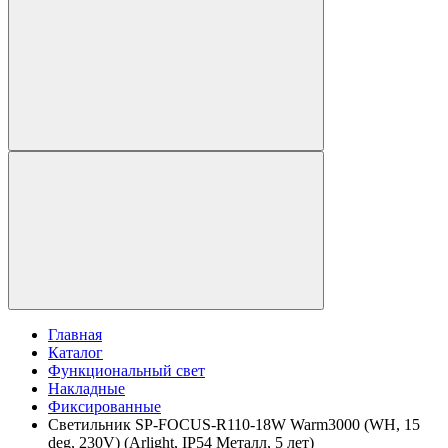
Главная
Каталог
Функциональный свет
Накладные
Фиксированные
Светильник SP-FOCUS-R110-18W Warm3000 (WH, 15
deg, 230V) (Arlight, IP54 Металл, 5 лет)