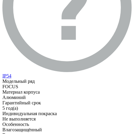
IP54
Модельный ряд
FOCUS
Материал корпуса
Алюминий
Гарантийный срок
5 год(а)
Индивидуальная покраска
Не выполняется
Особенность
Влагозащищённый