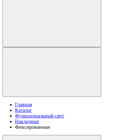
Главная
Каталог
Функциональный свет
Накладные
Фиксированные