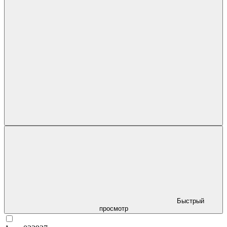
Быстрый
просмотр