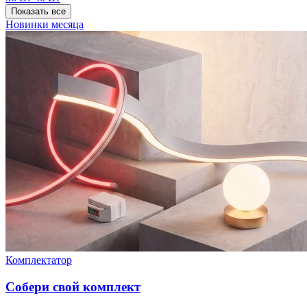
Показать все
Новинки месяца
Комплектатор
Собери свой комплект