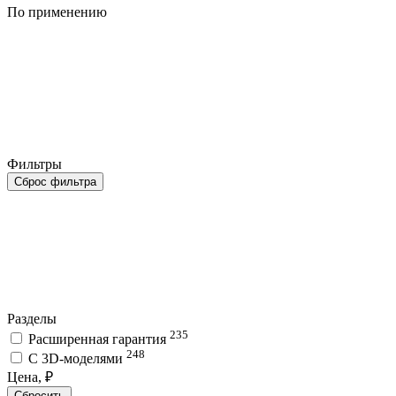
По применению
Фильтры
Сброс фильтра
Разделы
235
Расширенная гарантия
248
C 3D-моделями
Цена, ₽
Сбросить