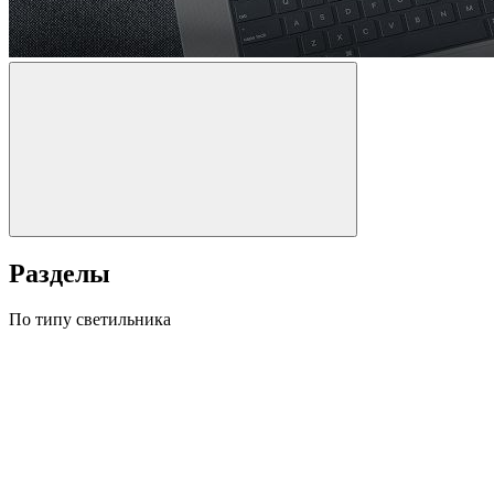
Разделы
По типу светильника