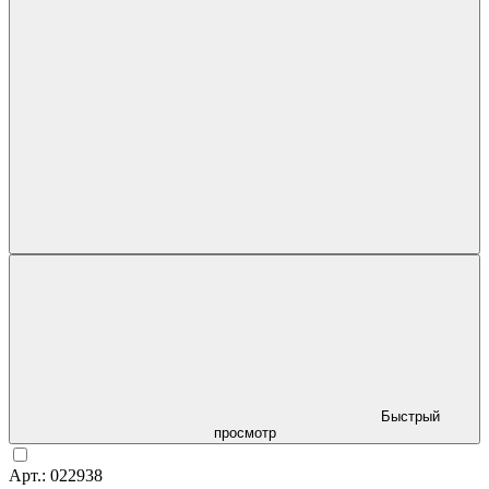
Быстрый
просмотр
Арт.: 022938