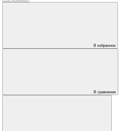
В избранное
В сравнение