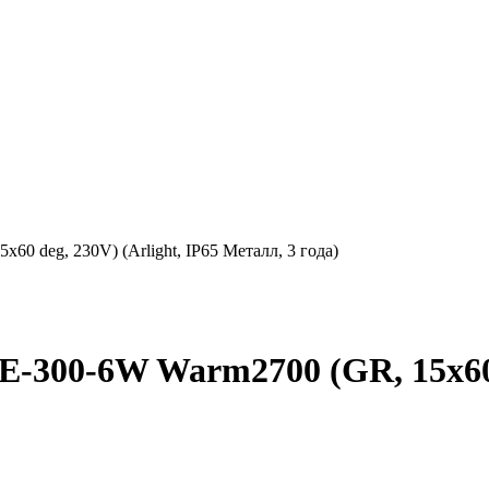
 deg, 230V) (Arlight, IP65 Металл, 3 года)
300-6W Warm2700 (GR, 15x60 de