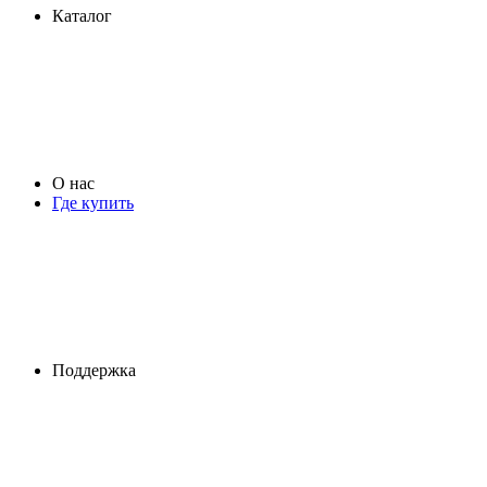
Каталог
О нас
Где купить
Поддержка