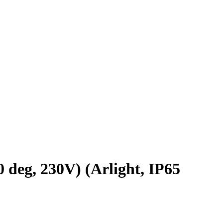
g, 230V) (Arlight, IP65