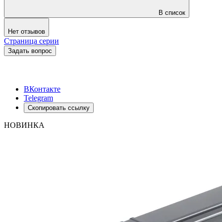
В список
Нет отзывов
Страница серии
Задать вопрос
ВКонтакте
Telegram
Скопировать ссылку
НОВИНКА