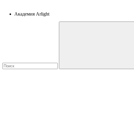
Академия Arlight