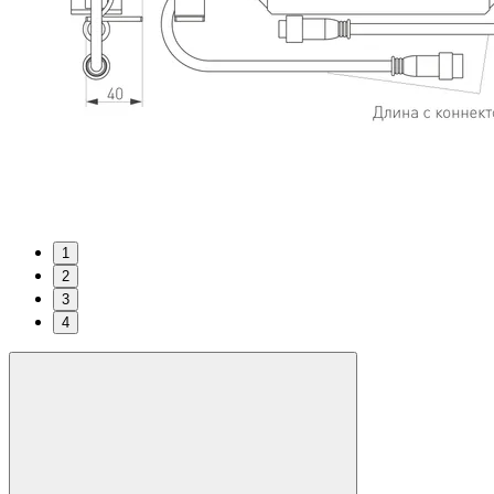
1
2
3
4