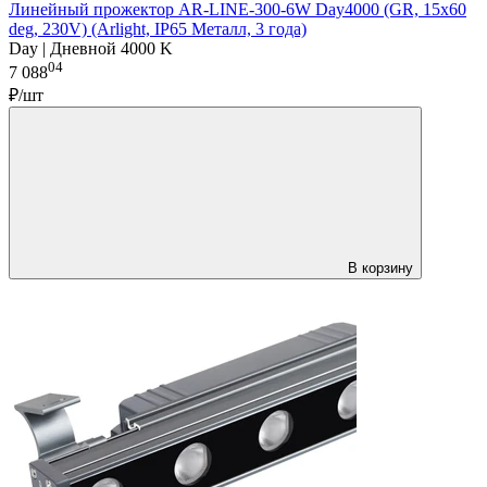
Линейный прожектор AR-LINE-300-6W Day4000 (GR, 15x60
deg, 230V) (Arlight, IP65 Металл, 3 года)
Day | Дневной 4000 K
04
7 088
₽/шт
В корзину