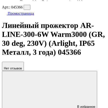
Арт.:
045366
Промостраница
Линейный прожектор AR-
LINE-300-6W Warm3000 (GR,
30 deg, 230V) (Arlight, IP65
Металл, 3 года) 045366
Нет отзывов
В избранное