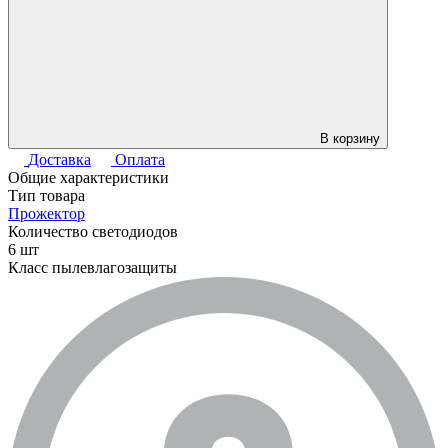
В корзину
Доставка
Оплата
Общие характеристики
Тип товара
Прожектор
Количество светодиодов
6 шт
Класс пылевлагозащиты