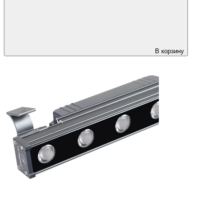
В корзину