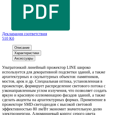
Декларация соответствия
510 Кб
Описание
Характеристики
Аксессуары
Ультратонкий линейный прожектор LINE широко
используется для декоративной подсветки зданий, а также
архитектурных и скульптурных объектов: памятников,
мостов, арок и др. Специальная оптика, установленная в
прожекторе, формирует распределение светового потока с
узконаправленным углом излучения, что позволяет создать
яркую и красивую иллюминацию фасадов зданий, а также
сделать акценты на архитектурных формах. Применение в
прожекторе SMD-светодиодов с высокой световой
эффективностью 80 лм/Вт экономит значительную долю
электроэнергии. Алюминиевый корпус серого цвета