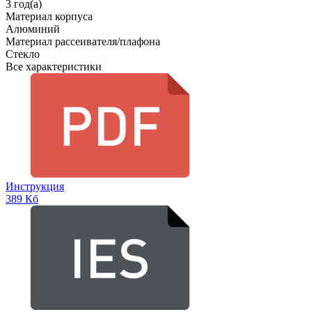
3 год(а)
Материал корпуса
Алюминий
Материал рассеивателя/плафона
Стекло
Все характеристики
Инструкция
389 Кб