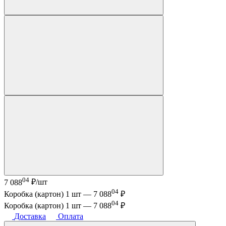
04
7 088
₽/шт
04
Коробка (картон) 1 шт —
7 088
₽
04
Коробка (картон) 1 шт —
7 088
₽
Доставка
Оплата