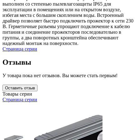
выполнен со степенью пылевлагозащиты IP65 для
эксплуатации в помещениях или на открытом воздухе,
избегая места с большим скоплением воды. Встроенный
драйвер позволяет быстро подключить прожектор к сети 230
В. Герметичные разъемы упрощают подключение к кабелю
питания и соединение прожекторов последовательно в
группы, а два поворотных кронштейна обеспечивают
надежный монтаж на поверхности.
Страница серии
Отзывы
У товара пока нет отзывов. Вы можете стать первым!
Оставить отзыв
Товары серии
Страница серии