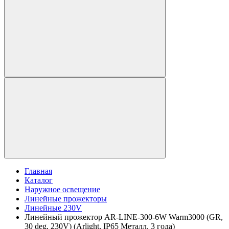
Главная
Каталог
Наружное освещение
Линейные прожекторы
Линейные 230V
Линейный прожектор AR-LINE-300-6W Warm3000 (GR,
30 deg, 230V) (Arlight, IP65 Металл, 3 года)