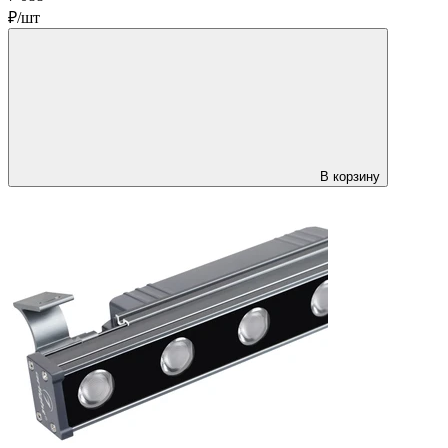
₽/шт
В корзину