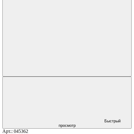
Быстрый
просмотр
Арт.: 045362