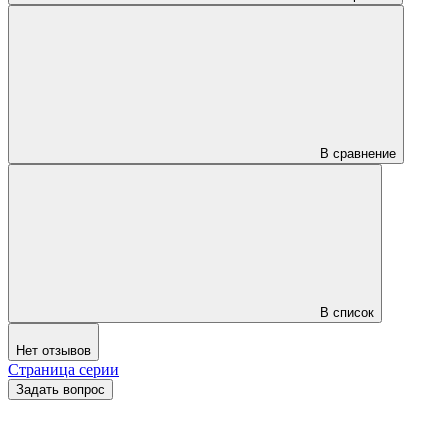
В сравнение
В список
Нет отзывов
Страница серии
Задать вопрос