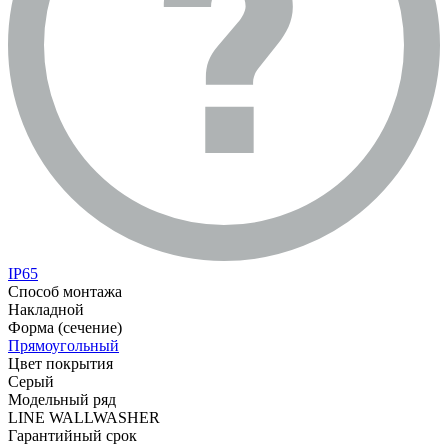
IP65
Способ монтажа
Накладной
Форма (сечение)
Прямоугольный
Цвет покрытия
Серый
Модельный ряд
LINE WALLWASHER
Гарантийный срок