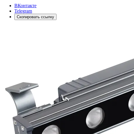
ВКонтакте
Telegram
Скопировать ссылку