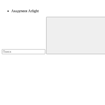
Академия Arlight