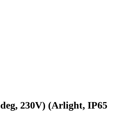
, 230V) (Arlight, IP65