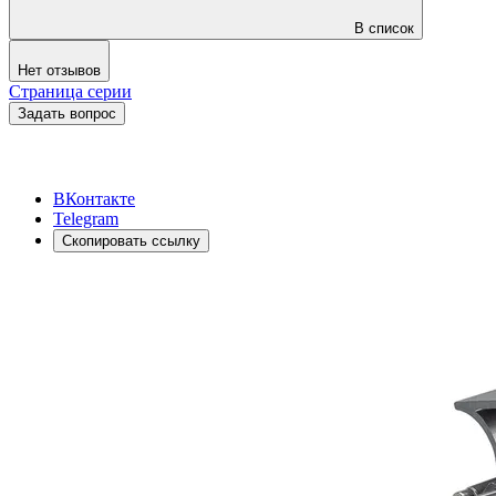
В список
Нет отзывов
Страница серии
Задать вопрос
ВКонтакте
Telegram
Скопировать ссылку