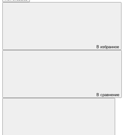
В избранное
В сравнение