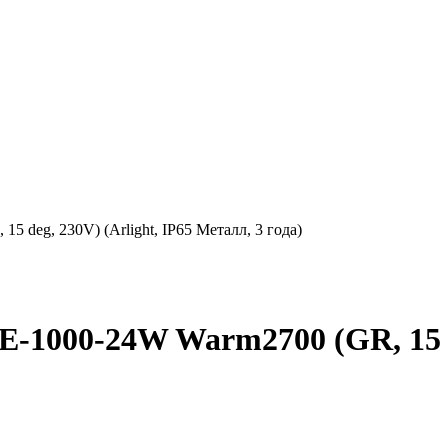
deg, 230V) (Arlight, IP65 Металл, 3 года)
1000-24W Warm2700 (GR, 15 deg