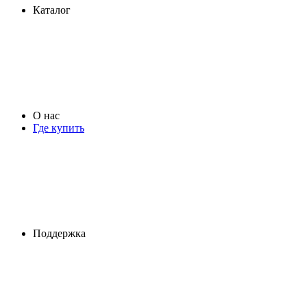
Каталог
О нас
Где купить
Поддержка