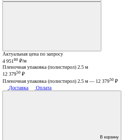
Актуальная цена по запросу
80
4 951
₽/м
Пленочная упаковка (полистирол) 2.5 м
50
12 379
₽
50
Пленочная упаковка (полистирол) 2.5 м —
12 379
₽
Доставка
Оплата
В корзину