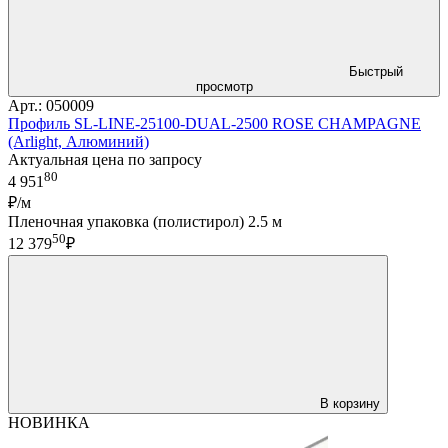
Быстрый
просмотр
Арт.: 050009
Профиль SL-LINE-25100-DUAL-2500 ROSE CHAMPAGNE
(Arlight, Алюминий)
Актуальная цена по запросу
80
4 951
₽/м
Пленочная упаковка (полистирол) 2.5 м
50
12 379
₽
В корзину
НОВИНКА