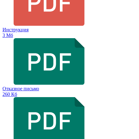
Инструкция
3 Мб
Отказное письмо
260 Кб