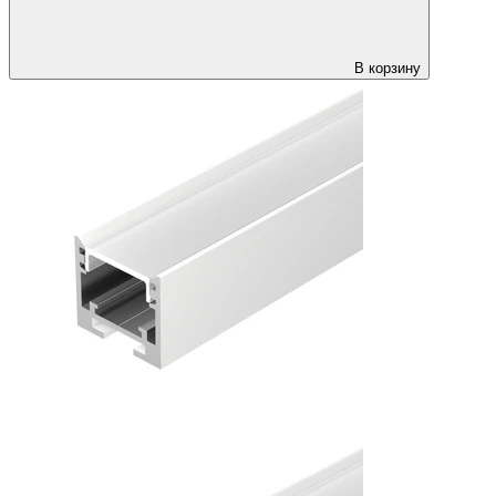
В корзину