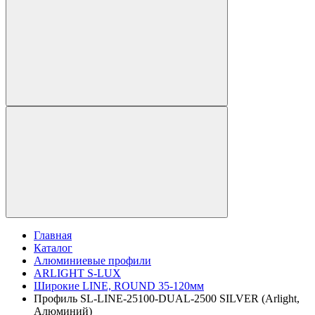
Главная
Каталог
Алюминиевые профили
ARLIGHT S-LUX
Широкие LINE, ROUND 35-120мм
Профиль SL-LINE-25100-DUAL-2500 SILVER (Arlight,
Алюминий)