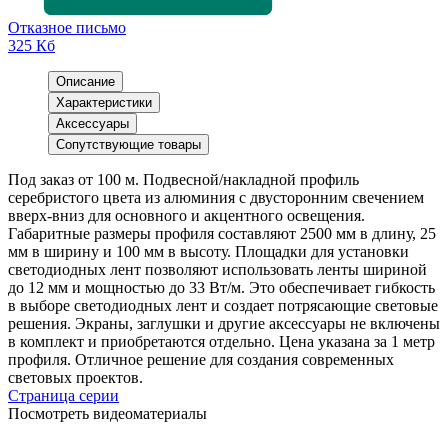
Отказное письмо
325 Кб
Описание
Характеристики
Аксессуары
Сопутствующие товары
Под заказ от 100 м. Подвесной/накладной профиль
серебристого цвета из алюминия с двусторонним свечением
вверх-вниз для основного и акцентного освещения.
Габаритные размеры профиля составляют 2500 мм в длину, 25
мм в ширину и 100 мм в высоту. Площадки для установки
светодиодных лент позволяют использовать ленты шириной
до 12 мм и мощностью до 33 Вт/м. Это обеспечивает гибкость
в выборе светодиодных лент и создает потрясающие световые
решения. Экраны, заглушки и другие аксессуары не включены
в комплект и приобретаются отдельно. Цена указана за 1 метр
профиля. Отличное решение для создания современных
световых проектов.
Страница серии
Посмотреть видеоматериалы