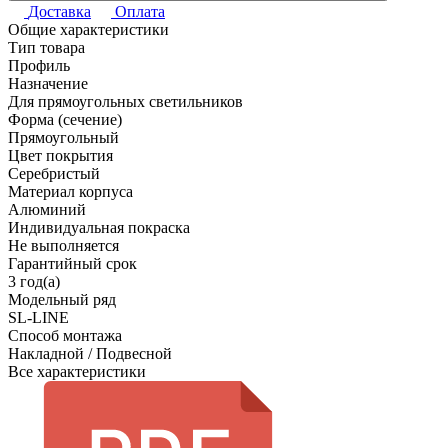
Доставка
Оплата
Общие характеристики
Тип товара
Профиль
Назначение
Для прямоугольных светильников
Форма (сечение)
Прямоугольный
Цвет покрытия
Серебристый
Материал корпуса
Алюминий
Индивидуальная покраска
Не выполняется
Гарантийный срок
3 год(а)
Модельный ряд
SL-LINE
Способ монтажа
Накладной / Подвесной
Все характеристики