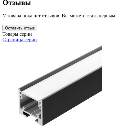
Отзывы
У товара пока нет отзывов. Вы можете стать первым!
Оставить отзыв
Товары серии
Страница серии