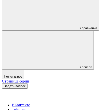
В сравнение
В список
Нет отзывов
Страница серии
Задать вопрос
ВКонтакте
Telegram