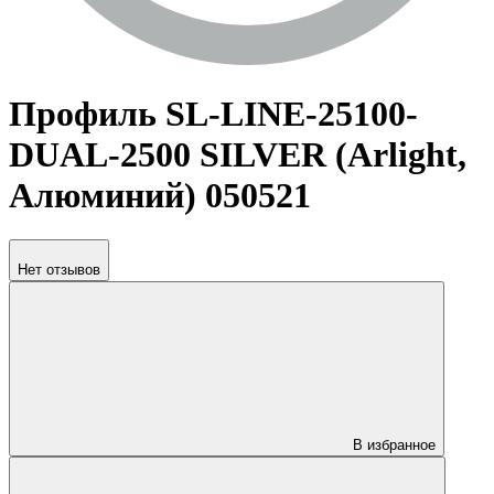
Профиль SL-LINE-25100-
DUAL-2500 SILVER (Arlight,
Алюминий) 050521
Нет отзывов
В избранное