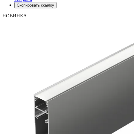
Скопировать ссылку
НОВИНКА