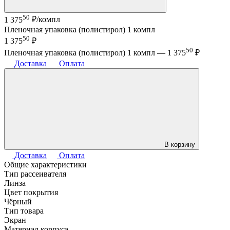
50
1 375
₽/компл
Пленочная упаковка (полистирол) 1 компл
50
1 375
₽
50
Пленочная упаковка (полистирол) 1 компл —
1 375
₽
Доставка
Оплата
В корзину
Доставка
Оплата
Общие характеристики
Тип рассеивателя
Линза
Цвет покрытия
Чёрный
Тип товара
Экран
Материал корпуса