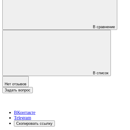
В сравнение
В список
Нет отзывов
Задать вопрос
ВКонтакте
Telegram
Скопировать ссылку