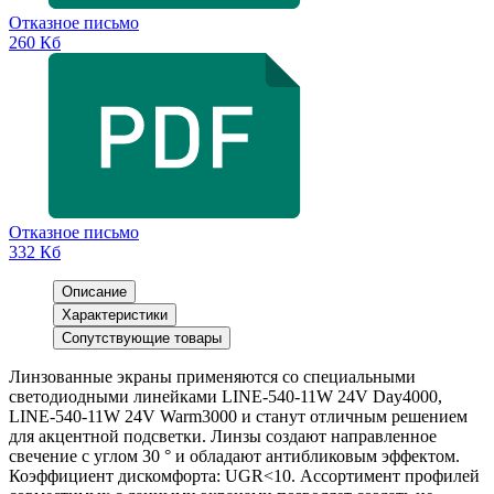
Отказное письмо
260 Кб
Отказное письмо
332 Кб
Описание
Характеристики
Сопутствующие товары
Линзованные экраны применяются со специальными
светодиодными линейками LINE-540-11W 24V Day4000,
LINE-540-11W 24V Warm3000 и станут отличным решением
для акцентной подсветки. Линзы создают направленное
свечение с углом 30 ° и обладают антибликовым эффектом.
Коэффициент дискомфорта: UGR<10. Ассортимент профилей