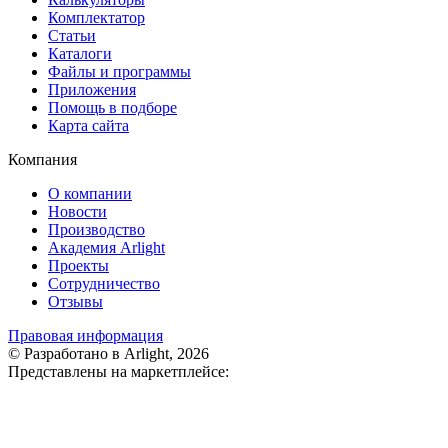
Комплектатор
Статьи
Каталоги
Файлы и программы
Приложения
Помощь в подборе
Карта сайта
Компания
О компании
Новости
Производство
Академия Arlight
Проекты
Сотрудничество
Отзывы
Правовая информация
© Разработано в Arlight, 2026
Представлены на маркетплейсе: