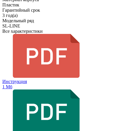
Пластик
Гарантийный срок
3 год(а)
Модельный ряд
SL-LINE
Все характеристики
Инструкция
1 Мб