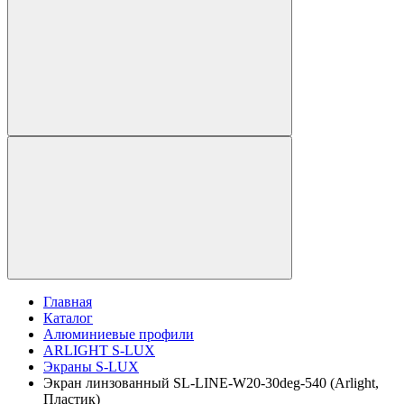
Главная
Каталог
Алюминиевые профили
ARLIGHT S-LUX
Экраны S-LUX
Экран линзованный SL-LINE-W20-30deg-540 (Arlight,
Пластик)