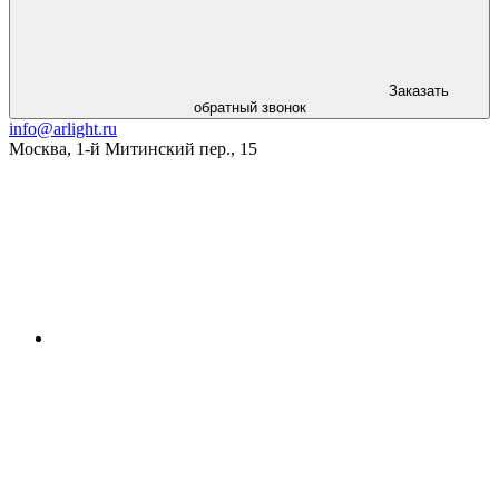
Заказать
обратный звонок
info@arlight.ru
Москва
,
1-й Митинский пер., 15