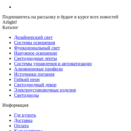
Подпишитесь на рассылку и будьте в курсе всех новостей
Arlight!
Каталог
Дизайнерский свет
Системы освещения
Функциональный свет
Наружное освещение
Светодиодные ленты
Системы управления и автоматизации
Алюминиевые профили
Источники питания
Гибкий неон
Светодиодный декор
Электроустановочные изделия
Светодиоды
Информация
Где купить
Доставка
Оплата
Калькуляторы