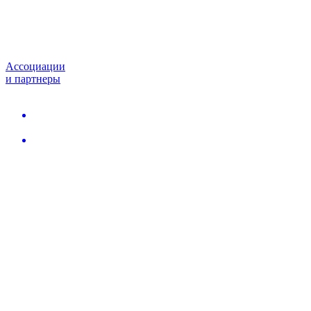
Ассоциации
и партнеры