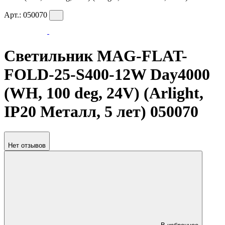
Арт.:
050070
Светильник MAG-FLAT-
FOLD-25-S400-12W Day4000
(WH, 100 deg, 24V) (Arlight,
IP20 Металл, 5 лет) 050070
Нет отзывов