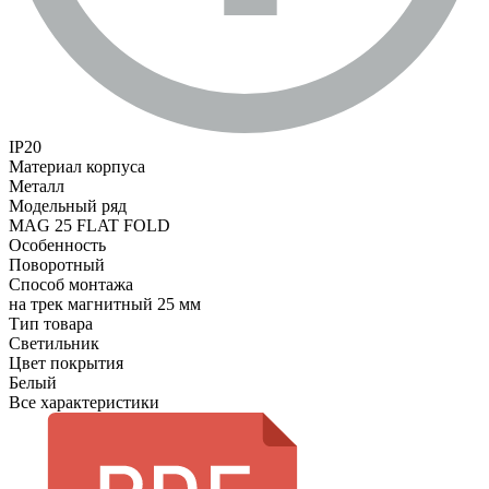
IP20
Материал корпуса
Металл
Модельный ряд
MAG 25 FLAT FOLD
Особенность
Поворотный
Способ монтажа
на трек магнитный 25 мм
Тип товара
Светильник
Цвет покрытия
Белый
Все характеристики