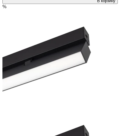
В корзину
%