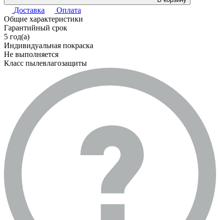
Доставка
Оплата
Общие характеристики
Гарантийный срок
5 год(а)
Индивидуальная покраска
Не выполняется
Класс пылевлагозащиты