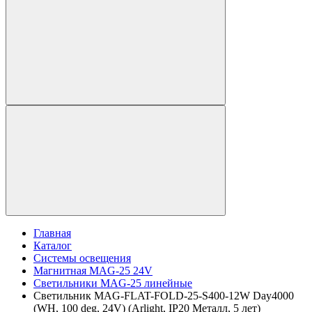
Главная
Каталог
Системы освещения
Магнитная MAG-25 24V
Светильники MAG-25 линейные
Светильник MAG-FLAT-FOLD-25-S400-12W Day4000
(WH, 100 deg, 24V) (Arlight, IP20 Металл, 5 лет)