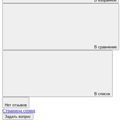
В избранное
В сравнение
В список
Нет отзывов
Страница серии
Задать вопрос