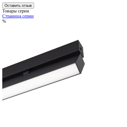
Оставить отзыв
Товары серии
Страница серии
%