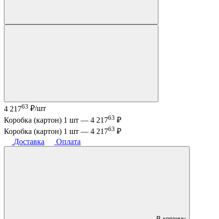
63
4 217
₽/шт
63
Коробка (картон) 1 шт —
4 217
₽
63
Коробка (картон) 1 шт —
4 217
₽
Доставка
Оплата
В корзину