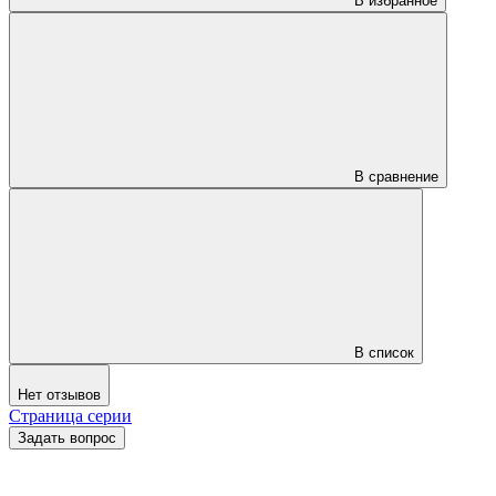
В избранное
В сравнение
В список
Нет отзывов
Страница серии
Задать вопрос