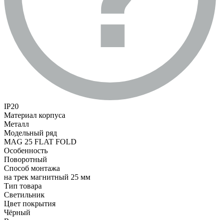
IP20
Материал корпуса
Металл
Модельный ряд
MAG 25 FLAT FOLD
Особенность
Поворотный
Способ монтажа
на трек магнитный 25 мм
Тип товара
Светильник
Цвет покрытия
Чёрный