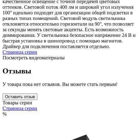
качественное освещение с точной передачей цветовых
оттенков. Световой поток 400 лм и широкий угол излучения
100° идеально подходят для организации общей подсветки в
разных типах помещений. Световой модуль светильника
отклоняется относительно горизонтали на 90°, что позволяет
за секунды менять световые акценты. Есть возможность
диммирования. У светильника безопасное напряжение 24 В и
быстрая установка в шинопровод с помощью магнитов.
Драйвер для подключения поставляется отдельно.
Страница серии
Посмотреть видеоматериалы
Отзывы
У товара пока нет отзывов. Вы можете стать первым!
Оставить отзыв
Товары серии
Страница серии
%