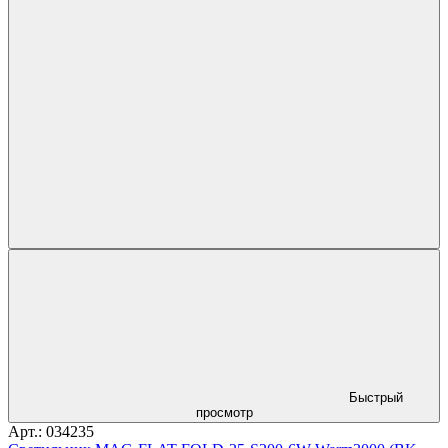
Быстрый
просмотр
Арт.: 034235