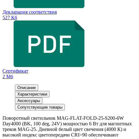
Декларация соответствия
527 Кб
Сертификат
2 Мб
Описание
Характеристики
Аксессуары
Сопутствующие товары
Поворотный светильник MAG-FLAT-FOLD-25-S200-6W
Day4000 (BK, 100 deg, 24V) мощностью 6 Вт для магнитных
треков MAG-25. Дневной белый цвет свечения (4000 К) и
высокий индекс цветопередачи CRI>90 обеспечивают