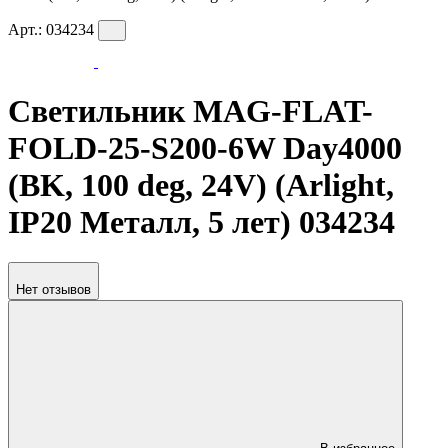
Арт.:
034234
Светильник MAG-FLAT-
FOLD-25-S200-6W Day4000
(BK, 100 deg, 24V) (Arlight,
IP20 Металл, 5 лет) 034234
Нет отзывов