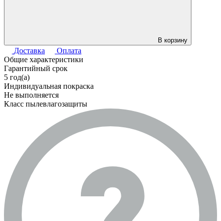
В корзину
Доставка
Оплата
Общие характеристики
Гарантийный срок
5 год(а)
Индивидуальная покраска
Не выполняется
Класс пылевлагозащиты