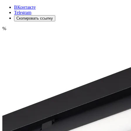
ВКонтакте
Telegram
Скопировать ссылку
%