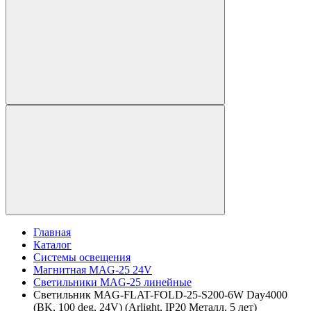
Главная
Каталог
Системы освещения
Магнитная MAG-25 24V
Светильники MAG-25 линейные
Светильник MAG-FLAT-FOLD-25-S200-6W Day4000
(BK, 100 deg, 24V) (Arlight, IP20 Металл, 5 лет)