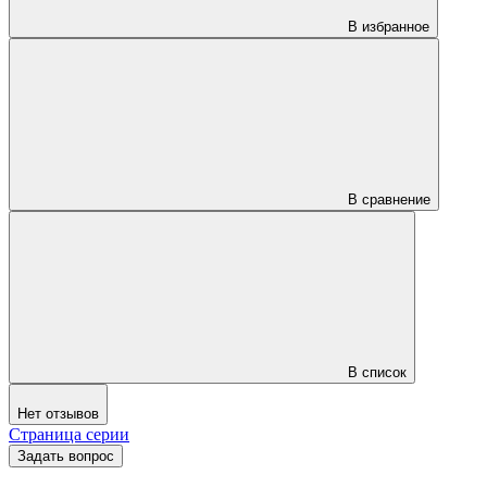
В избранное
В сравнение
В список
Нет отзывов
Страница серии
Задать вопрос