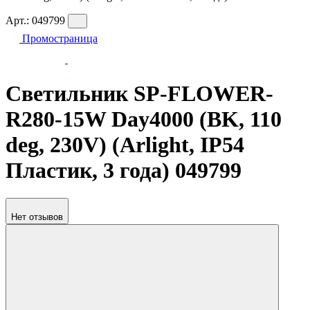
Арт.:
049799
Промостраница
Светильник SP-FLOWER-
R280-15W Day4000 (BK, 110
deg, 230V) (Arlight, IP54
Пластик, 3 года) 049799
Нет отзывов