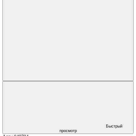
Быстрый
просмотр