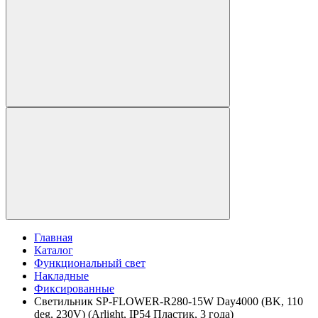
Главная
Каталог
Функциональный свет
Накладные
Фиксированные
Светильник SP-FLOWER-R280-15W Day4000 (BK, 110
deg, 230V) (Arlight, IP54 Пластик, 3 года)