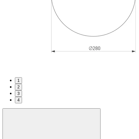
1
2
3
4