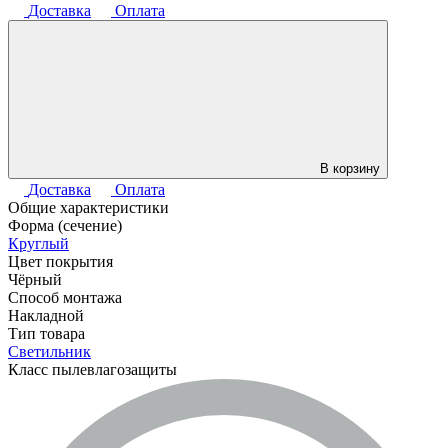
Доставка
Оплата
В корзину
Доставка
Оплата
Общие характеристики
Форма (сечение)
Круглый
Цвет покрытия
Чёрный
Способ монтажа
Накладной
Тип товара
Светильник
Класс пылевлагозащиты