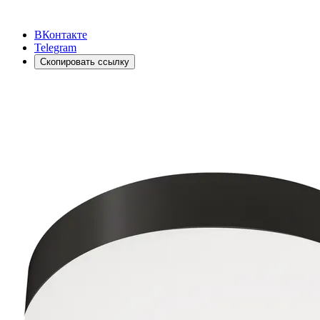
ВКонтакте
Telegram
Скопировать ссылку