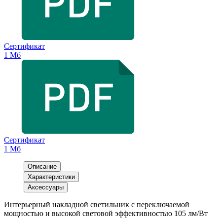
Сертификат
1 Мб
Сертификат
1 Мб
Описание
Характеристики
Аксессуары
Интерьерный накладной светильник с переключаемой
мощностью и высокой световой эффективностью 105 лм/Вт