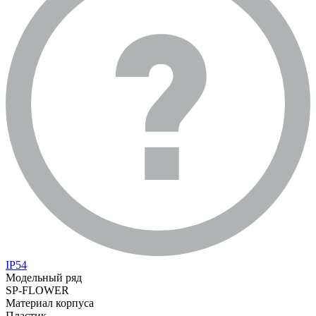
IP54
Модельный ряд
SP-FLOWER
Материал корпуса
Пластик