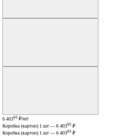
95
6 403
₽/шт
95
Коробка (картон) 1 шт —
6 403
₽
95
Коробка (картон) 1 шт —
6 403
₽