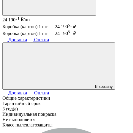
51
24 190
₽/шт
51
Коробка (картон) 1 шт —
24 190
₽
51
Коробка (картон) 1 шт —
24 190
₽
Доставка
Оплата
В корзину
Доставка
Оплата
Общие характеристики
Гарантийный срок
3 год(а)
Индивидуальная покраска
Не выполняется
Класс пылевлагозащиты