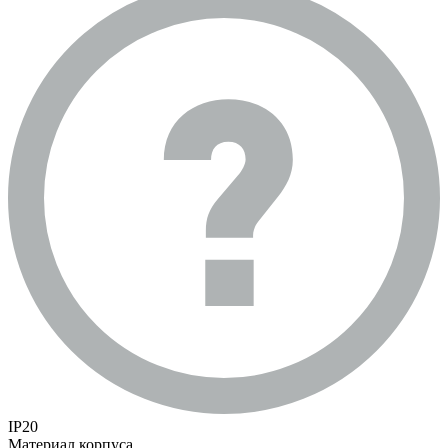
IP20
Материал корпуса