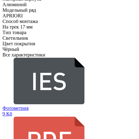
Алюминий
Модельный ряд
APRIORI
Способ монтажа
На трек 17 мм
Тип товара
Светильник
Цвет покрытия
Чёрный
Все характеристики
Фотометрия
9 Кб