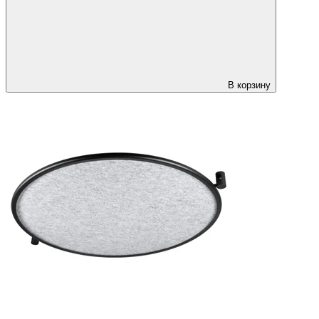
В корзину