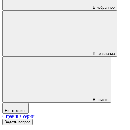
В избранное
В сравнение
В список
Нет отзывов
Страница серии
Задать вопрос