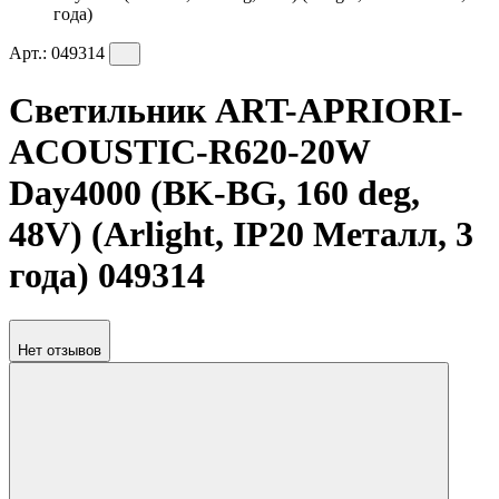
года)
Арт.:
049314
Светильник ART-APRIORI-
ACOUSTIC-R620-20W
Day4000 (BK-BG, 160 deg,
48V) (Arlight, IP20 Металл, 3
года) 049314
Нет отзывов