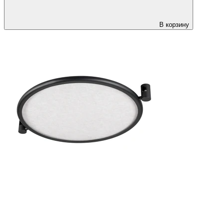
В корзину