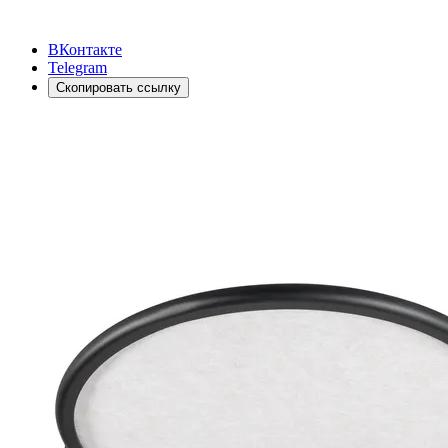
ВКонтакте
Telegram
Скопировать ссылку