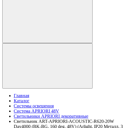
Главная
Каталог
Системы освещения
Система APRIORI 48V
Светильники APRIORI декоративные
Светильник ART-APRIORI-ACOUSTIC-R620-20W
Day4000 (BK-BG, 160 deg, 48V) (Arlight, IP20 Металл, 3