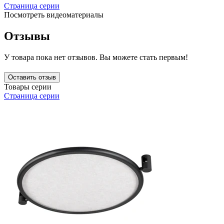
Страница серии
Посмотреть видеоматериалы
Отзывы
У товара пока нет отзывов. Вы можете стать первым!
Оставить отзыв
Товары серии
Страница серии