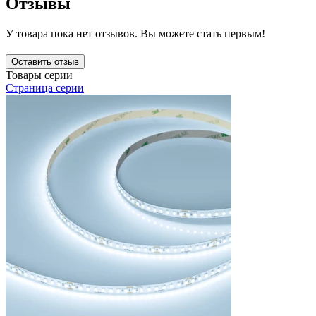
Отзывы
У товара пока нет отзывов. Вы можете стать первым!
Оставить отзыв
Товары серии
Страница серии