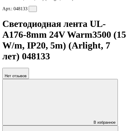
Арт.:
048133
Светодиодная лента UL-
A176-8mm 24V Warm3500 (15
W/m, IP20, 5m) (Arlight, 7
лет) 048133
Нет отзывов
В избранное