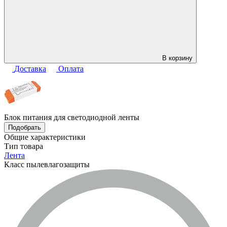
В корзину
Доставка
Оплата
Блок питания для светодиодной ленты
Подобрать
Общие характеристики
Тип товара
Лента
Класс пылевлагозащиты