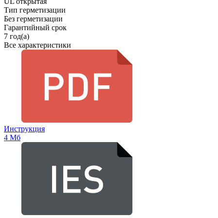
UL открытая
Тип герметизации
Без герметизации
Гарантийный срок
7 год(а)
Все характеристики
Инструкция
4 Мб