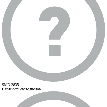
SMD 2835
Плотность светодиодов