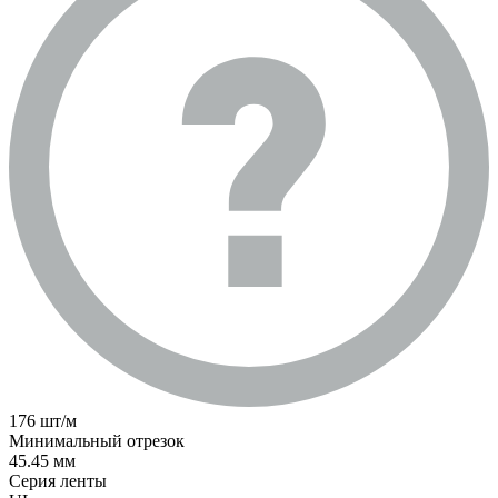
176 шт/м
Минимальный отрезок
45.45 мм
Серия ленты