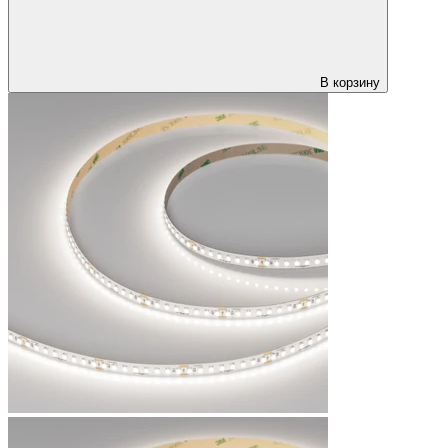
В корзину