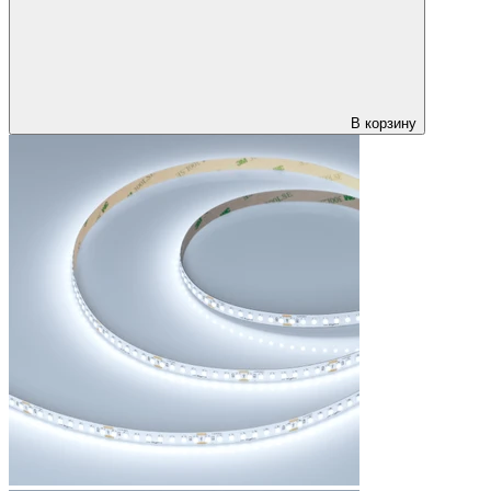
В корзину