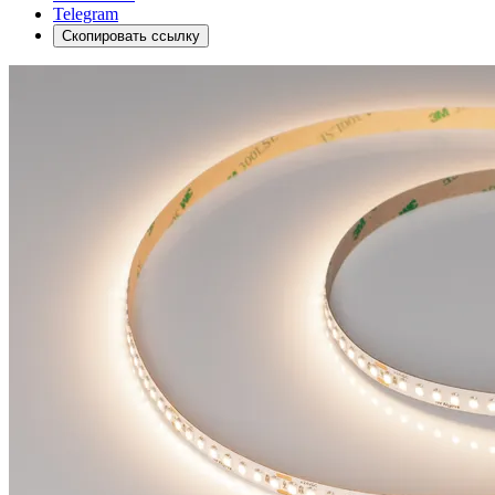
Telegram
Скопировать ссылку