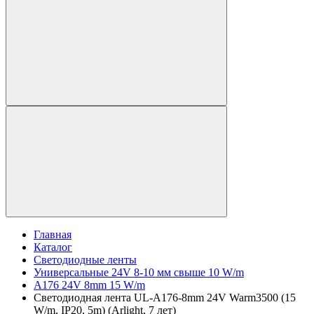
Главная
Каталог
Светодиодные ленты
Универсальные 24V 8-10 мм свыше 10 W/m
A176 24V 8mm 15 W/m
Светодиодная лента UL-A176-8mm 24V Warm3500 (15
W/m, IP20, 5m) (Arlight, 7 лет)