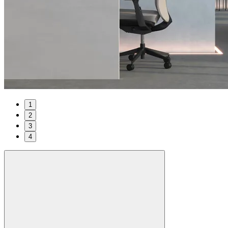
1
2
3
4