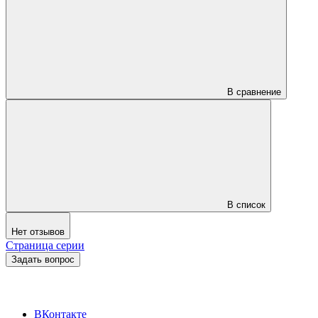
В сравнение
В список
Нет отзывов
Страница серии
Задать вопрос
ВКонтакте