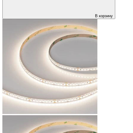
В корзину