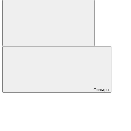
Фильтры