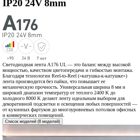
IP20 24V 8mm
Светодиодная лента A176 UL — это баланс между высокой
мощностью, качеством цветопередачи и гибкостью монтажа.
Благодаря технологии Reel-to-Reel («катушка-к-катушке»)
лента производится без пайки, что повышает ее
механическую прочность. Универсальная ширина 8 мм и
широкий диапазон температур от теплого 2400 K до
холодного 8000 K делают ленту идеальным выбором для
декоративной подсветки и освещения любых поверхностей —
от кухонных фартуков до многоуровневых потолков офисных
и коммерческих помещений.
Список моделей (8 моделей)