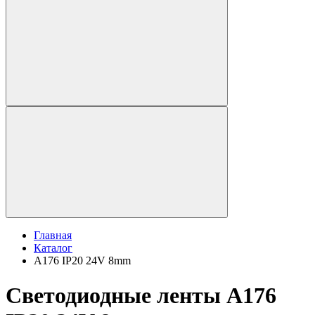
Главная
Каталог
A176 IP20 24V 8mm
Светодиодные ленты A176