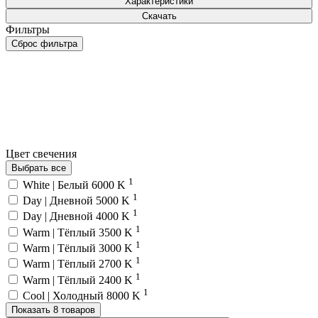
Характеристики
Скачать
Фильтры
Сброс фильтра
Цвет свечения
Выбрать все
1
White | Белый 6000 K
1
Day | Дневной 5000 K
1
Day | Дневной 4000 K
1
Warm | Тёплый 3500 K
1
Warm | Тёплый 3000 K
1
Warm | Тёплый 2700 K
1
Warm | Тёплый 2400 K
1
Cool | Холодный 8000 K
Показать 8 товаров