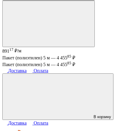
17
891
₽/м
85
Пакет (полиэтилен) 5 м —
4 455
₽
85
Пакет (полиэтилен) 5 м —
4 455
₽
Доставка
Оплата
В корзину
Доставка
Оплата