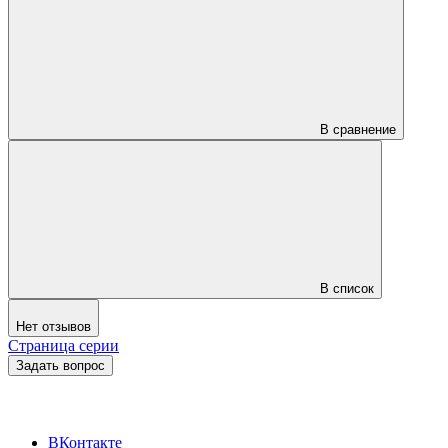
В сравнение
В список
Нет отзывов
Страница серии
Задать вопрос
ВКонтакте