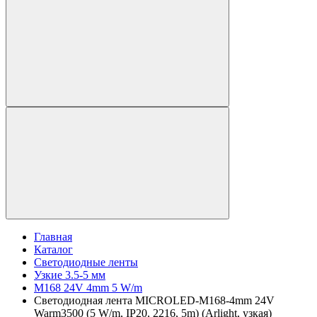
Главная
Каталог
Светодиодные ленты
Узкие 3.5-5 мм
M168 24V 4mm 5 W/m
Светодиодная лента MICROLED-M168-4mm 24V
Warm3500 (5 W/m, IP20, 2216, 5m) (Arlight, узкая)