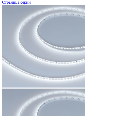
Страница серии