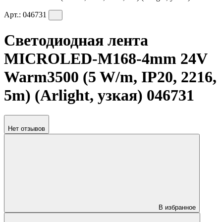
Арт.:
046731
Светодиодная лента
MICROLED-M168-4mm 24V
Warm3500 (5 W/m, IP20, 2216,
5m) (Arlight, узкая) 046731
Нет отзывов
В избранное