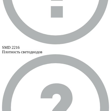
SMD 2216
Плотность светодиодов