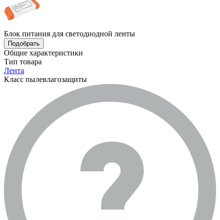
Блок питания для светодиодной ленты
Подобрать
Общие характеристики
Тип товара
Лента
Класс пылевлагозащиты