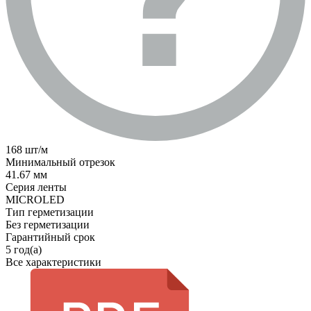
168 шт/м
Минимальный отрезок
41.67 мм
Серия ленты
MICROLED
Тип герметизации
Без герметизации
Гарантийный срок
5 год(а)
Все характеристики