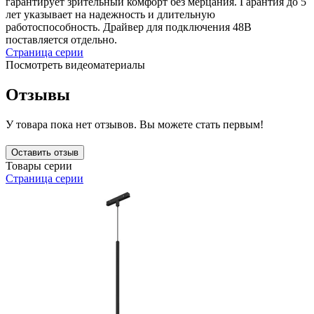
гарантирует зрительный комфорт без мерцания. Гарантия до 5
лет указывает на надежность и длительную
работоспособность. Драйвер для подключения 48В
поставляется отдельно.
Страница серии
Посмотреть видеоматериалы
Отзывы
У товара пока нет отзывов. Вы можете стать первым!
Оставить отзыв
Товары серии
Страница серии