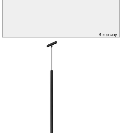
В корзину