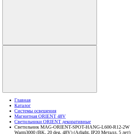
Главная
Каталог
Системы освещения
Магнитная ORIENT 48V
Светильники ORIENT декоративные
Светильник MAG-ORIENT-SPOT-HANG-L600-R12-2W
Warm3000 (BK, 20 deg, 48V) (Arlight, IP20 Металл, 5 лет)