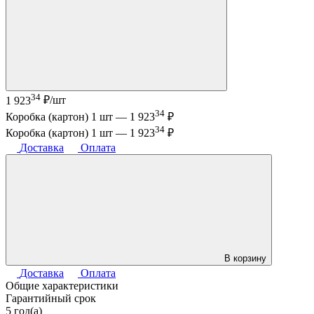
34
1 923
₽/шт
34
Коробка (картон) 1 шт —
1 923
₽
34
Коробка (картон) 1 шт —
1 923
₽
Доставка
Оплата
В корзину
Доставка
Оплата
Общие характеристики
Гарантийный срок
5 год(а)