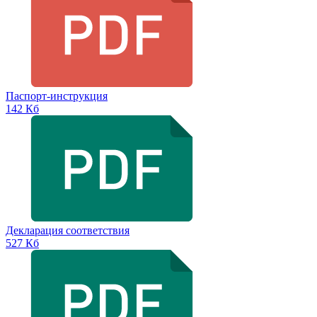
Паспорт-инструкция
142 Кб
Декларация соответствия
527 Кб