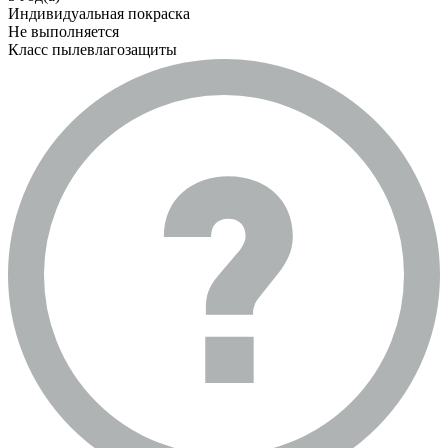
Индивидуальная покраска
Не выполняется
Класс пылевлагозащиты