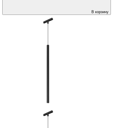
В корзину