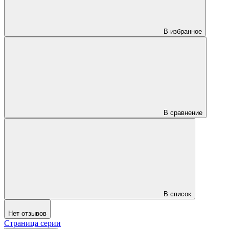
В избранное
В сравнение
В список
Нет отзывов
Страница серии