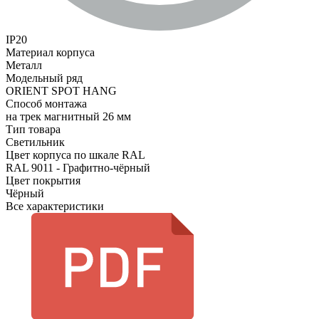
IP20
Материал корпуса
Металл
Модельный ряд
ORIENT SPOT HANG
Способ монтажа
на трек магнитный 26 мм
Тип товара
Светильник
Цвет корпуса по шкале RAL
RAL 9011 - Графитно-чёрный
Цвет покрытия
Чёрный
Все характеристики