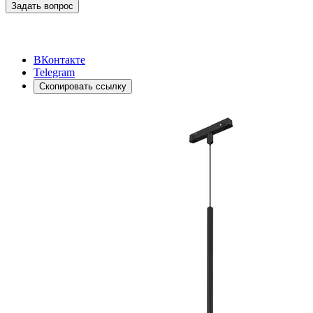
Задать вопрос
ВКонтакте
Telegram
Скопировать ссылку