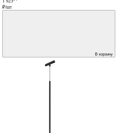
1 923
₽/шт
В корзину