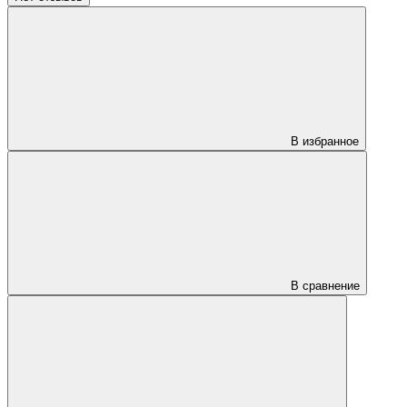
В избранное
В сравнение