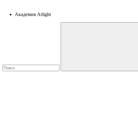
Академия Arlight