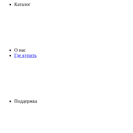
Каталог
О нас
Где купить
Поддержка