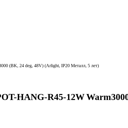
K, 24 deg, 48V) (Arlight, IP20 Металл, 5 лет)
-HANG-R45-12W Warm3000 (BK,