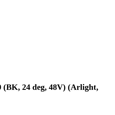
 24 deg, 48V) (Arlight,