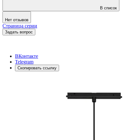
В список
Нет отзывов
Страница серии
Задать вопрос
ВКонтакте
Telegram
Скопировать ссылку