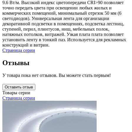
9.6 Вт/м. Высокий индекс цветопередачи CRI>90 позволяет
точно передать цвета при освещении любых жилых и
коммерческих помещений, минимальный отрезок 50 мм (6
светодиодов). Универсальная лента для организации
декоративной подсветки в помещениях, подсветка лестниц,
ступеней, перил, плинтусов, ниш, мебельных полок,
натяжных потолков, витражей. Узкая плата плата позволяет
установить ленту в тонкий паз. Используется для рекламных
конструкций и витрин.
Страница серии
Отзывы
У товара пока нет отзывов. Вы можете стать первым!
Оставить отзыв
Товары серии
Страница серии