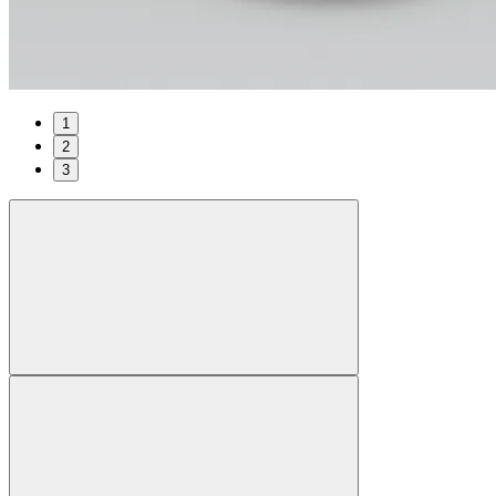
1
2
3