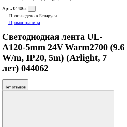
Арт.:
044062
Произведено в Беларуси
Промостраница
Светодиодная лента UL-
A120-5mm 24V Warm2700 (9.6
W/m, IP20, 5m) (Arlight, 7
лет) 044062
Нет отзывов