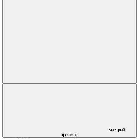
Быстрый
просмотр