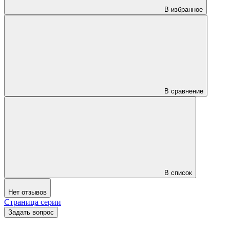
В избранное
В сравнение
В список
Нет отзывов
Страница серии
Задать вопрос