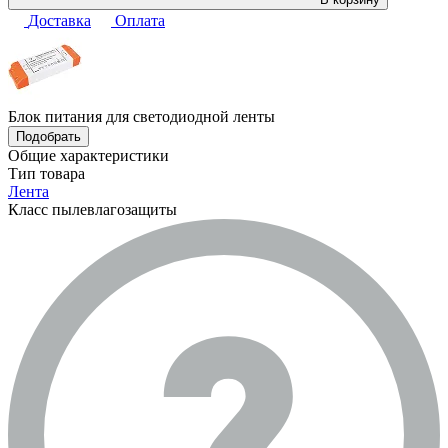
Доставка
Оплата
Блок питания для светодиодной ленты
Подобрать
Общие характеристики
Тип товара
Лента
Класс пылевлагозащиты