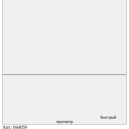
Быстрый
просмотр
Арт.: 044059