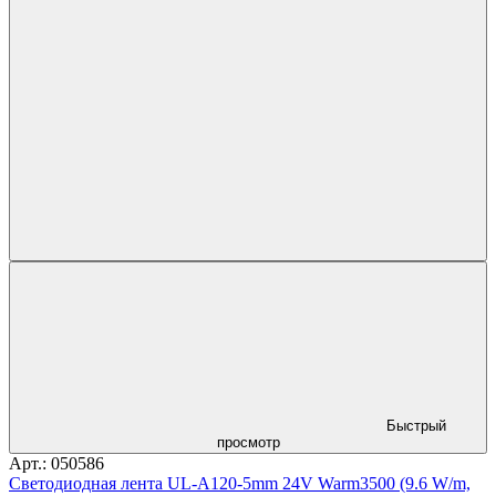
Быстрый
просмотр
Арт.: 050586
Светодиодная лента UL-A120-5mm 24V Warm3500 (9.6 W/m,