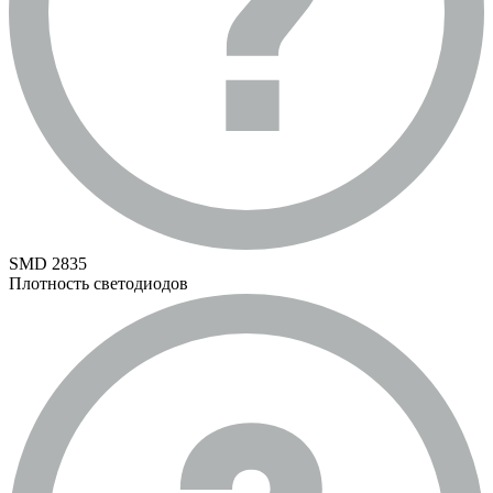
SMD 2835
Плотность светодиодов