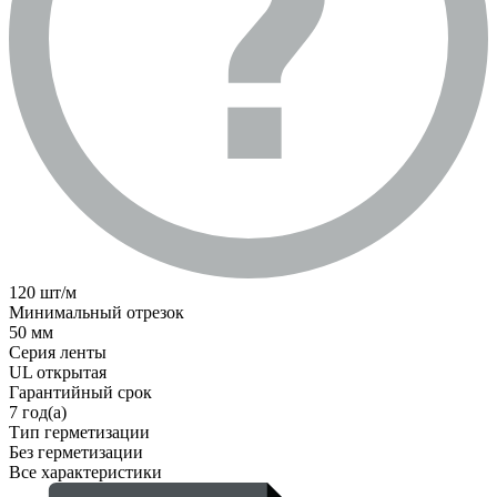
120 шт/м
Минимальный отрезок
50 мм
Серия ленты
UL открытая
Гарантийный срок
7 год(а)
Тип герметизации
Без герметизации
Все характеристики