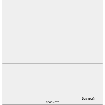
Быстрый
просмотр