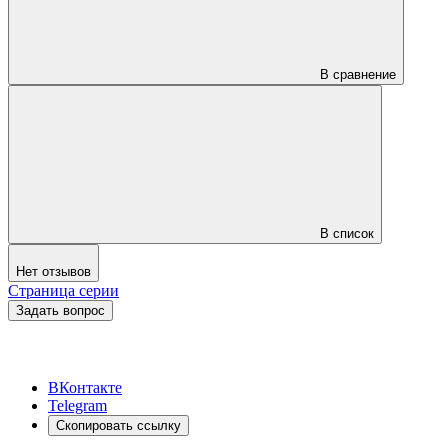
В сравнение
В список
Нет отзывов
Страница серии
Задать вопрос
ВКонтакте
Telegram
Скопировать ссылку