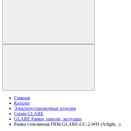
Главная
Каталог
Электроустановочные изделия
Серия GLARE
GLARE Рамки, панели, заглушки
Рамка стеклянная FRM-GLARE-GC-2-WH (Arlight, -)