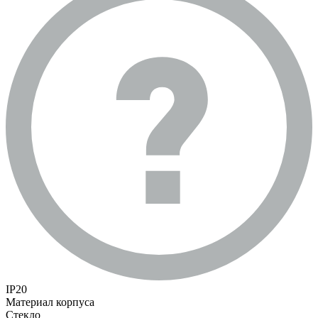
IP20
Материал корпуса
Стекло