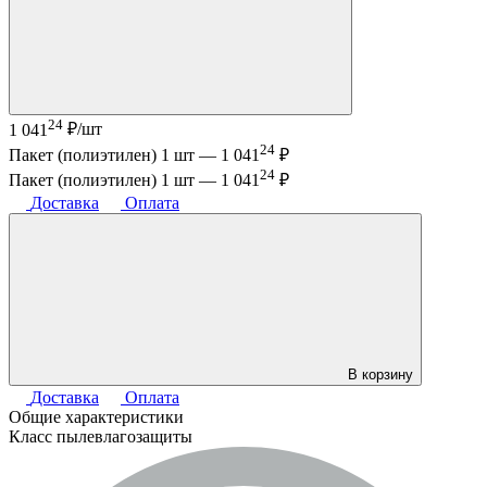
24
1 041
₽/шт
24
Пакет (полиэтилен) 1 шт —
1 041
₽
24
Пакет (полиэтилен) 1 шт —
1 041
₽
Доставка
Оплата
В корзину
Доставка
Оплата
Общие характеристики
Класс пылевлагозащиты