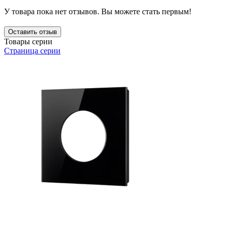
У товара пока нет отзывов. Вы можете стать первым!
Оставить отзыв
Товары серии
Страница серии