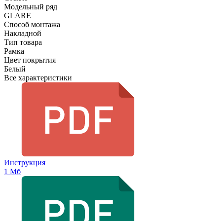
Модельный ряд
GLARE
Способ монтажа
Накладной
Тип товара
Рамка
Цвет покрытия
Белый
Все характеристики
Инструкция
1 Мб