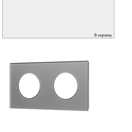
В корзину