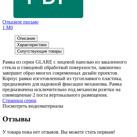
Отказное письмо
1 Мб
Описание
Характеристики
Сопутствующие товары
Рамка из серии GLARE с лицевой панелью из закаленного
стекла и глянцевой обработкой поверхности, лаконично
завершит образ многих современных дизайн проектов.
Корпус рамки изготовленный из тугоплавкого пластика,
предназначен для надежной фиксации механизма. Рамка
предназначена исключительно под механизм розетки на
совмещенные 2 поста вертикального размещения.
Страница серии
Посмотреть видеоматериалы
Отзывы
У товара пока нет отзывов. Вы можете стать первым!