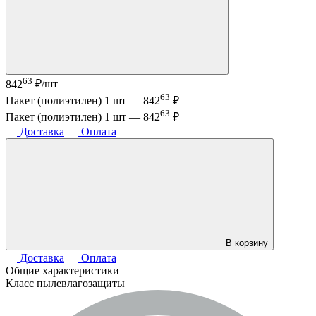
63
842
₽/шт
63
Пакет (полиэтилен) 1 шт —
842
₽
63
Пакет (полиэтилен) 1 шт —
842
₽
Доставка
Оплата
В корзину
Доставка
Оплата
Общие характеристики
Класс пылевлагозащиты