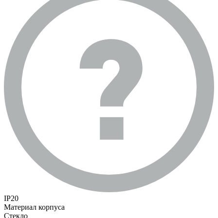
IP20
Материал корпуса
Стекло