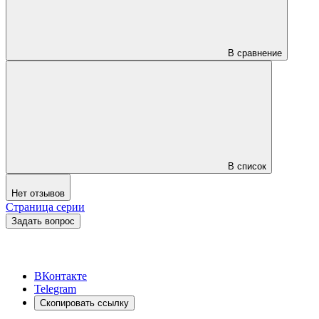
В сравнение
В список
Нет отзывов
Страница серии
Задать вопрос
ВКонтакте
Telegram
Скопировать ссылку