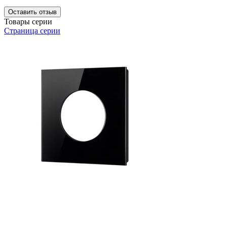
Оставить отзыв
Товары серии
Страница серии