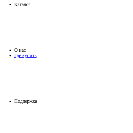
Каталог
О нас
Где купить
Поддержка