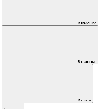
В избранное
В сравнение
В список