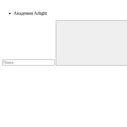
Академия Arlight