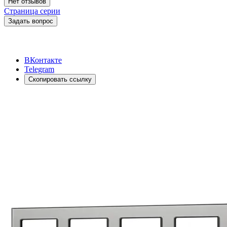
Нет отзывов
Страница серии
Задать вопрос
ВКонтакте
Telegram
Скопировать ссылку