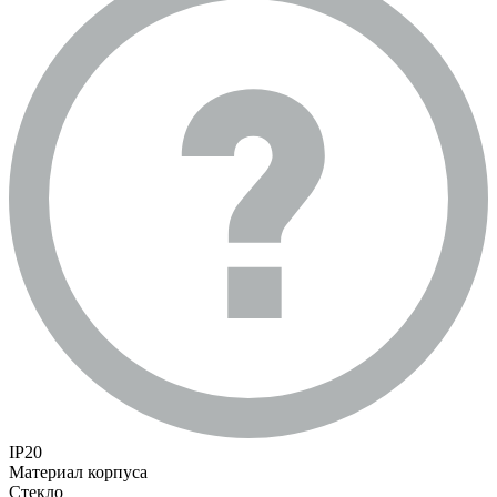
IP20
Материал корпуса
Стекло