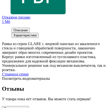
Отказное письмо
1 Мб
Описание
Характеристики
Рамка из серии GLARE с лицевой панелью из закаленного
стекла и глянцевой обработкой поверхности, лаконично
завершит образ многих современных дизайн проектов.
Корпус рамки изготовленный из тугоплавкого пластика,
предназначен для надежной фиксации механизма.
Универсальное решение как под механизм выключателя, так и
розетки.
Страница серии
Посмотреть видеоматериалы
Отзывы
У товара пока нет отзывов. Вы можете стать первым!