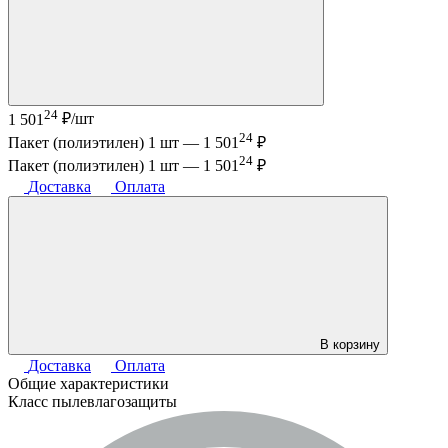
24
1 501
₽/шт
24
Пакет (полиэтилен) 1 шт —
1 501
₽
24
Пакет (полиэтилен) 1 шт —
1 501
₽
Доставка
Оплата
В корзину
Доставка
Оплата
Общие характеристики
Класс пылевлагозащиты