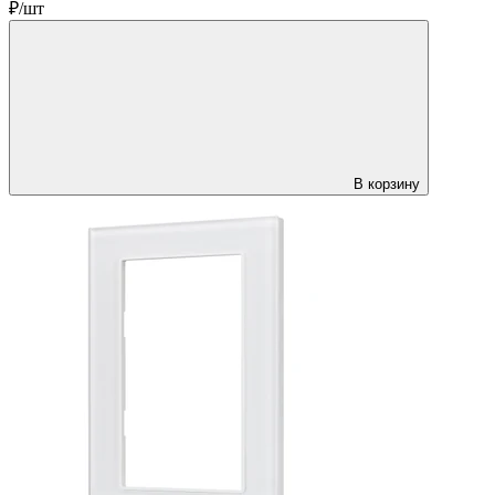
₽/шт
В корзину