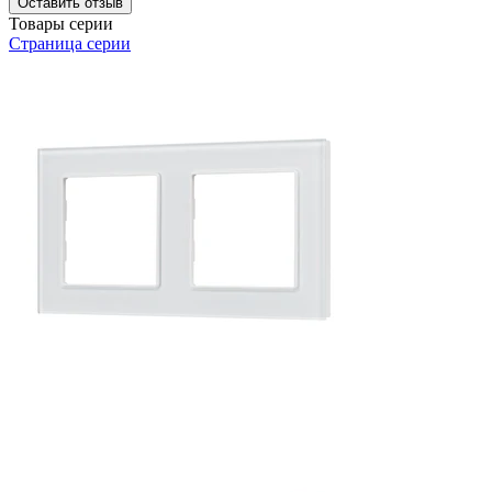
Оставить отзыв
Товары серии
Страница серии