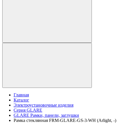
Главная
Каталог
Электроустановочные изделия
Серия GLARE
GLARE Рамки, панели, заглушки
Рамка стеклянная FRM-GLARE-GS-3-WH (Arlight, -)