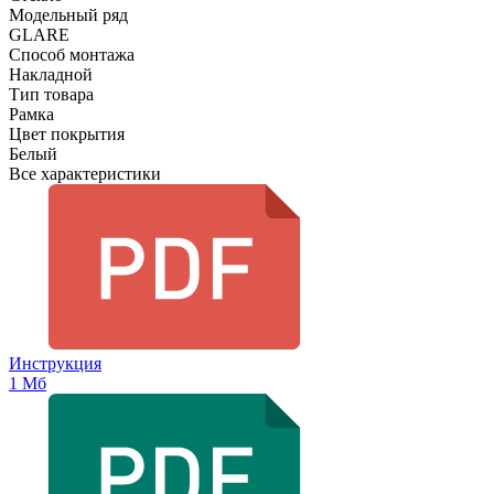
Модельный ряд
GLARE
Способ монтажа
Накладной
Тип товара
Рамка
Цвет покрытия
Белый
Все характеристики
Инструкция
1 Мб