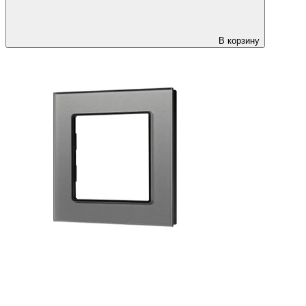
В корзину