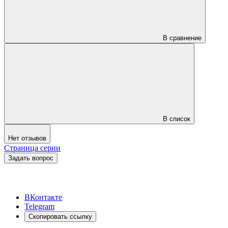
В сравнение
В список
Нет отзывов
Страница серии
Задать вопрос
ВКонтакте
Telegram
Скопировать ссылку