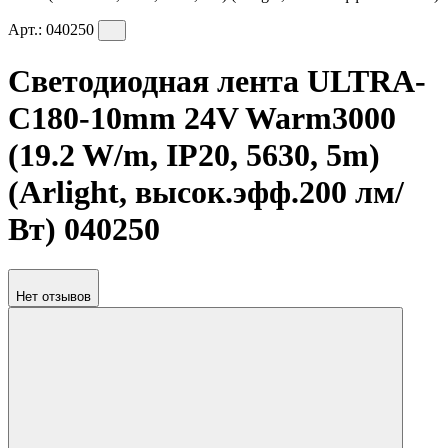
Арт.:
040250
Светодиодная лента ULTRA-
C180-10mm 24V Warm3000
(19.2 W/m, IP20, 5630, 5m)
(Arlight, высок.эфф.200 лм/
Вт) 040250
Нет отзывов