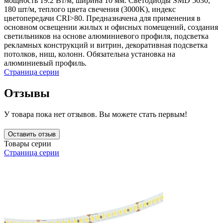
мощность 19.2 Вт/м, ширина 10 мм. Светодиоды SMD 5630,
180 шт/м, теплого цвета свечения (3000K), индекс
цветопередачи CRI>80. Предназначена для применения в
основном освещении жилых и офисных помещений, создания
светильников на основе алюминиевого профиля, подсветка
рекламных конструкций и витрин, декоративная подсветка
потолков, ниш, колонн. Обязательна установка на
алюминиевый профиль.
Страница серии
Отзывы
У товара пока нет отзывов. Вы можете стать первым!
Оставить отзыв
Товары серии
Страница серии