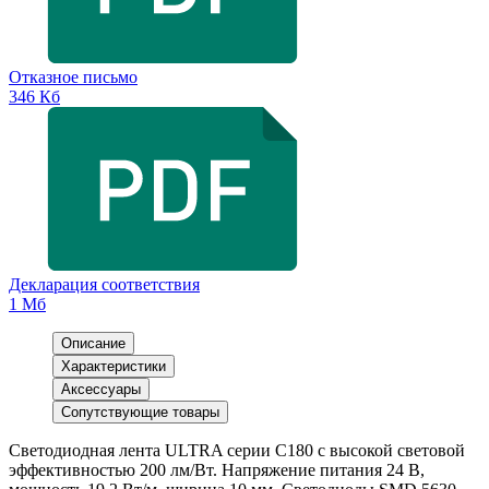
Отказное письмо
346 Кб
Декларация соответствия
1 Мб
Описание
Характеристики
Аксессуары
Сопутствующие товары
Светодиодная лента ULTRA серии C180 с высокой световой
эффективностью 200 лм/Вт. Напряжение питания 24 В,