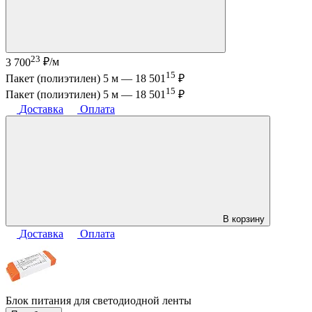
23
3 700
₽/м
15
Пакет (полиэтилен) 5 м —
18 501
₽
15
Пакет (полиэтилен) 5 м —
18 501
₽
Доставка
Оплата
В корзину
Доставка
Оплата
Блок питания для светодиодной ленты