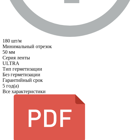
180 шт/м
Минимальный отрезок
50 мм
Серия ленты
ULTRA
Тип герметизации
Без герметизации
Гарантийный срок
5 год(а)
Все характеристики