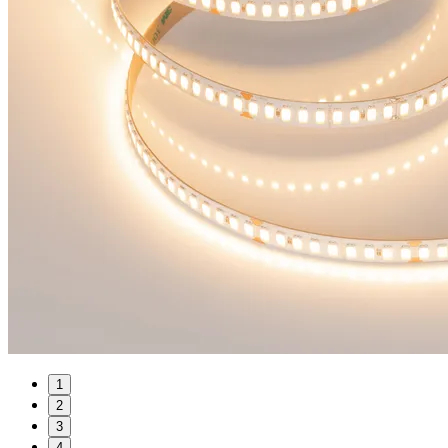
1
2
3
4