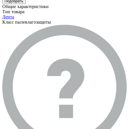
Подобрать
Общие характеристики
Тип товара
Лента
Класс пылевлагозащиты