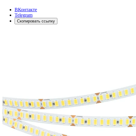
ВКонтакте
Telegram
Скопировать ссылку