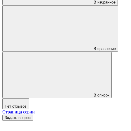
В избранное
В сравнение
В список
Нет отзывов
Страница серии
Задать вопрос