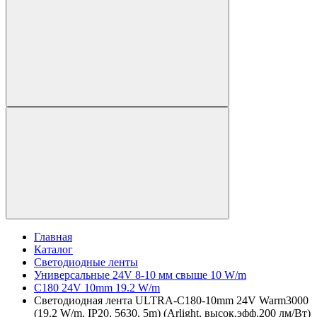
Главная
Каталог
Светодиодные ленты
Универсальные 24V 8-10 мм свыше 10 W/m
C180 24V 10mm 19.2 W/m
Светодиодная лента ULTRA-C180-10mm 24V Warm3000
(19.2 W/m, IP20, 5630, 5m) (Arlight, высок.эфф.200 лм/Вт)