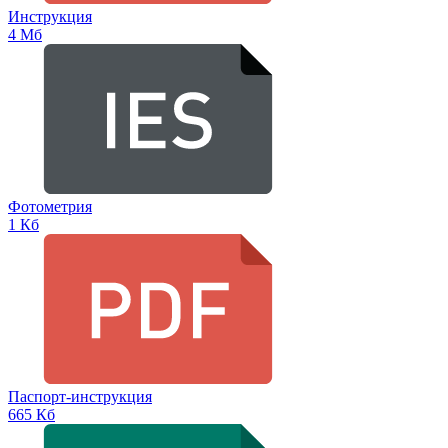
Инструкция
4 Мб
Фотометрия
1 Кб
Паспорт-инструкция
665 Кб