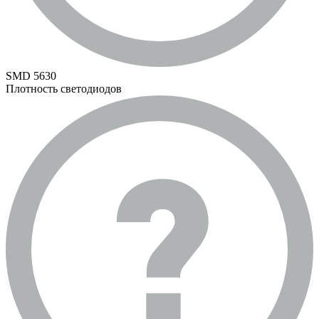
SMD 5630
Плотность светодиодов