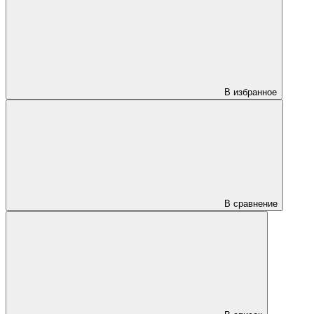
В избранное
В сравнение