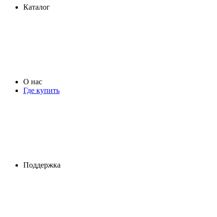
Каталог
О нас
Где купить
Поддержка