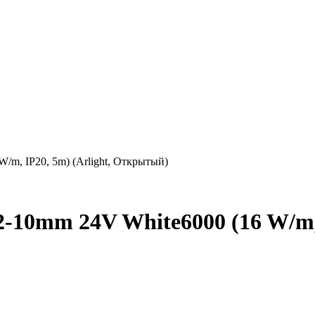
m, IP20, 5m) (Arlight, Открытый)
10mm 24V White6000 (16 W/m, I