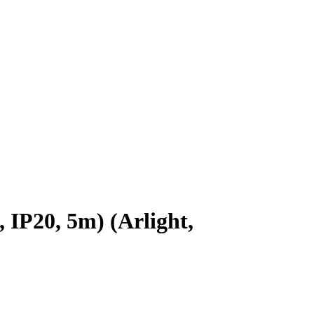
P20, 5m) (Arlight,