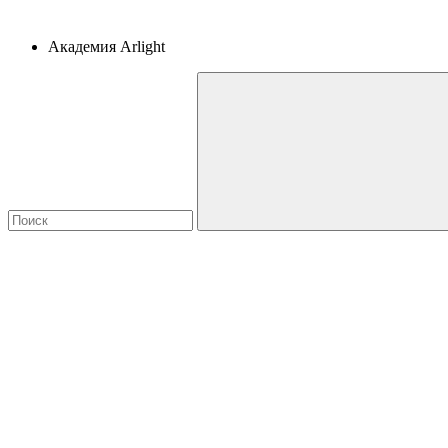
Академия Arlight