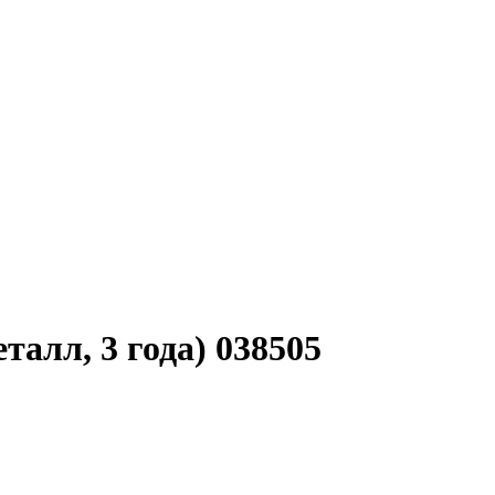
талл, 3 года) 038505