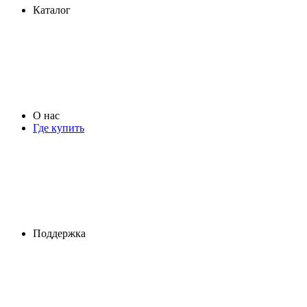
Каталог
О нас
Где купить
Поддержка