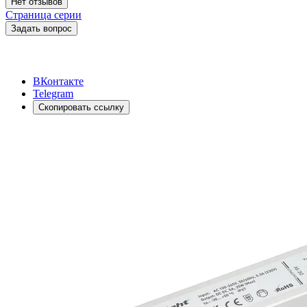
Нет отзывов
Страница серии
Задать вопрос
ВКонтакте
Telegram
Скопировать ссылку