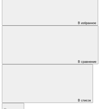
В избранное
В сравнение
В список