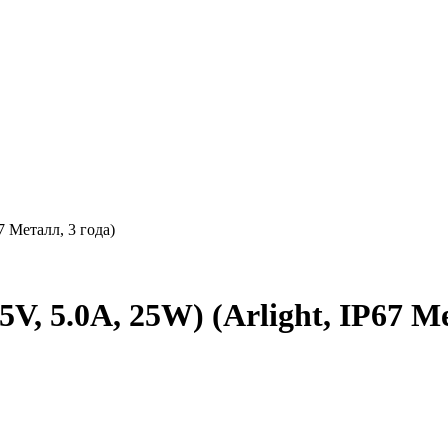
7 Металл, 3 года)
, 5.0A, 25W) (Arlight, IP67 Ме