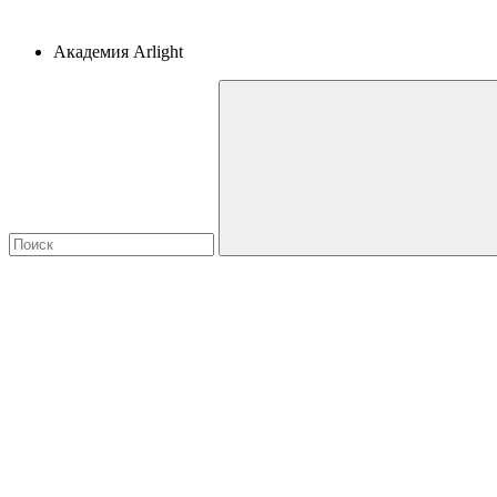
Академия Arlight