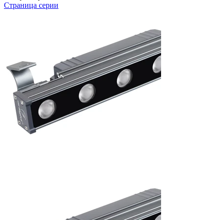
Страница серии