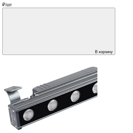
₽/шт
В корзину