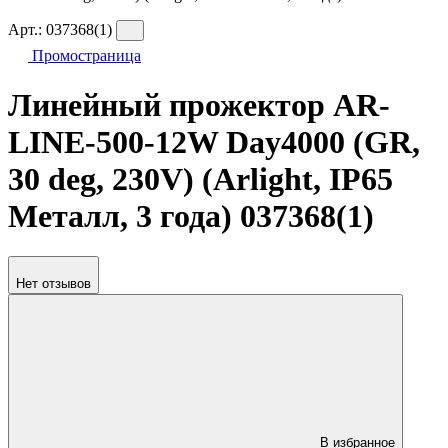
Арт.:
037368(1)
Промостраница
Линейный прожектор AR-
LINE-500-12W Day4000 (GR,
30 deg, 230V) (Arlight, IP65
Металл, 3 года) 037368(1)
Нет отзывов
В избранное