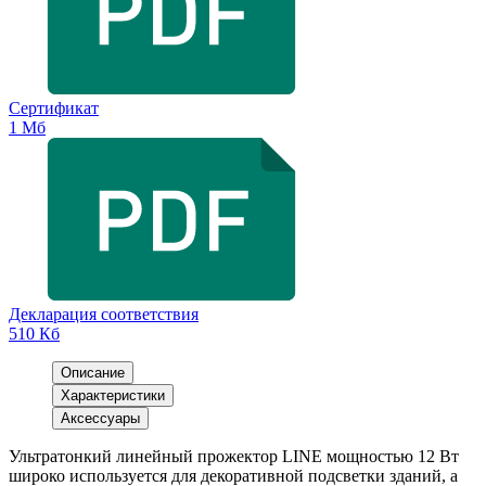
Сертификат
1 Мб
Декларация соответствия
510 Кб
Описание
Характеристики
Аксессуары
Ультратонкий линейный прожектор LINE мощностью 12 Вт
широко используется для декоративной подсветки зданий, а