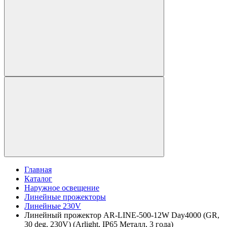
Главная
Каталог
Наружное освещение
Линейные прожекторы
Линейные 230V
Линейный прожектор AR-LINE-500-12W Day4000 (GR,
30 deg, 230V) (Arlight, IP65 Металл, 3 года)