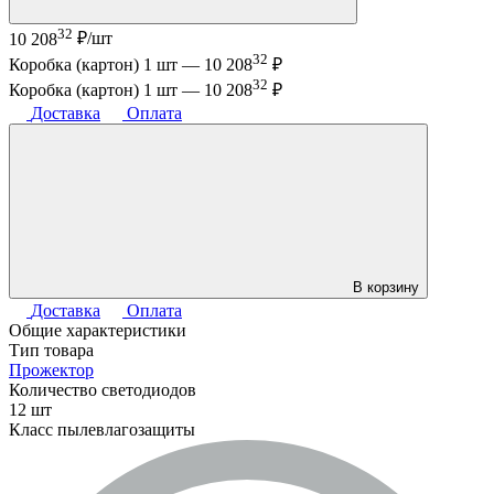
32
10 208
₽/шт
32
Коробка (картон) 1 шт —
10 208
₽
32
Коробка (картон) 1 шт —
10 208
₽
Доставка
Оплата
В корзину
Доставка
Оплата
Общие характеристики
Тип товара
Прожектор
Количество светодиодов
12 шт
Класс пылевлагозащиты