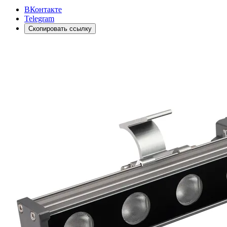
ВКонтакте
Telegram
Скопировать ссылку