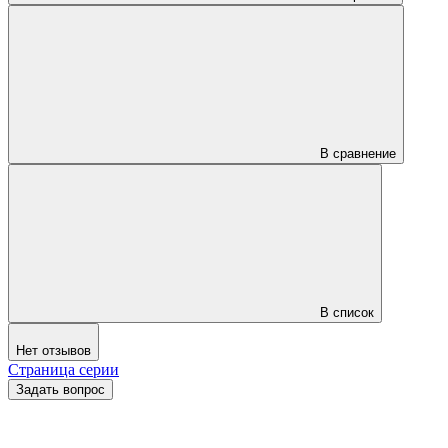
В сравнение
В список
Нет отзывов
Страница серии
Задать вопрос