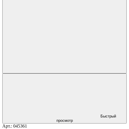
Быстрый
просмотр
Арт.: 045361