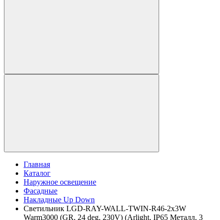
Главная
Каталог
Наружное освещение
Фасадные
Накладные Up Down
Светильник LGD-RAY-WALL-TWIN-R46-2x3W
Warm3000 (GR, 24 deg, 230V) (Arlight, IP65 Металл, 3