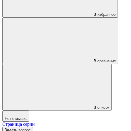
В избранное
В сравнение
В список
Нет отзывов
Страница серии
Задать вопрос