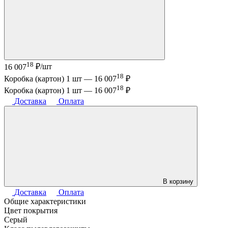
18
16 007
₽/шт
18
Коробка (картон) 1 шт —
16 007
₽
18
Коробка (картон) 1 шт —
16 007
₽
Доставка
Оплата
В корзину
Доставка
Оплата
Общие характеристики
Цвет покрытия
Серый