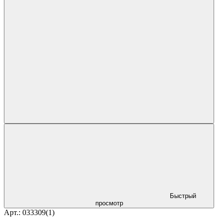
Быстрый
просмотр
Арт.: 033309(1)