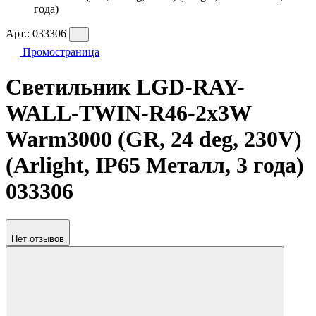
года)
Арт.:
033306
Промостраница
Светильник LGD-RAY-
WALL-TWIN-R46-2x3W
Warm3000 (GR, 24 deg, 230V)
(Arlight, IP65 Металл, 3 года)
033306
Нет отзывов