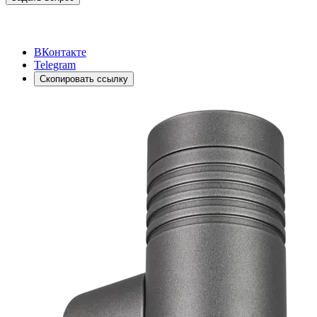
ВКонтакте
Telegram
Скопировать ссылку