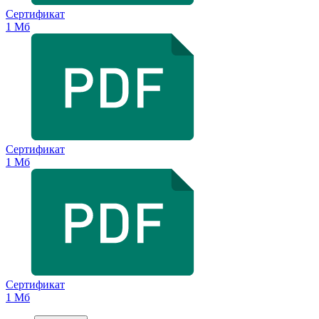
Сертификат
1 Мб
Сертификат
1 Мб
Сертификат
1 Мб