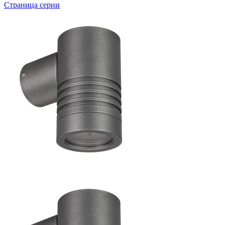
Страница серии