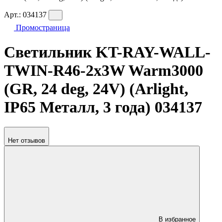
Арт.:
034137
Промостраница
Светильник KT-RAY-WALL-
TWIN-R46-2x3W Warm3000
(GR, 24 deg, 24V) (Arlight,
IP65 Металл, 3 года) 034137
Нет отзывов
В избранное