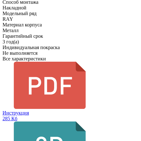
Способ монтажа
Накладной
Модельный ряд
RAY
Материал корпуса
Металл
Гарантийный срок
3 год(а)
Индивидуальная покраска
Не выполняется
Все характеристики
Инструкция
285 Кб