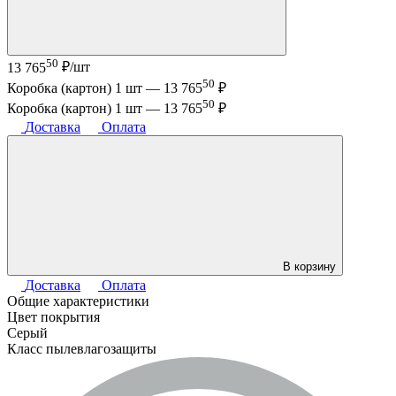
50
13 765
₽/шт
50
Коробка (картон) 1 шт —
13 765
₽
50
Коробка (картон) 1 шт —
13 765
₽
Доставка
Оплата
В корзину
Доставка
Оплата
Общие характеристики
Цвет покрытия
Серый
Класс пылевлагозащиты