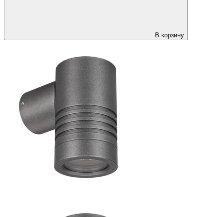
В корзину