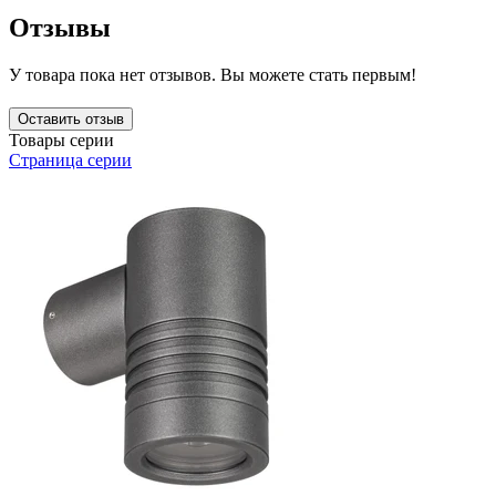
Отзывы
У товара пока нет отзывов. Вы можете стать первым!
Оставить отзыв
Товары серии
Страница серии