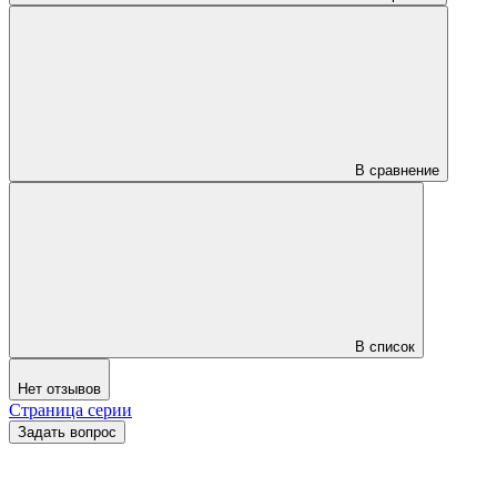
В сравнение
В список
Нет отзывов
Страница серии
Задать вопрос