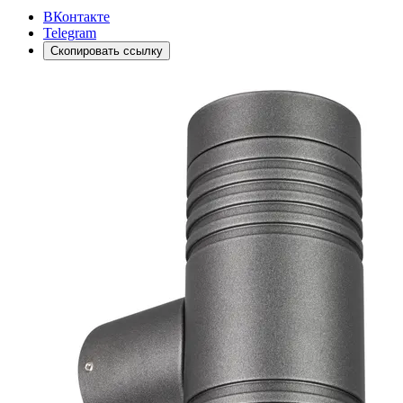
ВКонтакте
Telegram
Скопировать ссылку