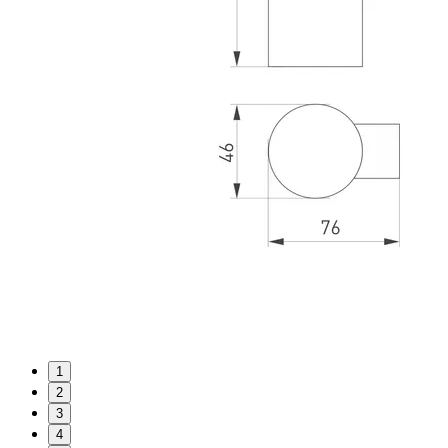
1
2
3
4