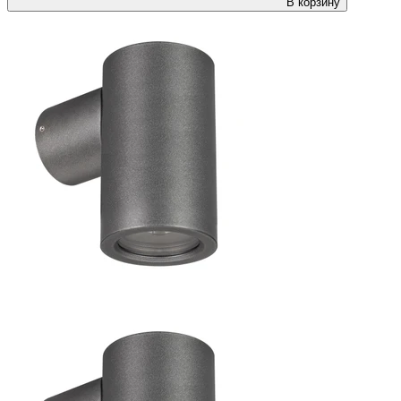
В корзину