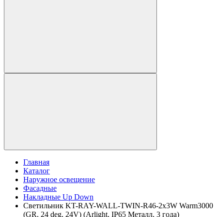
Главная
Каталог
Наружное освещение
Фасадные
Накладные Up Down
Светильник KT-RAY-WALL-TWIN-R46-2x3W Warm3000
(GR, 24 deg, 24V) (Arlight, IP65 Металл, 3 года)