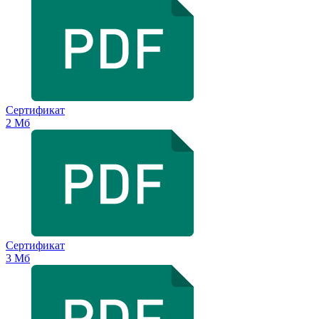
Сертификат
2 Мб
Сертификат
3 Мб