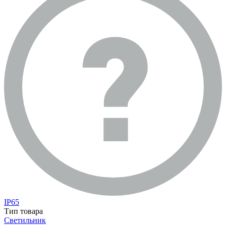
IP65
Тип товара
Светильник