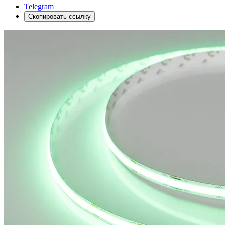
Telegram
Скопировать ссылку