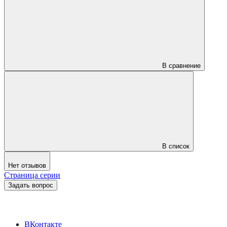
В сравнение
В список
Нет отзывов
Страница серии
Задать вопрос
ВКонтакте