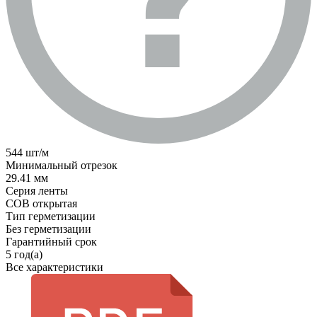
544 шт/м
Минимальный отрезок
29.41 мм
Серия ленты
COB открытая
Тип герметизации
Без герметизации
Гарантийный срок
5 год(а)
Все характеристики