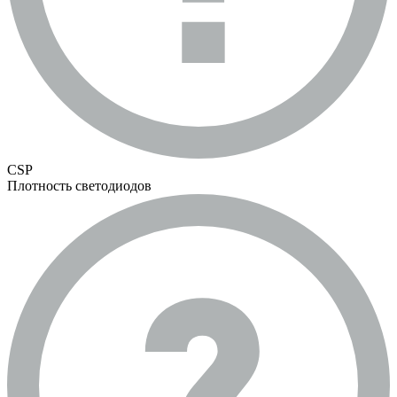
CSP
Плотность светодиодов