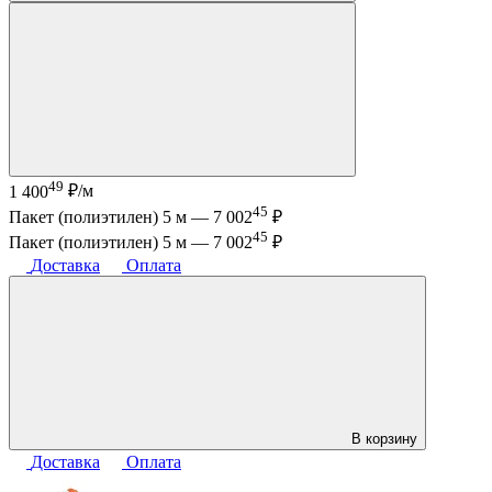
49
1 400
₽/м
45
Пакет (полиэтилен) 5 м —
7 002
₽
45
Пакет (полиэтилен) 5 м —
7 002
₽
Доставка
Оплата
В корзину
Доставка
Оплата