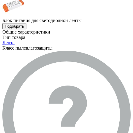
Блок питания для светодиодной ленты
Подобрать
Общие характеристики
Тип товара
Лента
Класс пылевлагозащиты