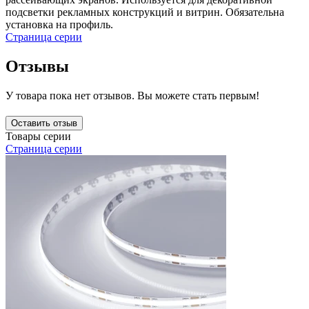
подсветки рекламных конструкций и витрин. Обязательна
установка на профиль.
Страница серии
Отзывы
У товара пока нет отзывов. Вы можете стать первым!
Оставить отзыв
Товары серии
Страница серии