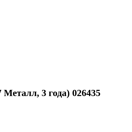
 Металл, 3 года) 026435