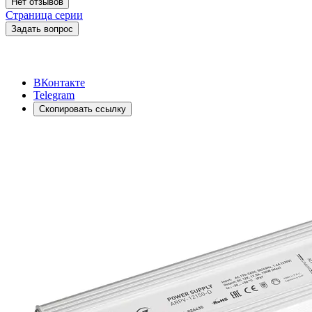
Нет отзывов
Страница серии
Задать вопрос
ВКонтакте
Telegram
Скопировать ссылку