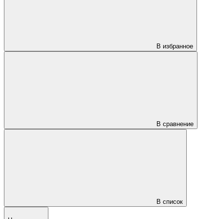
В избранное
В сравнение
В список