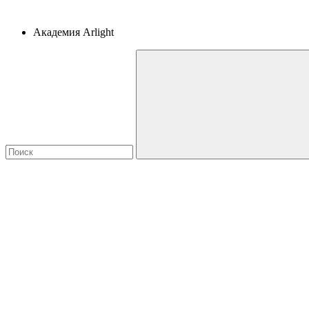
Академия Arlight