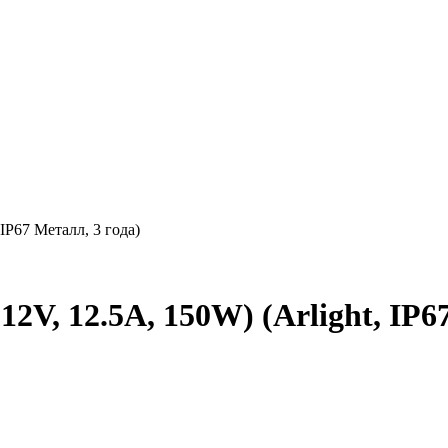
IP67 Металл, 3 года)
V, 12.5A, 150W) (Arlight, IP67