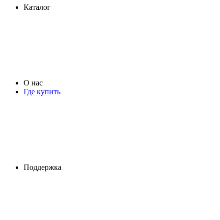
Каталог
О нас
Где купить
Поддержка