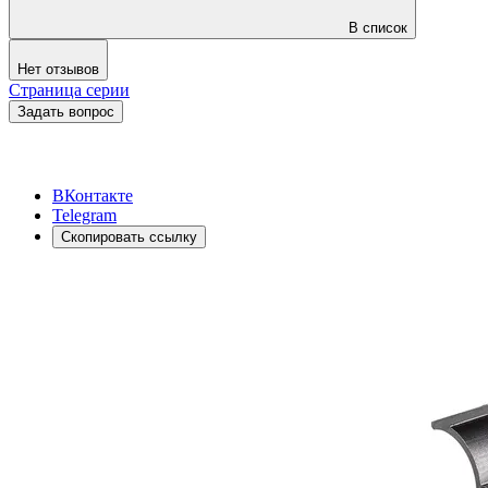
В список
Нет отзывов
Страница серии
Задать вопрос
ВКонтакте
Telegram
Скопировать ссылку