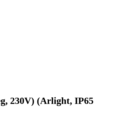
 230V) (Arlight, IP65