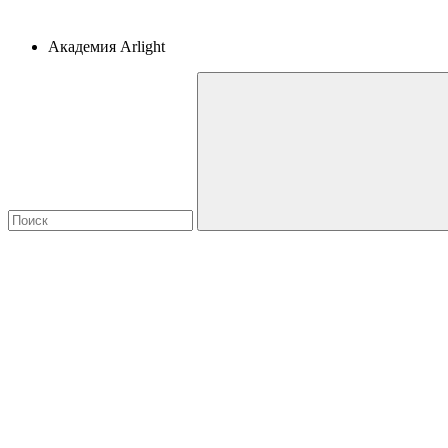
Академия Arlight