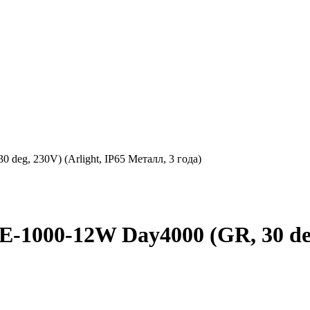
eg, 230V) (Arlight, IP65 Металл, 3 года)
000-12W Day4000 (GR, 30 deg,