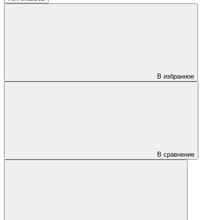
В избранное
В сравнение