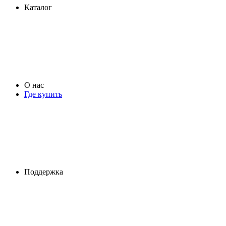
Каталог
О нас
Где купить
Поддержка