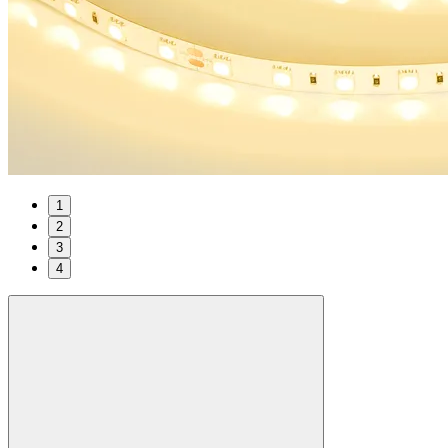
1
2
3
4