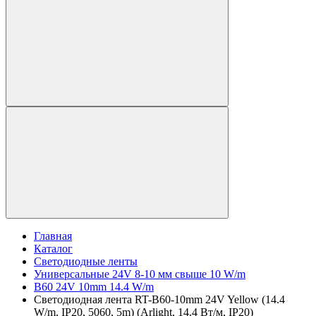
Главная
Каталог
Светодиодные ленты
Универсальные 24V 8-10 мм свыше 10 W/m
B60 24V 10mm 14.4 W/m
Светодиодная лента RT-B60-10mm 24V Yellow (14.4
W/m, IP20, 5060, 5m) (Arlight, 14.4 Вт/м, IP20)