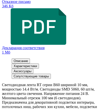
Отказное письмо
346 Кб
Декларация соответствия
1 Мб
Описание
Характеристики
Аксессуары
Сопутствующие товары
Светодиодная лента RT серии B60 шириной 10 мм,
мощностью 14.4 Вт/м. Светодиоды SMD 5060, 60 шт/м,
желтого цвета свечения. Напряжение питания 24 В.
Минимальный отрезок 100 мм (6 светодиодов).
Предназначена для декоративной подсветки интерьера,
потолочных ниш, рабочих зон кухни, мебели, подсветки