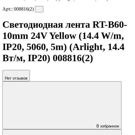
Арт.:
008816(2)
Светодиодная лента RT-B60-
10mm 24V Yellow (14.4 W/m,
IP20, 5060, 5m) (Arlight, 14.4
Вт/м, IP20) 008816(2)
Нет отзывов
В избранное