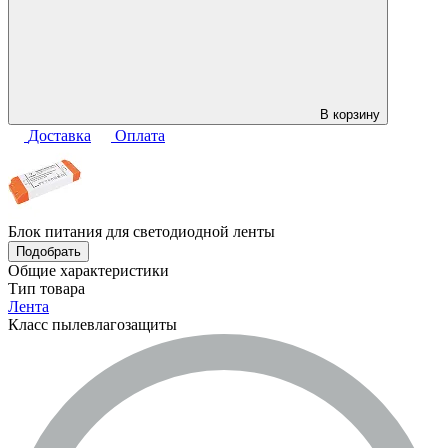
В корзину
Доставка
Оплата
Блок питания для светодиодной ленты
Подобрать
Общие характеристики
Тип товара
Лента
Класс пылевлагозащиты