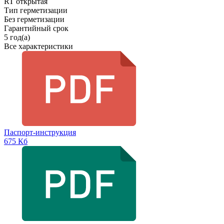
RT открытая
Тип герметизации
Без герметизации
Гарантийный срок
5 год(а)
Все характеристики
Паспорт-инструкция
675 Кб