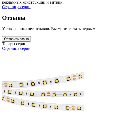
рекламных конструкций и витрин.
Страница серии
Отзывы
У товара пока нет отзывов. Вы можете стать первым!
Оставить отзыв
Товары серии
Страница серии