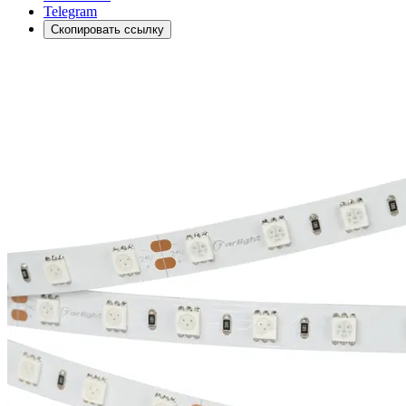
Telegram
Скопировать ссылку