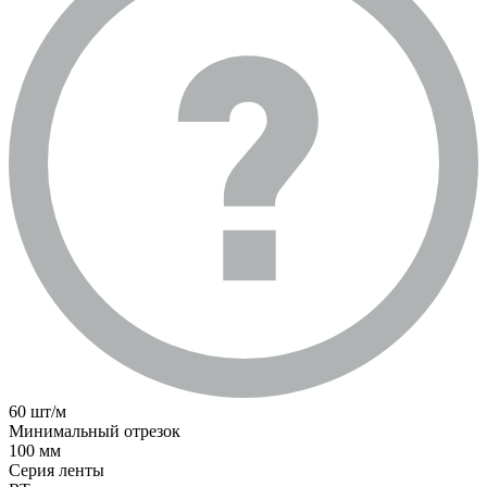
60 шт/м
Минимальный отрезок
100 мм
Серия ленты