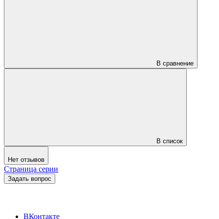
В сравнение
В список
Нет отзывов
Страница серии
Задать вопрос
ВКонтакте