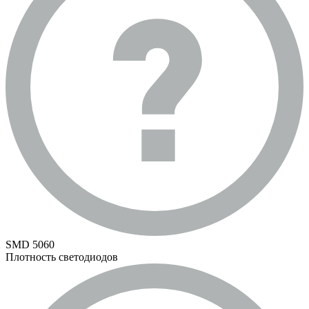
SMD 5060
Плотность светодиодов