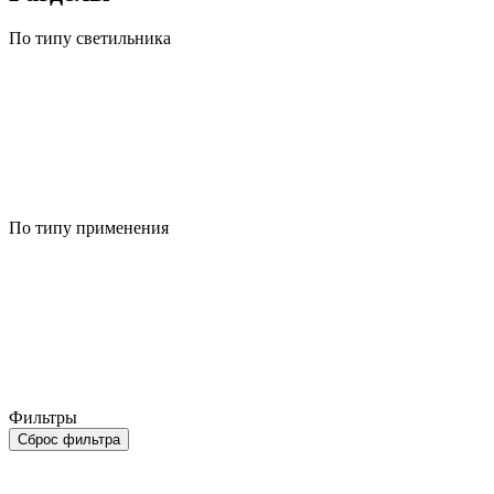
По типу светильника
По типу применения
Фильтры
Сброс фильтра