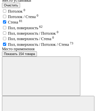
Место установки
Очистить
0
Потолок
0
Потолок / Cтена
81
Стена
62
Пол, поверхность
0
Пол, поверхность / Потолок
0
Пол, поверхность / Стена
73
Пол, поверхность / Потолок / Стена
Место применения
Показать 154 товара