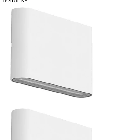
НОВИНКА