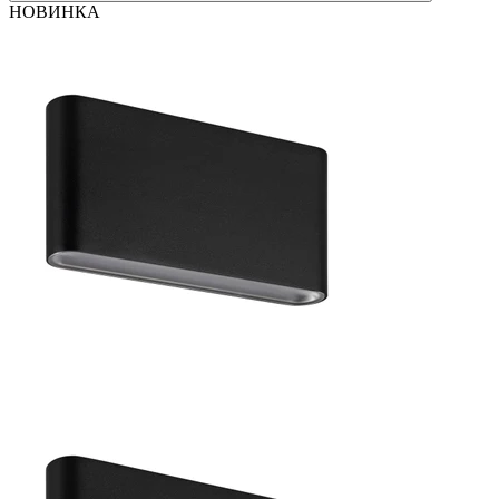
НОВИНКА