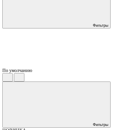
Фильтры
По умолчанию
Фильтры