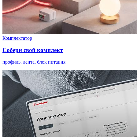
Комплектатор
Собери свой комплект
профиль, лента, блок питания