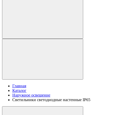
Главная
Каталог
Наружное освещение
Светильники светодиодные настенные IP65