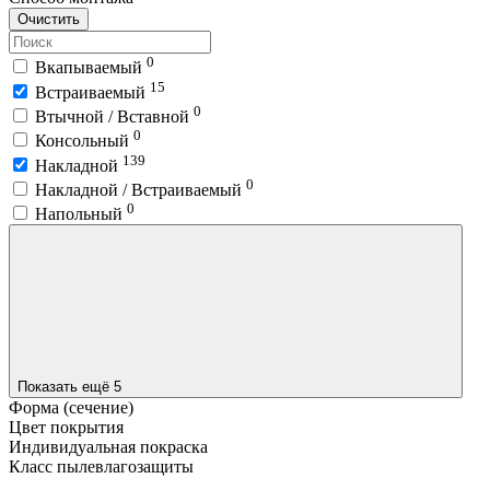
Очистить
0
Вкапываемый
15
Встраиваемый
0
Втычной / Вставной
0
Консольный
139
Накладной
0
Накладной / Встраиваемый
0
Напольный
Показать ещё 5
Форма (сечение)
Цвет покрытия
Индивидуальная покраска
Класс пылевлагозащиты