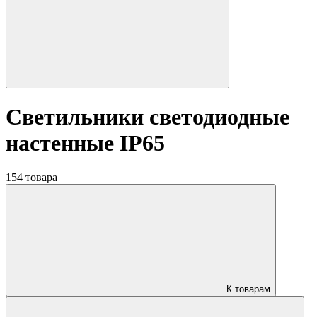
Светильники светодиодные
настенные IP65
154 товара
К товарам