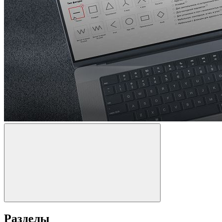
Разделы