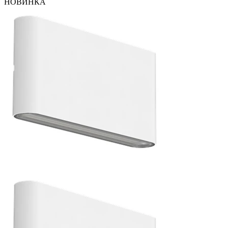
НОВИНКА