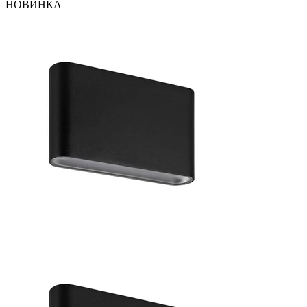
НОВИНКА