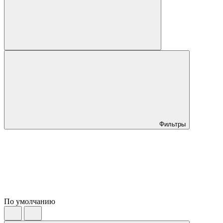
Фильтры
По умолчанию