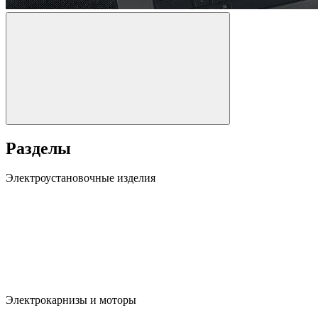
Разделы
Электроустановочные изделия
Электрокарнизы и моторы