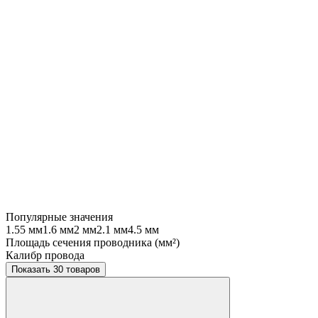
Популярные значения
1.55 мм
1.6 мм
2 мм
2.1 мм
4.5 мм
Площадь сечения проводника (мм²)
Калибр провода
Показать 30 товаров