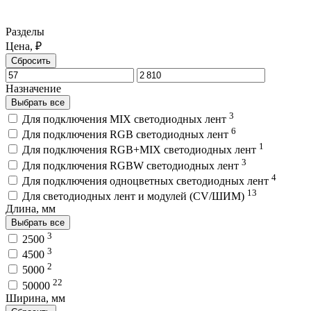
Разделы
Цена, ₽
Сбросить
Назначение
Выбрать все
3
Для подключения MIX светодиодных лент
6
Для подключения RGB светодиодных лент
1
Для подключения RGB+MIX светодиодных лент
3
Для подключения RGBW светодиодных лент
4
Для подключения одноцветных светодиодных лент
13
Для светодиодных лент и модулей (CV/ШИМ)
Длина, мм
Выбрать все
3
2500
3
4500
2
5000
22
50000
Ширина, мм