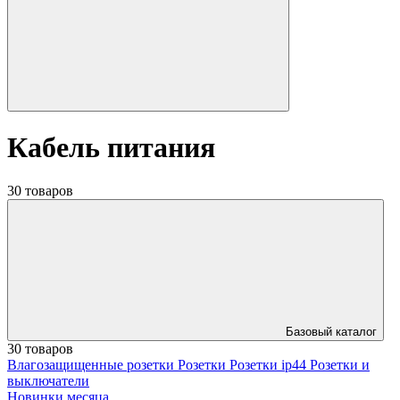
Кабель питания
30 товаров
Базовый каталог
30 товаров
Влагозащищенные розетки
Розетки
Розетки ip44
Розетки и
выключатели
Новинки месяца