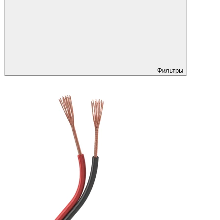
Фильтры