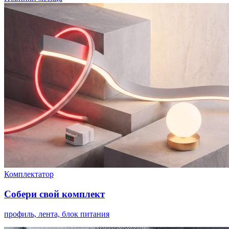
Комплектатор
Собери свой комплект
профиль, лента, блок питания