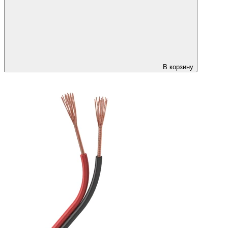
В корзину