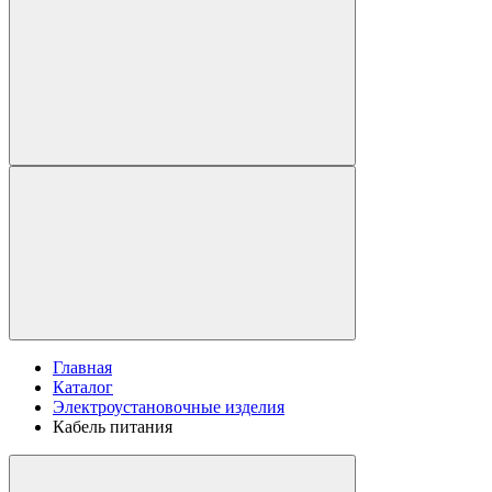
Главная
Каталог
Электроустановочные изделия
Кабель питания