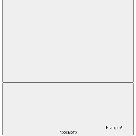
Быстрый
просмотр