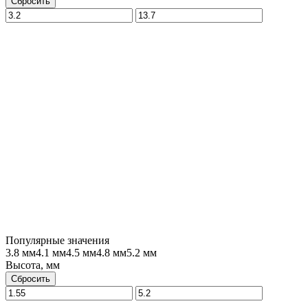
Сбросить
Популярные значения
3.8 мм
4.1 мм
4.5 мм
4.8 мм
5.2 мм
Высота, мм
Сбросить